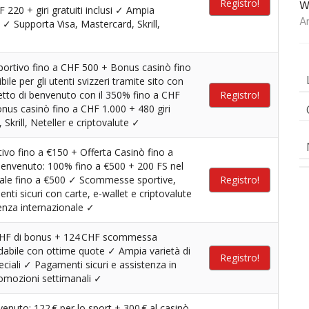
Registro!
Wi
 220 + giri gratuiti inclusi ✓ Ampia
Ar
t ✓ Supporta Visa, Mastercard, Skrill,
ortivo fino a CHF 500 + Bonus casinò fino
ile per gli utenti svizzeri tramite sito con
tto di benvenuto con il 350% fino a CHF
Registro!
us casinò fino a CHF 1.000 + 480 giri
 Skrill, Neteller e criptovalute ✓
ivo fino a €150 + Offerta Casinò fino a
 benvenuto: 100% fino a €500 + 200 FS nel
ale fino a €500 ✓ Scommesse sportive,
Registro!
enti sicuri con carte, e-wallet e criptovalute
cenza internazionale ✓
 CHF di bonus + 124 CHF scommessa
idabile con ottime quote ✓ Ampia varietà di
Registro!
ciali ✓ Pagamenti sicuri e assistenza in
romozioni settimanali ✓
enuto: 122 € per lo sport + 300 € al casinò