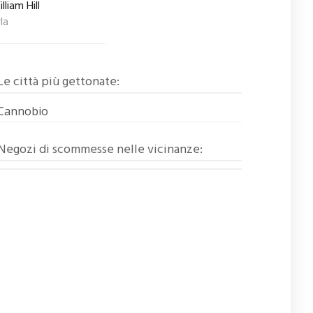
lliam Hill
la
Le città più gettonate:
Cannobio
Negozi di scommesse nelle vicinanze: