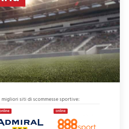
I migliori siti di scommesse sportive:
online
online