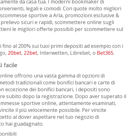
amente da casa tua. I moderni bookmaker di
nvenienti, legali e comodi. Con quote molto migliori
di scommesse sportive a Arla, promozioni esclusive &
relievo sicuri e rapidi, scommettere online sugli
ttieni le migliori offerte possibili per scommettere sul
 fino al 200% sui tuoi primi depositi ad esempio con i
igo,
20bet
,
22bet
, Interwetten, Librebet, o
Bet365
.
 facile
nline offrono una vasta gamma di opzioni di
metodi tradizionali come bonifici bancari e carte di
n eccezione dei bonifici bancari, i depositi sono
re subito dopo la registrazione. Dopo aver superato il
i scommesse sportive online, attentamente esaminati,
incite il più velocemente possibile. Per vincite
spetto al dover aspettare nel tuo negozio di
to hai guadagnato.
onibili: