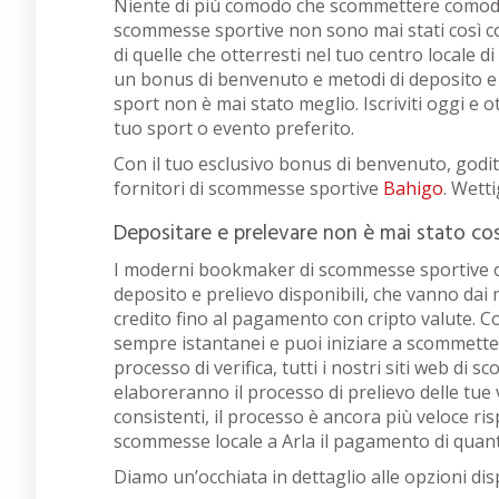
Niente di più comodo che scommettere comod
scommesse sportive non sono mai stati così co
di quelle che otterresti nel tuo centro locale 
un bonus di benvenuto e metodi di deposito e p
sport non è mai stato meglio. Iscriviti oggi e o
tuo sport o evento preferito.
Con il tuo esclusivo bonus di benvenuto, goditi
fornitori di scommesse sportive
Bahigo
. Wett
Depositare e prelevare non è mai stato così
I moderni bookmaker di scommesse sportive o
deposito e prelievo disponibili, che vanno dai 
credito fino al pagamento con cripto valute. Co
sempre istantanei e puoi iniziare a scommette
processo di verifica, tutti i nostri siti web d
elaboreranno il processo di prelievo delle tue v
consistenti, il processo è ancora più veloce ri
scommesse locale a Arla il pagamento di quan
Diamo un’occhiata in dettaglio alle opzioni disp