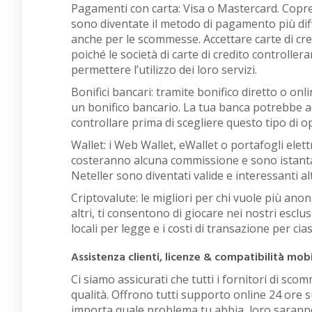
Pagamenti con carta: Visa o Mastercard. Copre ca
sono diventate il metodo di pagamento più diff
anche per le scommesse. Accettare carte di cre
poiché le società di carte di credito controller
permettere l’utilizzo dei loro servizi.
Bonifici bancari: tramite bonifico diretto o on
un bonifico bancario. La tua banca potrebbe ad
controllare prima di scegliere questo tipo di o
Wallet: i Web Wallet, eWallet o portafogli elett
costeranno alcuna commissione e sono istantane
Neteller sono diventati valide e interessanti al
Criptovalute: le migliori per chi vuole più ano
altri, ti consentono di giocare nei nostri esclusi
locali per legge e i costi di transazione per cia
Assistenza clienti, licenze & compatibilità mob
Ci siamo assicurati che tutti i fornitori di sco
qualità. Offrono tutti supporto online 24 ore s
importa quale problema tu abbia, loro saranno 