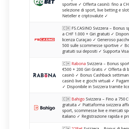
sportive ✓ Offerta casinò: fino a CHF
selezione di sport, live betting e slo
Neteller e criptovalute ✓
🇨🇭 FS.CASINO Svizzera – Bonus sp
a CHF 1.000 + Giri gratuiti ✓ Disponib
licenza Curaçao ✓ Generoso pacche
500 sulle scommesse sportive ✓ Bon
gratuiti sui depositi ✓ Supporta Visa,
🇨🇭
Rabona
Svizzera – Bonus sport
€500 + 200 Giri Gratis ✓ Offerta di
casinò ✓ Bonus Cashback settiman
casinò live e giochi virtuali ✓ Pagam
✓ Disponibile in Svizzera tramite li
🇨🇭
Bahigo
Svizzera – Fino a 750
gratuita ✓ Piattaforma svizzera aff
sport, scommesse live e mercati spe
italiano ✓ Registrazione rapida e p
🇨🇭
22Bet
Svizzera – Bonus di benv