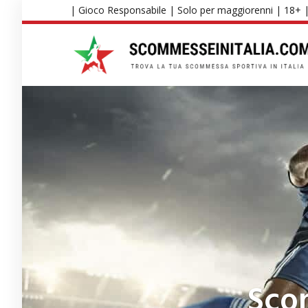
Skip
| Gioco Responsabile | Solo per maggiorenni | 18+ 
to
main
content
Sco