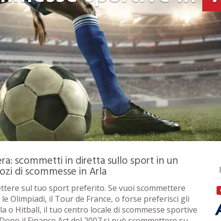
era: scommetti in diretta sullo sport in un
ozi di scommesse in Arla
ttere sul tuo sport preferito. Se vuoi scommettere
 Olimpiadi, il Tour de France, o forse preferisci gli
lla o Hitball, il tuo centro locale di scommesse sportive
e. Dopo il Finance Act del 2007 si può scommettere su