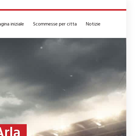
gina iniziale
Scommesse per citta
Notizie
Arla