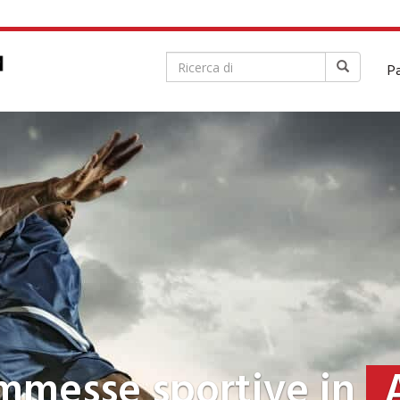
|
Pa
mmesse sportive in