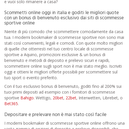
e vuoi solo rimanere a casa?
Scommetti online oggi in italia e goditi le migliori quote
con un bonus di benvenuto esclusivo dai siti di scommesse
sportive online
Niente di più comodo che scommettere comodamente da casa
tua. I moderni bookmaker di scommesse sportive non sono mai
stati così convenienti, legali e comodi. Con quote molto migliori
di quelle che otterresti nel tuo centro locale di scommesse
sportive a Aquino, promozioni esclusive & un bonus di
benvenuto e metodi di deposito e prelievo sicuri e rapidi,
scommettere online sugli sport non è mai stato meglio. Iscriviti
oggi e ottieni le migliori offerte possibili per scommettere sul
tuo sport o evento preferito.
Con il tuo esclusivo bonus di benvenuto, goditi fino al 200% sui
tuoi primi depositi ad esempio con i fornitori di scommesse
sportive
Bahigo
. Wettigo,
20bet
,
22bet
, Interwetten, Librebet, o
Bet365
.
Depositare e prelevare non è mai stato così facile
I moderni bookmaker di scommesse sportive online offrono una
vasta gamma di opzioni di deposito e prelievo disponibili, che