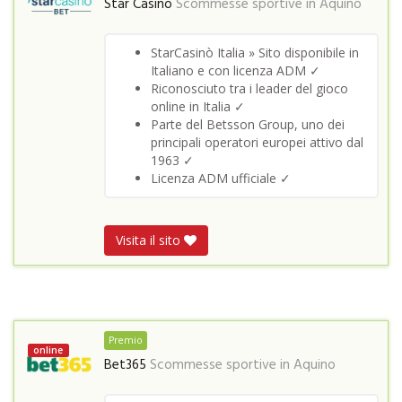
Star Casino
Scommesse sportive in
Aquino
StarCasinò Italia » Sito disponibile in
Italiano e con licenza ADM ✓
Riconosciuto tra i leader del gioco
online in Italia ✓
Parte del Betsson Group, uno dei
principali operatori europei attivo dal
1963 ✓
Licenza ADM ufficiale ✓
Visita il sito
Premio
online
Bet365
Scommesse sportive in
Aquino