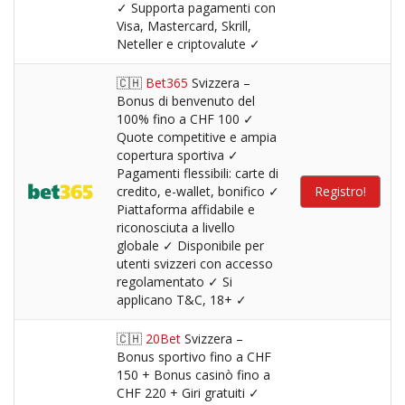
✓ Supporta pagamenti con
Visa, Mastercard, Skrill,
Neteller e criptovalute ✓
🇨🇭
Bet365
Svizzera –
Bonus di benvenuto del
100% fino a CHF 100 ✓
Quote competitive e ampia
copertura sportiva ✓
Pagamenti flessibili: carte di
credito, e-wallet, bonifico ✓
Registro!
Piattaforma affidabile e
riconosciuta a livello
globale ✓ Disponibile per
utenti svizzeri con accesso
regolamentato ✓ Si
applicano T&C, 18+ ✓
🇨🇭
20Bet
Svizzera –
Bonus sportivo fino a CHF
150 + Bonus casinò fino a
CHF 220 + Giri gratuiti ✓