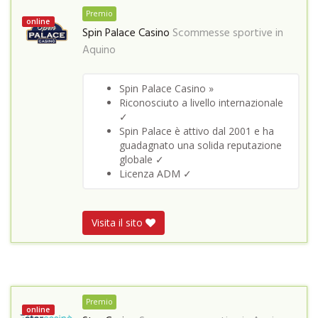
Premio
online
Spin Palace Casino
Scommesse sportive in
Aquino
Spin Palace Casino »
Riconosciuto a livello internazionale
✓
Spin Palace è attivo dal 2001 e ha
guadagnato una solida reputazione
globale ✓
Licenza ADM ✓
Visita il sito
Premio
online