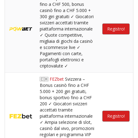
fino a CHF 500, bonus
casinò fino a CHF 5.000 +
300 giri gratuiti ✓ Giocatori
svizzeri accettati tramite
piattaforma internazionale
Registro!
✓ Quote competitive,
migliaia di giochi da casinò
e scommesse live ✓
Pagamenti con carte,
portafogli elettronici e
criptovalute ✓
🇨🇭
FEZbet
Svizzera –
Bonus casinò fino a CHF
5.000 + 200 giri gratuiti,
bonus sportivo fino a CHF
200 ✓ Giocatori svizzeri
accettati tramite
piattaforma internazionale
Registro!
✓ Ampia selezione di slot,
casinò dal vivo, promozioni
regolari e programma VIP