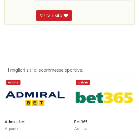
Visita il sito
I migliori siti di scommesse sportive:
online
online
Admiral.bet
Bet365
Aquino
Aquino