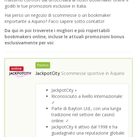
goditi le tue promozioni esclusive in Italia.
Hai perso un negozio di scommesse o un bookmaker
importante a Aquino? Facci sapere sotto contatto!
Da qui in poi troverete i migliori e più rispettabili
bookmakers online, incluse le attuali promozioni bonus
esclusivamente per voi:
Premio
online
JackpotCity
Scommesse sportive in
Aquino
JackpotCity »
Riconosciuto a livello internazionale:
✓
Parte di Bayton Ltd., con una lunga
tradizione nel settore dei casinò
online: ✓
JackpotCity è attivo dal 1998 e ha
guadagnato una reputazione globale: