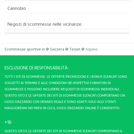
Cannobio
Negozi di scommesse nelle vicinanze:
Scommesse sportive in
⚽
Svizzera
⚽
Tessin
⚽
Aquino
ESCLUSIONE DI RESPONSABILITÀ:
TUTTI I SITI DI SCOMMESSE, LE OFFERTE/PROMOZIONI E I BONUS ELENCATI SONO
SOGGETTI AI TERMINI E ALLE CONDIZIONI DEI RISPETTIVI FORNITORI DI
SCOMMESSE E POSSONO INCLUDERE REQUISITI DI SCOMMESSA INDIVIDUALI.
QUESTO SITO E LE OFFERTE DEI SITI DI SCOMMESSE ELENCATI COMPORTANO UN
GIOCO D’AZZARDO CON DENARO REALE E SONO ADATTI SOLO AGLI UTENTI
MAGGIORENNI NEI PAESI IN CUI IL GIOCO D’AZZARDO ONLINE È CONSENTITO.
+18:
QUESTO SITO E LE OFFERTE DEI SITI DI SCOMMESSE ELENCATI COMPORTANO IL