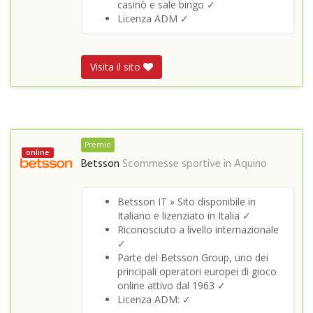
casinò e sale bingo ✓
Licenza ADM ✓
Visita il sito
Premio
online
Betsson
Scommesse sportive in
Aquino
Betsson IT » Sito disponibile in
Italiano e lizenziato in Italia ✓
Riconosciuto a livello internazionale
✓
Parte del Betsson Group, uno dei
principali operatori europei di gioco
online attivo dal 1963 ✓
Licenza ADM: ✓