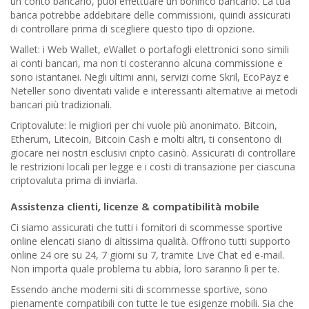
un conto bancario, puoi effettuare un bonifico bancario. La tua
banca potrebbe addebitare delle commissioni, quindi assicurati
di controllare prima di scegliere questo tipo di opzione.
Wallet: i Web Wallet, eWallet o portafogli elettronici sono simili
ai conti bancari, ma non ti costeranno alcuna commissione e
sono istantanei. Negli ultimi anni, servizi come Skril, EcoPayz e
Neteller sono diventati valide e interessanti alternative ai metodi
bancari più tradizionali.
Criptovalute: le migliori per chi vuole più anonimato. Bitcoin,
Etherum, Litecoin, Bitcoin Cash e molti altri, ti consentono di
giocare nei nostri esclusivi cripto casinò. Assicurati di controllare
le restrizioni locali per legge e i costi di transazione per ciascuna
criptovaluta prima di inviarla.
Assistenza clienti, licenze & compatibilità mobile
Ci siamo assicurati che tutti i fornitori di scommesse sportive
online elencati siano di altissima qualità. Offrono tutti supporto
online 24 ore su 24, 7 giorni su 7, tramite Live Chat ed e-mail.
Non importa quale problema tu abbia, loro saranno lì per te.
Essendo anche moderni siti di scommesse sportive, sono
pienamente compatibili con tutte le tue esigenze mobili. Sia che