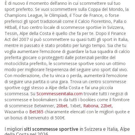
È di nuovo il momento dell’anno in cui scommettere sul tuo
sport preferito. Se vuoi scommettere sulla Coppa del Mondo, la
Champions League, le Olimpiadi, il Tour de France, o forse
preferisci gli sport tradizionali come il Calcio Fiorentino, Palla o
Hitball, il tuo centro locale di scommesse sportive in Svizzera,
Tessin, Alpe della Costa è quello che fa per te. Dopo il Finance
Act del 2007 si può scommettere su quasi tutti gli sport in Italia,
mentre in passato è stato proibito per lungo tempo. Sia che tu
voglia aumentare l’emozione di guardare la tua squadra di calcio
preferita giocare o proteggerti dalle potenziali perdite del
motociclista preferito, le scommesse sportive sono un ottimo
modo per migliorare l’esperienza del seguire uno sport dal vivo.
Con moderazione, che tu vinca o perda, aumenterà l’emozione
di seguire una partita o una gara. Trova un centro scommesse
sportive oggi stesso a Alpe della Costa e fai una piccola
scommessa. Su
Scommesseinitalia.com
trovate tutti i negozi di
scommesse e bookmakers in da tutti i bookies come il fornitore
di scommesse Betwinner,
20bet
, 1xbet,
Rabona
,
22bet
,
Wazamba o
Bet365
chiaramente elencati con le migliori quote e
un bonus di benvenuto di 500€.
I migliori
siti scommesse sportive
in Svizzera e Italia, Alpe
della Costa nel 2026