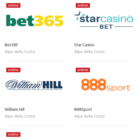
online
online
Bet365
Star Casino
Alpe della Costa
Alpe della Costa
online
online
William Hill
888Sport
Alpe della Costa
Alpe della Costa
online