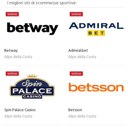
I migliori siti di scommesse sportive:
online
online
Betway
Admiral.bet
Alpe della Costa
Alpe della Costa
online
online
Spin Palace Casino
Betsson
Alpe della Costa
Alpe della Costa