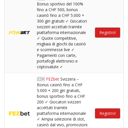
Bonus sportivo del 100%
fino a CHF 500, bonus
casinò fino a CHF 5.000 +
300 giri gratuiti ✓ Giocatori
svizzeri accettati tramite
piattaforma internazionale
Registro!
✓ Quote competitive,
migliaia di giochi da casinò
e scommesse live ✓
Pagamenti con carte,
portafogli elettronici e
criptovalute ✓
🇨🇭
FEZbet
Svizzera –
Bonus casinò fino a CHF
5.000 + 200 giri gratuiti,
bonus sportivo fino a CHF
200 ✓ Giocatori svizzeri
accettati tramite
piattaforma internazionale
Registro!
✓ Ampia selezione di slot,
casinò dal vivo, promozioni