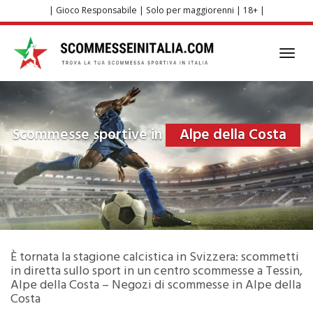
Skip
| Gioco Responsabile | Solo per maggiorenni | 18+ |
to
main
content
Toggl
navig
Scommesse sportive in
Alpe della Costa
È tornata la stagione calcistica in Svizzera: scommetti
in diretta sullo sport in un centro scommesse a Tessin,
Alpe della Costa – Negozi di scommesse in Alpe della
Costa