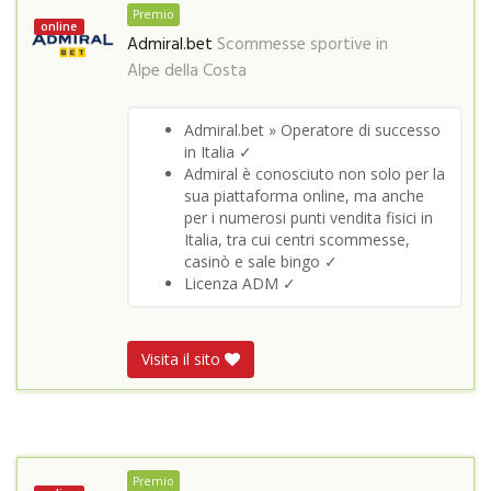
Premio
online
Admiral.bet
Scommesse sportive in
Alpe della Costa
Admiral.bet » Operatore di successo
in Italia ✓
Admiral è conosciuto non solo per la
sua piattaforma online, ma anche
per i numerosi punti vendita fisici in
Italia, tra cui centri scommesse,
casinò e sale bingo ✓
Licenza ADM ✓
Visita il sito
Premio