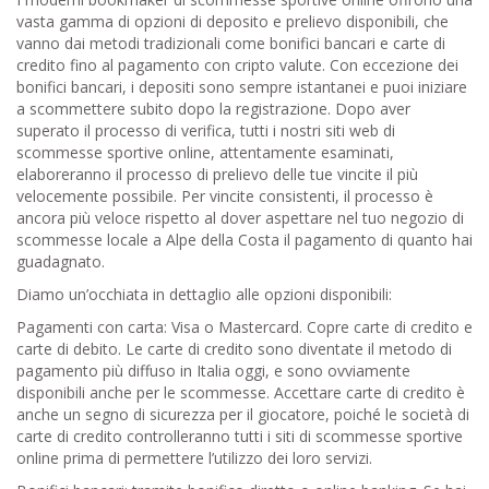
vasta gamma di opzioni di deposito e prelievo disponibili, che
vanno dai metodi tradizionali come bonifici bancari e carte di
credito fino al pagamento con cripto valute. Con eccezione dei
bonifici bancari, i depositi sono sempre istantanei e puoi iniziare
a scommettere subito dopo la registrazione. Dopo aver
superato il processo di verifica, tutti i nostri siti web di
scommesse sportive online, attentamente esaminati,
elaboreranno il processo di prelievo delle tue vincite il più
velocemente possibile. Per vincite consistenti, il processo è
ancora più veloce rispetto al dover aspettare nel tuo negozio di
scommesse locale a Alpe della Costa il pagamento di quanto hai
guadagnato.
Diamo un’occhiata in dettaglio alle opzioni disponibili:
Pagamenti con carta: Visa o Mastercard. Copre carte di credito e
carte di debito. Le carte di credito sono diventate il metodo di
pagamento più diffuso in Italia oggi, e sono ovviamente
disponibili anche per le scommesse. Accettare carte di credito è
anche un segno di sicurezza per il giocatore, poiché le società di
carte di credito controlleranno tutti i siti di scommesse sportive
online prima di permettere l’utilizzo dei loro servizi.