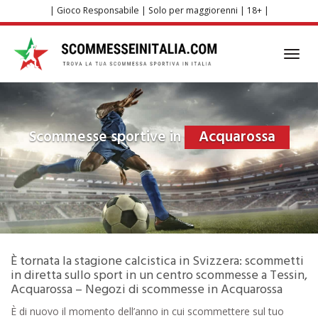
Skip
| Gioco Responsabile | Solo per maggiorenni | 18+ |
to
main
content
Toggl
navig
Scommesse sportive in
Acquarossa
È tornata la stagione calcistica in Svizzera: scommetti
in diretta sullo sport in un centro scommesse a Tessin,
Acquarossa – Negozi di scommesse in Acquarossa
È di nuovo il momento dell’anno in cui scommettere sul tuo