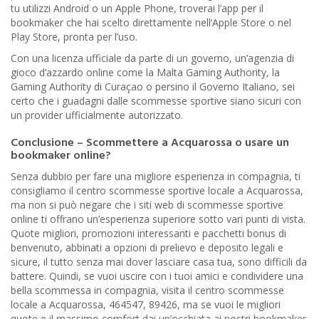
tu utilizzi Android o un Apple Phone, troverai l’app per il
bookmaker che hai scelto direttamente nell’Apple Store o nel
Play Store, pronta per l’uso.
Con una licenza ufficiale da parte di un governo, un’agenzia di
gioco d’azzardo online come la Malta Gaming Authority, la
Gaming Authority di Curaçao o persino il Governo Italiano, sei
certo che i guadagni dalle scommesse sportive siano sicuri con
un provider ufficialmente autorizzato.
Conclusione – Scommettere a Acquarossa o usare un
bookmaker online?
Senza dubbio per fare una migliore esperienza in compagnia, ti
consigliamo il centro scommesse sportive locale a Acquarossa,
ma non si può negare che i siti web di scommesse sportive
online ti offrano un’esperienza superiore sotto vari punti di vista.
Quote migliori, promozioni interessanti e pacchetti bonus di
benvenuto, abbinati a opzioni di prelievo e deposito legali e
sicure, il tutto senza mai dover lasciare casa tua, sono difficili da
battere. Quindi, se vuoi uscire con i tuoi amici e condividere una
bella scommessa in compagnia, visita il centro scommesse
locale a Acquarossa, 464547, 89426, ma se vuoi le migliori
quote e il massimo comfort dai un’occhiata ai nostri bookmaker