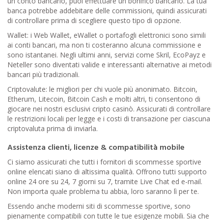
un conto bancario, puoi effettuare un bonifico bancario. La tua
banca potrebbe addebitare delle commissioni, quindi assicurati
di controllare prima di scegliere questo tipo di opzione.
Wallet: i Web Wallet, eWallet o portafogli elettronici sono simili
ai conti bancari, ma non ti costeranno alcuna commissione e
sono istantanei. Negli ultimi anni, servizi come Skril, EcoPayz e
Neteller sono diventati valide e interessanti alternative ai metodi
bancari più tradizionali.
Criptovalute: le migliori per chi vuole più anonimato. Bitcoin,
Etherum, Litecoin, Bitcoin Cash e molti altri, ti consentono di
giocare nei nostri esclusivi cripto casinò. Assicurati di controllare
le restrizioni locali per legge e i costi di transazione per ciascuna
criptovaluta prima di inviarla.
Assistenza clienti, licenze & compatibilità mobile
Ci siamo assicurati che tutti i fornitori di scommesse sportive
online elencati siano di altissima qualità. Offrono tutti supporto
online 24 ore su 24, 7 giorni su 7, tramite Live Chat ed e-mail.
Non importa quale problema tu abbia, loro saranno lì per te.
Essendo anche moderni siti di scommesse sportive, sono
pienamente compatibili con tutte le tue esigenze mobili. Sia che