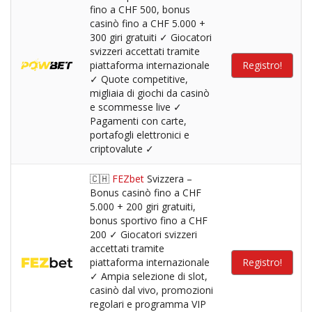
fino a CHF 500, bonus
casinò fino a CHF 5.000 +
300 giri gratuiti ✓ Giocatori
svizzeri accettati tramite
piattaforma internazionale
Registro!
✓ Quote competitive,
migliaia di giochi da casinò
e scommesse live ✓
Pagamenti con carte,
portafogli elettronici e
criptovalute ✓
🇨🇭
FEZbet
Svizzera –
Bonus casinò fino a CHF
5.000 + 200 giri gratuiti,
bonus sportivo fino a CHF
200 ✓ Giocatori svizzeri
accettati tramite
piattaforma internazionale
Registro!
✓ Ampia selezione di slot,
casinò dal vivo, promozioni
regolari e programma VIP