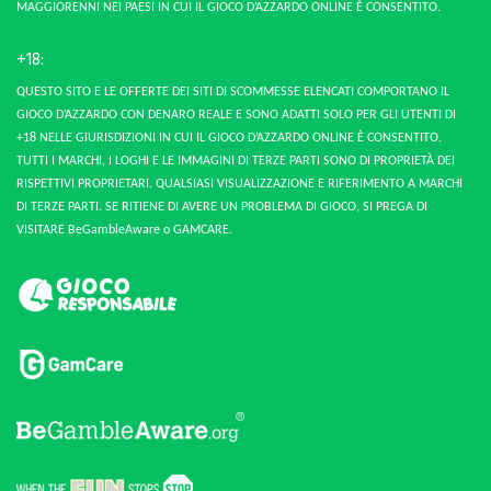
MAGGIORENNI NEI PAESI IN CUI IL GIOCO D’AZZARDO ONLINE È CONSENTITO.
+18:
QUESTO SITO E LE OFFERTE DEI SITI DI SCOMMESSE ELENCATI COMPORTANO IL
GIOCO D’AZZARDO CON DENARO REALE E SONO ADATTI SOLO PER GLI UTENTI DI
+18 NELLE GIURISDIZIONI IN CUI IL GIOCO D’AZZARDO ONLINE È CONSENTITO.
TUTTI I MARCHI, I LOGHI E LE IMMAGINI DI TERZE PARTI SONO DI PROPRIETÀ DEI
RISPETTIVI PROPRIETARI. QUALSIASI VISUALIZZAZIONE E RIFERIMENTO A MARCHI
DI TERZE PARTI. SE RITIENE DI AVERE UN PROBLEMA DI GIOCO, SI PREGA DI
VISITARE BeGambleAware o GAMCARE.