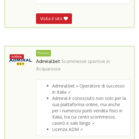
Visita il sito
Premio
online
Admiral.bet
Scommesse sportive in
Acquarossa
Admiral.bet » Operatore di successo
in Italia ✓
Admiral è conosciuto non solo per la
sua piattaforma online, ma anche
per i numerosi punti vendita fisici in
Italia, tra cui centri scommesse,
casinò e sale bingo ✓
Licenza ADM ✓