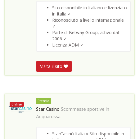
Sito disponibile in Italiano e lizenziato
in Italia ✓
Riconosciuto a livello internazionale
✓
Parte di Betway Group, attivo dal
2006 ✓
Licenza ADM ✓
Visita il sito
Premio
online
Star Casino
Scommesse sportive in
Acquarossa
StarCasinò Italia » Sito disponibile in