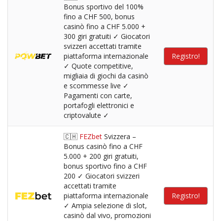
Bonus sportivo del 100%
fino a CHF 500, bonus
casinò fino a CHF 5.000 +
300 giri gratuiti ✓ Giocatori
svizzeri accettati tramite
piattaforma internazionale
Registro!
✓ Quote competitive,
migliaia di giochi da casinò
e scommesse live ✓
Pagamenti con carte,
portafogli elettronici e
criptovalute ✓
🇨🇭
FEZbet
Svizzera –
Bonus casinò fino a CHF
5.000 + 200 giri gratuiti,
bonus sportivo fino a CHF
200 ✓ Giocatori svizzeri
accettati tramite
piattaforma internazionale
Registro!
✓ Ampia selezione di slot,
casinò dal vivo, promozioni