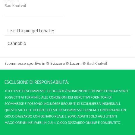
Bad Knutwil
Le città più gettonate:
Cannobio
Scommesse sportive in
⚽
Svizzera
⚽
Luzern
⚽
Bad Knutwil
ESCLUSIONE DI RESPONSABILITÀ:
TUTTI I SITI DI SCOMMESSE, LE OFFERTE/PROMOZIONI E I BONUS ELENCATI SONO
SOGGETTI AI TERMINI E ALLE CONDIZIONI DEI RISPETTIVI FORNITORI DI
SCOMMESSE E POSSONO INCLUDERE REQUISITI DI SCOMMESSA INDIVIDUALI.
QUESTO SITO E LE OFFERTE DEI SITI DI SCOMMESSE ELENCATI COMPORTANO UN
GIOCO D’AZZARDO CON DENARO REALE E SONO ADATTI SOLO AGLI UTENTI
MAGGIORENNI NEI PAESI IN CUI IL GIOCO D’AZZARDO ONLINE È CONSENTITO.