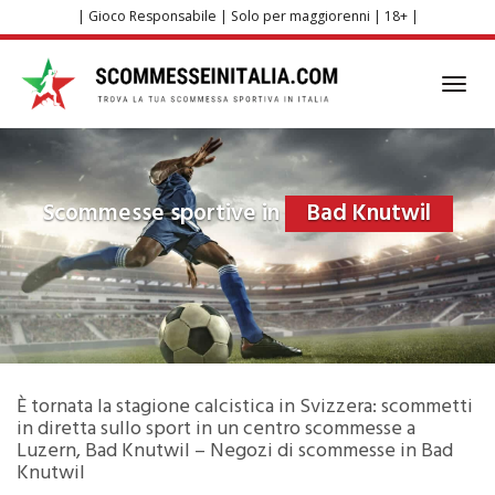
Skip
| Gioco Responsabile | Solo per maggiorenni | 18+ |
to
main
content
Toggl
navig
Scommesse sportive in
Bad Knutwil
È tornata la stagione calcistica in Svizzera: scommetti
in diretta sullo sport in un centro scommesse a
Luzern, Bad Knutwil – Negozi di scommesse in Bad
Knutwil