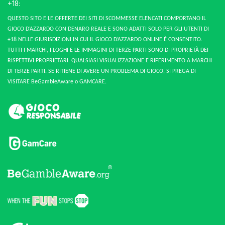
+18:
QUESTO SITO E LE OFFERTE DEI SITI DI SCOMMESSE ELENCATI COMPORTANO IL
GIOCO D’AZZARDO CON DENARO REALE E SONO ADATTI SOLO PER GLI UTENTI DI
+18 NELLE GIURISDIZIONI IN CUI IL GIOCO D’AZZARDO ONLINE È CONSENTITO.
TUTTI I MARCHI, I LOGHI E LE IMMAGINI DI TERZE PARTI SONO DI PROPRIETÀ DEI
RISPETTIVI PROPRIETARI. QUALSIASI VISUALIZZAZIONE E RIFERIMENTO A MARCHI
DI TERZE PARTI. SE RITIENE DI AVERE UN PROBLEMA DI GIOCO, SI PREGA DI
VISITARE BeGambleAware o GAMCARE.