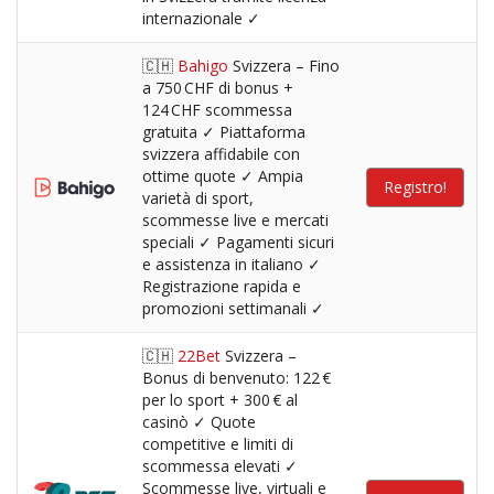
internazionale ✓
🇨🇭
Bahigo
Svizzera – Fino
a 750 CHF di bonus +
124 CHF scommessa
gratuita ✓ Piattaforma
svizzera affidabile con
ottime quote ✓ Ampia
Registro!
varietà di sport,
scommesse live e mercati
speciali ✓ Pagamenti sicuri
e assistenza in italiano ✓
Registrazione rapida e
promozioni settimanali ✓
🇨🇭
22Bet
Svizzera –
Bonus di benvenuto: 122 €
per lo sport + 300 € al
casinò ✓ Quote
competitive e limiti di
scommessa elevati ✓
Scommesse live, virtuali e