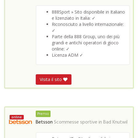
888Sport » Sito disponibile in Italiano
e lizenziato in Italia: ✓
Riconosciuto a livello internazionale:
✓
Parte della 888 Group, uno dei più
grandi e antichi operatori di gioco
online: ✓
Licenza ADM ✓
Visita il sito
Premio
online
Betsson
Scommesse sportive in
Bad Knutwil