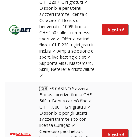
CHF 220 + Giri gratuiti ✓
Disponibile per utenti
svizzeri tramite licenza di
Curaçao ✓ Bonus di
benvenuto: 100% fino a
Registro!
CHF 150 sulle scommesse
sportive ✓ Offerta casinò:
fino a CHF 220 + giri gratuiti
inclusi ✓ Ampia selezione di
sport, live betting e slot ✓
Supporta Visa, Mastercard,
Skrill, Neteller e criptovalute
✓
🇨🇭 FS.CASINO Svizzera –
Bonus sportivo fino a CHF
500 + Bonus casinò fino a
CHF 1.000 + Giri gratuiti ✓
Disponibile per gli utenti
svizzeri tramite sito con
licenza Curaçao ✓
Generoso pacchetto di
Registro!