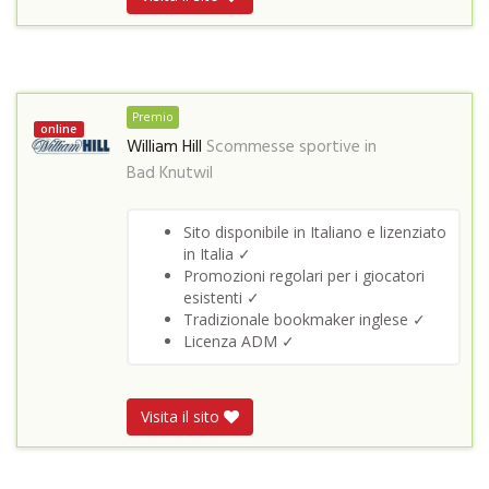
Premio
online
William Hill
Scommesse sportive in
Bad Knutwil
Sito disponibile in Italiano e lizenziato
in Italia ✓
Promozioni regolari per i giocatori
esistenti ✓
Tradizionale bookmaker inglese ✓
Licenza ADM ✓
Visita il sito