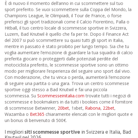
È di nuovo il momento dell’anno in cui scommettere sul tuo
sport preferito. Se vuoi scommettere sulla Coppa del Mondo, la
Champions League, le Olimpiadi, il Tour de France, o forse
preferisci gli sport tradizionali come il Calcio Fiorentino, Palla o
Hitball, il tuo centro locale di scommesse sportive in Svizzera,
Luzern, Bad Knutwil è quello che fa per te. Dopo il Finance Act
del 2007 si può scommettere su quasi tutti gli sport in Italia,
mentre in passato è stato proibito per lungo tempo. Sia che tu
voglia aumentare l’emozione di guardare la tua squadra di calcio
preferita giocare o proteggerti dalle potenziali perdite del
motociclista preferito, le scommesse sportive sono un ottimo
modo per migliorare l’esperienza del seguire uno sport dal vivo.
Con moderazione, che tu vinca o perda, aumenterà l’emozione
di seguire una partita o una gara. Trova un centro scommesse
sportive oggi stesso a Bad Knutwil e fai una piccola
scommessa. Su
Scommesseinitalia.com
trovate tutti i negozi di
scommesse e bookmakers in da tutti i bookies come il fornitore
di scommesse Betwinner,
20bet
, 1xbet,
Rabona
,
22bet
,
Wazamba o
Bet365
chiaramente elencati con le migliori quote e
un bonus di benvenuto di 500€.
I migliori
siti scommesse sportive
in Svizzera e Italia, Bad
Knutwil nel 2026