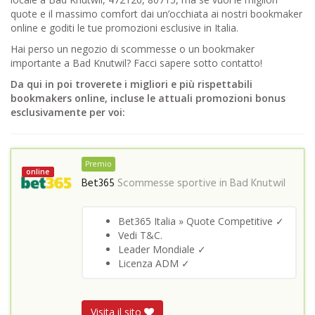
quote e il massimo comfort dai un’occhiata ai nostri bookmaker
online e goditi le tue promozioni esclusive in Italia.
Hai perso un negozio di scommesse o un bookmaker
importante a Bad Knutwil? Facci sapere sotto contatto!
Da qui in poi troverete i migliori e più rispettabili
bookmakers online, incluse le attuali promozioni bonus
esclusivamente per voi:
Premio
online
Bet365
Scommesse sportive in
Bad Knutwil
Bet365 Italia » Quote Competitive ✓
Vedi T&C.
Leader Mondiale ✓
Licenza ADM ✓
Visita il sito