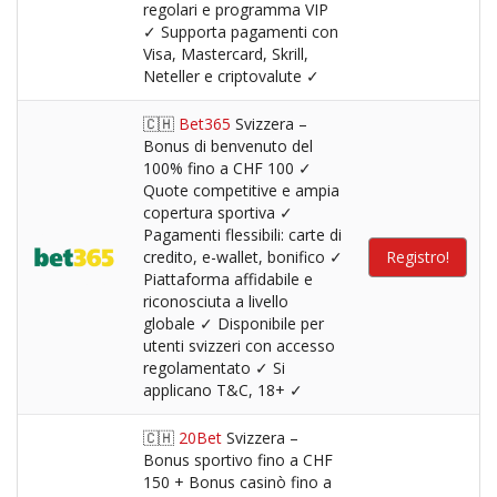
regolari e programma VIP
✓ Supporta pagamenti con
Visa, Mastercard, Skrill,
Neteller e criptovalute ✓
🇨🇭
Bet365
Svizzera –
Bonus di benvenuto del
100% fino a CHF 100 ✓
Quote competitive e ampia
copertura sportiva ✓
Pagamenti flessibili: carte di
credito, e-wallet, bonifico ✓
Registro!
Piattaforma affidabile e
riconosciuta a livello
globale ✓ Disponibile per
utenti svizzeri con accesso
regolamentato ✓ Si
applicano T&C, 18+ ✓
🇨🇭
20Bet
Svizzera –
Bonus sportivo fino a CHF
150 + Bonus casinò fino a