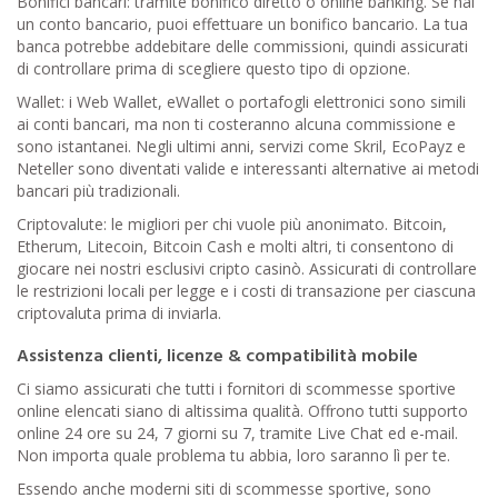
Bonifici bancari: tramite bonifico diretto o online banking. Se hai
un conto bancario, puoi effettuare un bonifico bancario. La tua
banca potrebbe addebitare delle commissioni, quindi assicurati
di controllare prima di scegliere questo tipo di opzione.
Wallet: i Web Wallet, eWallet o portafogli elettronici sono simili
ai conti bancari, ma non ti costeranno alcuna commissione e
sono istantanei. Negli ultimi anni, servizi come Skril, EcoPayz e
Neteller sono diventati valide e interessanti alternative ai metodi
bancari più tradizionali.
Criptovalute: le migliori per chi vuole più anonimato. Bitcoin,
Etherum, Litecoin, Bitcoin Cash e molti altri, ti consentono di
giocare nei nostri esclusivi cripto casinò. Assicurati di controllare
le restrizioni locali per legge e i costi di transazione per ciascuna
criptovaluta prima di inviarla.
Assistenza clienti, licenze & compatibilità mobile
Ci siamo assicurati che tutti i fornitori di scommesse sportive
online elencati siano di altissima qualità. Offrono tutti supporto
online 24 ore su 24, 7 giorni su 7, tramite Live Chat ed e-mail.
Non importa quale problema tu abbia, loro saranno lì per te.
Essendo anche moderni siti di scommesse sportive, sono