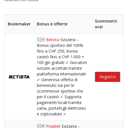
Scommetti
Bookmaker
Bonus e offerte
ora!
🇨🇭
Betista
Svizzera –
Bonus sportivo del 100%
fino a CHF 250, bonus
casinò fino a CHF 1.000 +
100 giri gratuiti ✓ Giocatori
svizzeri accettati tramite
piattaforma internazionale
Registro!
✓ Generosa offerta di
benvenuto sia per le
scommesse sportive che
per il casinò ✓ Supporta
pagamenti locali tramite
carta, portafogli elettronici
e criptovalute ✓
🇨🇭
Powbet
Svizzera –