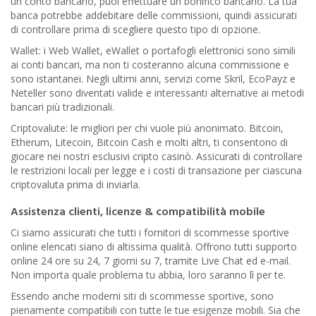
un conto bancario, puoi effettuare un bonifico bancario. La tua
banca potrebbe addebitare delle commissioni, quindi assicurati
di controllare prima di scegliere questo tipo di opzione.
Wallet: i Web Wallet, eWallet o portafogli elettronici sono simili
ai conti bancari, ma non ti costeranno alcuna commissione e
sono istantanei. Negli ultimi anni, servizi come Skril, EcoPayz e
Neteller sono diventati valide e interessanti alternative ai metodi
bancari più tradizionali.
Criptovalute: le migliori per chi vuole più anonimato. Bitcoin,
Etherum, Litecoin, Bitcoin Cash e molti altri, ti consentono di
giocare nei nostri esclusivi cripto casinò. Assicurati di controllare
le restrizioni locali per legge e i costi di transazione per ciascuna
criptovaluta prima di inviarla.
Assistenza clienti, licenze & compatibilità mobile
Ci siamo assicurati che tutti i fornitori di scommesse sportive
online elencati siano di altissima qualità. Offrono tutti supporto
online 24 ore su 24, 7 giorni su 7, tramite Live Chat ed e-mail.
Non importa quale problema tu abbia, loro saranno lì per te.
Essendo anche moderni siti di scommesse sportive, sono
pienamente compatibili con tutte le tue esigenze mobili. Sia che