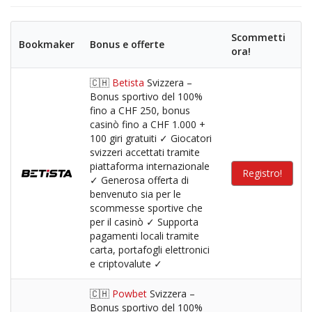
Scommetti
Bookmaker
Bonus e offerte
ora!
🇨🇭
Betista
Svizzera –
Bonus sportivo del 100%
fino a CHF 250, bonus
casinò fino a CHF 1.000 +
100 giri gratuiti ✓ Giocatori
svizzeri accettati tramite
piattaforma internazionale
Registro!
✓ Generosa offerta di
benvenuto sia per le
scommesse sportive che
per il casinò ✓ Supporta
pagamenti locali tramite
carta, portafogli elettronici
e criptovalute ✓
🇨🇭
Powbet
Svizzera –
Bonus sportivo del 100%