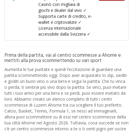
Casinò con migliaia di
giochi e dealer dal vivo ✓
Supporta carte di credito, e-
wallet e criptovalute ✓
Licenza internazionale
accessibile dalla Svizzera ✓
Prima della partita, vai al centro scommesse a Ahorne e
mettiti alla prova scommettendo su vari sport
Aumenta le tue puntate e quindi l’eccitazione di guardare una
partita scommettendo oggi. Dopo aver acquistato lo slip, siediti
e goditi un buon vino o una birra e segui la partita. Che tu vinca
o perda, ti sentirai più vivo dopo la partita. Se vinci, puoi invitare
tutti i tuoi amici per una birra e se perdi, puoi essere invitato da
loro. Abbiamo creato un elenco completo di tutti i centri
scommesse di Luzern Ahorne tra cui scegliere il tuo preferito.
Calcio, Basket, Tennis, Formula 1, se riesci ad immaginarli,
allora puoi scommettere su di essi nel centro scommesse della
tua città Ahorne nel Agosto 2026. Tuttavia, cosa succede se non
c’è un centro scommesse intorno a te o ti senti pigro per uscire