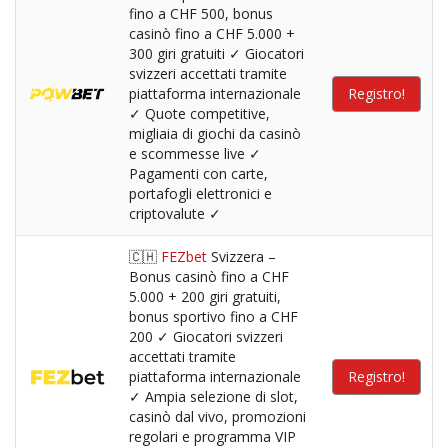
fino a CHF 500, bonus
casinò fino a CHF 5.000 +
300 giri gratuiti ✓ Giocatori
svizzeri accettati tramite
piattaforma internazionale
Registro!
✓ Quote competitive,
migliaia di giochi da casinò
e scommesse live ✓
Pagamenti con carte,
portafogli elettronici e
criptovalute ✓
🇨🇭
FEZbet
Svizzera –
Bonus casinò fino a CHF
5.000 + 200 giri gratuiti,
bonus sportivo fino a CHF
200 ✓ Giocatori svizzeri
accettati tramite
piattaforma internazionale
Registro!
✓ Ampia selezione di slot,
casinò dal vivo, promozioni
regolari e programma VIP