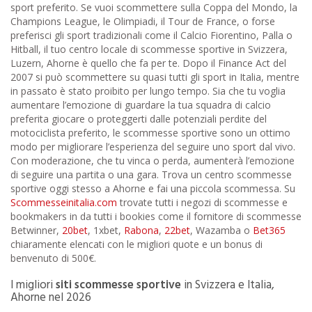
sport preferito. Se vuoi scommettere sulla Coppa del Mondo, la
Champions League, le Olimpiadi, il Tour de France, o forse
preferisci gli sport tradizionali come il Calcio Fiorentino, Palla o
Hitball, il tuo centro locale di scommesse sportive in Svizzera,
Luzern, Ahorne è quello che fa per te. Dopo il Finance Act del
2007 si può scommettere su quasi tutti gli sport in Italia, mentre
in passato è stato proibito per lungo tempo. Sia che tu voglia
aumentare l’emozione di guardare la tua squadra di calcio
preferita giocare o proteggerti dalle potenziali perdite del
motociclista preferito, le scommesse sportive sono un ottimo
modo per migliorare l’esperienza del seguire uno sport dal vivo.
Con moderazione, che tu vinca o perda, aumenterà l’emozione
di seguire una partita o una gara. Trova un centro scommesse
sportive oggi stesso a Ahorne e fai una piccola scommessa. Su
Scommesseinitalia.com
trovate tutti i negozi di scommesse e
bookmakers in da tutti i bookies come il fornitore di scommesse
Betwinner,
20bet
, 1xbet,
Rabona
,
22bet
, Wazamba o
Bet365
chiaramente elencati con le migliori quote e un bonus di
benvenuto di 500€.
I migliori
siti scommesse sportive
in Svizzera e Italia,
Ahorne nel 2026