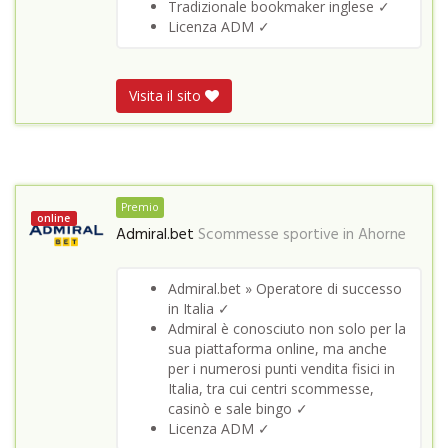
Tradizionale bookmaker inglese ✓
Licenza ADM ✓
Visita il sito
Premio
online
Admiral.bet
Scommesse sportive in
Ahorne
Admiral.bet » Operatore di successo
in Italia ✓
Admiral è conosciuto non solo per la
sua piattaforma online, ma anche
per i numerosi punti vendita fisici in
Italia, tra cui centri scommesse,
casinò e sale bingo ✓
Licenza ADM ✓