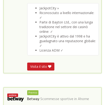
JackpotCity »
Riconosciuto a livello internazionale:
✓
Parte di Bayton Ltd., con una lunga
tradizione nel settore dei casinò
online: ✓
JackpotCity è attivo dal 1998 e ha
guadagnato una reputazione globale:
✓
Licenza ADM ✓
Visita il sito
Premio
online
Betway
Scommesse sportive in
Ahorne