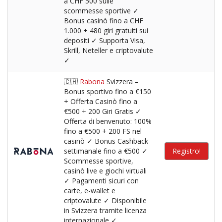
a CHF 500 sulle
scommesse sportive ✓
Bonus casinò fino a CHF
1.000 + 480 giri gratuiti sui
depositi ✓ Supporta Visa,
Skrill, Neteller e criptovalute
✓
🇨🇭
Rabona
Svizzera –
Bonus sportivo fino a €150
+ Offerta Casinò fino a
€500 + 200 Giri Gratis ✓
Offerta di benvenuto: 100%
fino a €500 + 200 FS nel
casinò ✓ Bonus Cashback
settimanale fino a €500 ✓
Registro!
Scommesse sportive,
casinò live e giochi virtuali
✓ Pagamenti sicuri con
carte, e-wallet e
criptovalute ✓ Disponibile
in Svizzera tramite licenza
internazionale ✓