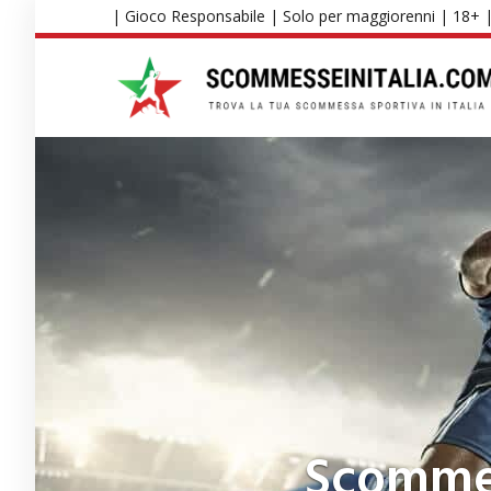
Skip
| Gioco Responsabile | Solo per maggiorenni | 18+ 
to
main
content
Scommes