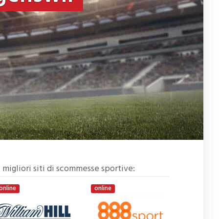
I migliori siti di scommesse sportive:
online
online