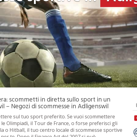
era: scommetti in diretta sullo sport in un
l – Negozi di scommesse in Adligenswil
ttere sul tuo sport preferito. Se vuoi scommettere
 Olimpiadi, il Tour de France, o forse preferisci gli
lla o Hitball, il tuo centro locale di scommesse sportive
 per te. Dopo il Finance Act del 2007 si può