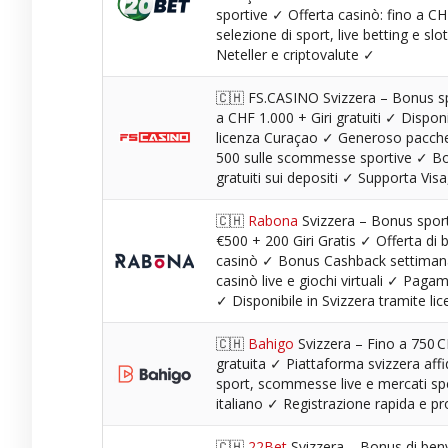
sportive ✓ Offerta casinò: fino a CHF
selezione di sport, live betting e slo
Neteller e criptovalute ✓
🇨🇭 FS.CASINO Svizzera – Bonus sp
a CHF 1.000 + Giri gratuiti ✓ Disponib
licenza Curaçao ✓ Generoso pacche
500 sulle scommesse sportive ✓ Bon
gratuiti sui depositi ✓ Supporta Visa,
🇨🇭
Rabona
Svizzera – Bonus sport
€500 + 200 Giri Gratis ✓ Offerta di
casinò ✓ Bonus Cashback settiman
casinò live e giochi virtuali ✓ Pagam
✓ Disponibile in Svizzera tramite li
🇨🇭
Bahigo
Svizzera – Fino a 750
gratuita ✓ Piattaforma svizzera aff
sport, scommesse live e mercati spe
italiano ✓ Registrazione rapida e p
🇨🇭
22Bet
Svizzera – Bonus di benv