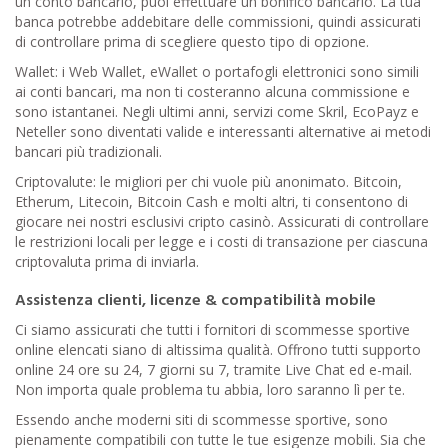
un conto bancario, puoi effettuare un bonifico bancario. La tua
banca potrebbe addebitare delle commissioni, quindi assicurati
di controllare prima di scegliere questo tipo di opzione.
Wallet: i Web Wallet, eWallet o portafogli elettronici sono simili
ai conti bancari, ma non ti costeranno alcuna commissione e
sono istantanei. Negli ultimi anni, servizi come Skril, EcoPayz e
Neteller sono diventati valide e interessanti alternative ai metodi
bancari più tradizionali.
Criptovalute: le migliori per chi vuole più anonimato. Bitcoin,
Etherum, Litecoin, Bitcoin Cash e molti altri, ti consentono di
giocare nei nostri esclusivi cripto casinò. Assicurati di controllare
le restrizioni locali per legge e i costi di transazione per ciascuna
criptovaluta prima di inviarla.
Assistenza clienti, licenze & compatibilità mobile
Ci siamo assicurati che tutti i fornitori di scommesse sportive
online elencati siano di altissima qualità. Offrono tutti supporto
online 24 ore su 24, 7 giorni su 7, tramite Live Chat ed e-mail.
Non importa quale problema tu abbia, loro saranno lì per te.
Essendo anche moderni siti di scommesse sportive, sono
pienamente compatibili con tutte le tue esigenze mobili. Sia che