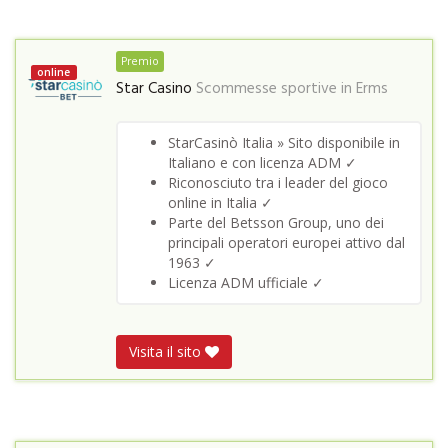
Premio
online
Star Casino
Scommesse sportive in
Erms
StarCasinò Italia » Sito disponibile in
Italiano e con licenza ADM ✓
Riconosciuto tra i leader del gioco
online in Italia ✓
Parte del Betsson Group, uno dei
principali operatori europei attivo dal
1963 ✓
Licenza ADM ufficiale ✓
Visita il sito