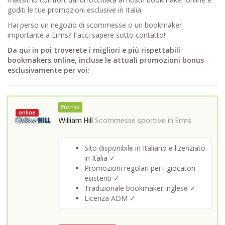
goditi le tue promozioni esclusive in Italia.
Hai perso un negozio di scommesse o un bookmaker
importante a Erms? Facci sapere sotto contatto!
Da qui in poi troverete i migliori e più rispettabili
bookmakers online, incluse le attuali promozioni bonus
esclusivamente per voi:
Premio
online
William Hill
Scommesse sportive in
Erms
Sito disponibile in Italiano e lizenziato
in Italia ✓
Promozioni regolari per i giocatori
esistenti ✓
Tradizionale bookmaker inglese ✓
Licenza ADM ✓