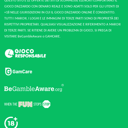
QUESTO SITO E LE OFFERTE DEI SITI DI SCOMMESSE ELENCATI COMPORTANO IL
GIOCO D’AZZARDO CON DENARO REALE E SONO ADATTI SOLO PER GLI UTENTI DI
+18 NELLE GIURISDIZIONI IN CUI IL GIOCO D’AZZARDO ONLINE È CONSENTITO.
TUTTI I MARCHI, I LOGHI E LE IMMAGINI DI TERZE PARTI SONO DI PROPRIETÀ DEI
RISPETTIVI PROPRIETARI. QUALSIASI VISUALIZZAZIONE E RIFERIMENTO A MARCHI
DI TERZE PARTI. SE RITIENE DI AVERE UN PROBLEMA DI GIOCO, SI PREGA DI
VISITARE BeGambleAware o GAMCARE.