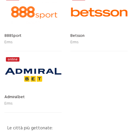
888Sport
Betsson
Erms
Erms
online
Admiral.bet
Erms
Le città più gettonate: