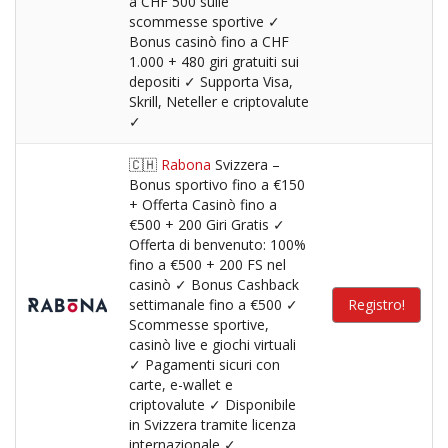
a CHF 500 sulle
scommesse sportive ✓
Bonus casinò fino a CHF
1.000 + 480 giri gratuiti sui
depositi ✓ Supporta Visa,
Skrill, Neteller e criptovalute
✓
🇨🇭
Rabona
Svizzera –
Bonus sportivo fino a €150
+ Offerta Casinò fino a
€500 + 200 Giri Gratis ✓
Offerta di benvenuto: 100%
fino a €500 + 200 FS nel
casinò ✓ Bonus Cashback
settimanale fino a €500 ✓
Registro!
Scommesse sportive,
casinò live e giochi virtuali
✓ Pagamenti sicuri con
carte, e-wallet e
criptovalute ✓ Disponibile
in Svizzera tramite licenza
internazionale ✓