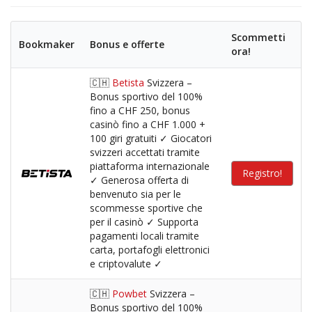
Scommetti
Bookmaker
Bonus e offerte
ora!
🇨🇭
Betista
Svizzera –
Bonus sportivo del 100%
fino a CHF 250, bonus
casinò fino a CHF 1.000 +
100 giri gratuiti ✓ Giocatori
svizzeri accettati tramite
piattaforma internazionale
Registro!
✓ Generosa offerta di
benvenuto sia per le
scommesse sportive che
per il casinò ✓ Supporta
pagamenti locali tramite
carta, portafogli elettronici
e criptovalute ✓
🇨🇭
Powbet
Svizzera –
Bonus sportivo del 100%