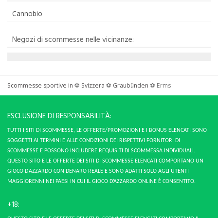
Cannobio
Negozi di scommesse nelle vicinanze:
Scommesse sportive in
⚽
Svizzera
⚽
Graubünden
⚽
Erms
ESCLUSIONE DI RESPONSABILITÀ:
TUTTI I SITI DI SCOMMESSE, LE OFFERTE/PROMOZIONI E I BONUS ELENCATI SONO
SOGGETTI AI TERMINI E ALLE CONDIZIONI DEI RISPETTIVI FORNITORI DI
SCOMMESSE E POSSONO INCLUDERE REQUISITI DI SCOMMESSA INDIVIDUALI.
QUESTO SITO E LE OFFERTE DEI SITI DI SCOMMESSE ELENCATI COMPORTANO UN
GIOCO D’AZZARDO CON DENARO REALE E SONO ADATTI SOLO AGLI UTENTI
MAGGIORENNI NEI PAESI IN CUI IL GIOCO D’AZZARDO ONLINE È CONSENTITO.
+18: