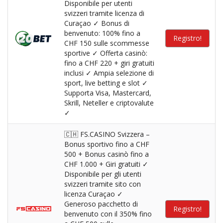
Disponibile per utenti
svizzeri tramite licenza di
Curaçao ✓ Bonus di
benvenuto: 100% fino a
Registro!
CHF 150 sulle scommesse
sportive ✓ Offerta casinò:
fino a CHF 220 + giri gratuiti
inclusi ✓ Ampia selezione di
sport, live betting e slot ✓
Supporta Visa, Mastercard,
Skrill, Neteller e criptovalute
✓
🇨🇭 FS.CASINO Svizzera –
Bonus sportivo fino a CHF
500 + Bonus casinò fino a
CHF 1.000 + Giri gratuiti ✓
Disponibile per gli utenti
svizzeri tramite sito con
licenza Curaçao ✓
Generoso pacchetto di
Registro!
benvenuto con il 350% fino