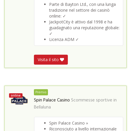
Parte di Bayton Ltd., con una lunga
tradizione nel settore dei casinò
online: ✓
JackpotCity è attivo dal 1998 e ha
guadagnato una reputazione globale:
✓
Licenza ADM ✓
Visita il sito
Premio
online
Spin Palace Casino
Scommesse sportive in
Bellaluna
Spin Palace Casino »
Riconosciuto a livello internazionale