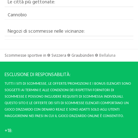
Le città più gettonate:
Cannobio
Negozi di scommesse nelle vicinanze:
Scommesse sportive in
⚽
Svizzera
⚽
Graubünden
⚽
Bellaluna
ESCLUSIONE DI RESPONSABILITÀ:
TUTTI I SITI DI SCOMMESSE, LE OFFERTE/PROMOZIONI E I BONUS ELENCATI SONO
SOGGETTI AI TERMINI E ALLE CONDIZIONI DEI RISPETTIVI FORNITORI DI
SCOMMESSE E POSSONO INCLUDERE REQUISITI DI SCOMMESSA INDIVIDUALI.
QUESTO SITO E LE OFFERTE DEI SITI DI SCOMMESSE ELENCATI COMPORTANO UN
GIOCO D’AZZARDO CON DENARO REALE E SONO ADATTI SOLO AGLI UTENTI
MAGGIORENNI NEI PAESI IN CUI IL GIOCO D’AZZARDO ONLINE È CONSENTITO.
+18: