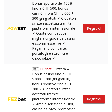
Bonus sportivo del 100%
fino a CHF 500, bonus
casinò fino a CHF 5.000 +
300 giri gratuiti ✓ Giocatori
svizzeri accettati tramite
piattaforma internazionale
Registro!
✓ Quote competitive,
migliaia di giochi da casinò
e scommesse live ✓
Pagamenti con carte,
portafogli elettronici e
criptovalute ✓
🇨🇭
FEZbet
Svizzera –
Bonus casinò fino a CHF
5.000 + 200 giri gratuiti,
bonus sportivo fino a CHF
200 ✓ Giocatori svizzeri
accettati tramite
piattaforma internazionale
Registro!
✓ Ampia selezione di slot,
casinò dal vivo, promozioni