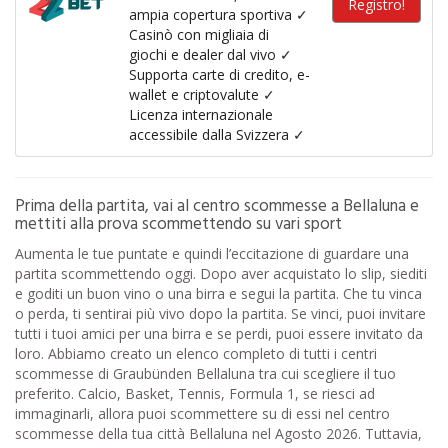
Registro!
ampia copertura sportiva ✓
Casinò con migliaia di
giochi e dealer dal vivo ✓
Supporta carte di credito, e-
wallet e criptovalute ✓
Licenza internazionale
accessibile dalla Svizzera ✓
Prima della partita, vai al centro scommesse a Bellaluna e
mettiti alla prova scommettendo su vari sport
Aumenta le tue puntate e quindi l’eccitazione di guardare una
partita scommettendo oggi. Dopo aver acquistato lo slip, siediti
e goditi un buon vino o una birra e segui la partita. Che tu vinca
o perda, ti sentirai più vivo dopo la partita. Se vinci, puoi invitare
tutti i tuoi amici per una birra e se perdi, puoi essere invitato da
loro. Abbiamo creato un elenco completo di tutti i centri
scommesse di Graubünden Bellaluna tra cui scegliere il tuo
preferito. Calcio, Basket, Tennis, Formula 1, se riesci ad
immaginarli, allora puoi scommettere su di essi nel centro
scommesse della tua città Bellaluna nel Agosto 2026. Tuttavia,