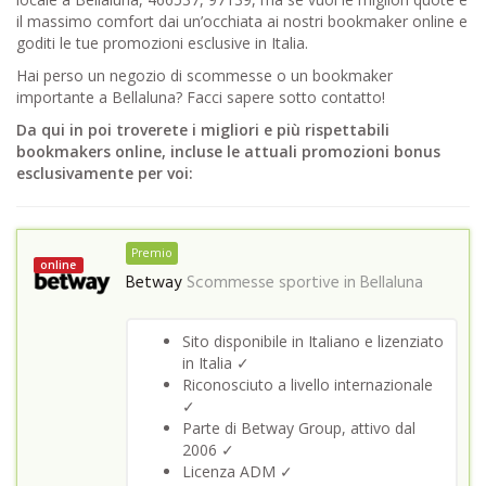
il massimo comfort dai un’occhiata ai nostri bookmaker online e
goditi le tue promozioni esclusive in Italia.
Hai perso un negozio di scommesse o un bookmaker
importante a Bellaluna? Facci sapere sotto contatto!
Da qui in poi troverete i migliori e più rispettabili
bookmakers online, incluse le attuali promozioni bonus
esclusivamente per voi:
Premio
online
Betway
Scommesse sportive in
Bellaluna
Sito disponibile in Italiano e lizenziato
in Italia ✓
Riconosciuto a livello internazionale
✓
Parte di Betway Group, attivo dal
2006 ✓
Licenza ADM ✓