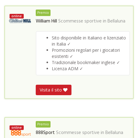
Premio
online
William Hill
Scommesse sportive in
Bellaluna
Sito disponibile in Italiano e lizenziato
in Italia ✓
Promozioni regolari per i giocatori
esistenti ✓
Tradizionale bookmaker inglese ✓
Licenza ADM ✓
Visita il sito
Premio
online
888Sport
Scommesse sportive in
Bellaluna