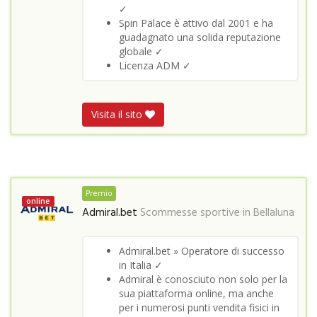
✓
Spin Palace è attivo dal 2001 e ha
guadagnato una solida reputazione
globale ✓
Licenza ADM ✓
Visita il sito
Premio
online
Admiral.bet
Scommesse sportive in
Bellaluna
Admiral.bet » Operatore di successo
in Italia ✓
Admiral è conosciuto non solo per la
sua piattaforma online, ma anche
per i numerosi punti vendita fisici in