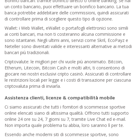
Bonifici bancari: tramite bonifico diretto o online banking. Se hai
un conto bancario, puoi effettuare un bonifico bancario. La tua
banca potrebbe addebitare delle commissioni, quindi assicurati
di controllare prima di scegliere questo tipo di opzione.
Wallet: i Web Wallet, eWallet o portafogli elettronici sono simili
ai conti bancari, ma non ti costeranno alcuna commissione e
sono istantanei. Negli ultimi anni, servizi come Skril, EcoPayz e
Neteller sono diventati valide e interessanti alternative ai metodi
bancari più tradizionali.
Criptovalute: le migliori per chi vuole più anonimato. Bitcoin,
Etherum, Litecoin, Bitcoin Cash e molti altri, ti consentono di
giocare nei nostri esclusivi cripto casinò. Assicurati di controllare
le restrizioni locali per legge e i costi di transazione per ciascuna
criptovaluta prima di inviarla.
Assistenza clienti, licenze & compatibilità mobile
Ci siamo assicurati che tutti i fornitori di scommesse sportive
online elencati siano di altissima qualità. Offrono tutti supporto
online 24 ore su 24, 7 giorni su 7, tramite Live Chat ed e-mail.
Non importa quale problema tu abbia, loro saranno lì per te.
Essendo anche moderni siti di scommesse sportive, sono