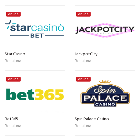
online
online
Star Casino
JackpotCity
Bellaluna
Bellaluna
online
online
Bet365
Spin Palace Casino
Bellaluna
Bellaluna