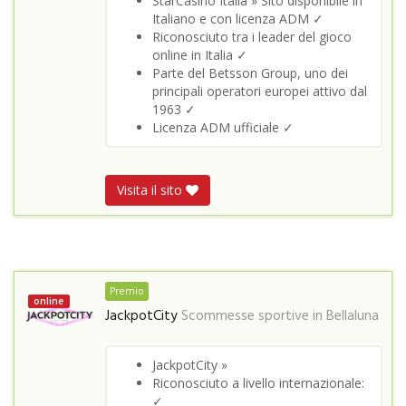
StarCasinò Italia » Sito disponibile in
Italiano e con licenza ADM ✓
Riconosciuto tra i leader del gioco
online in Italia ✓
Parte del Betsson Group, uno dei
principali operatori europei attivo dal
1963 ✓
Licenza ADM ufficiale ✓
Visita il sito
Premio
online
JackpotCity
Scommesse sportive in
Bellaluna
JackpotCity »
Riconosciuto a livello internazionale:
✓