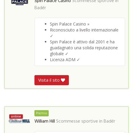
Spin Palace Casino
Scommesse sportive in
Badér
Spin Palace Casino »
Riconosciuto a livello internazionale
✓
Spin Palace è attivo dal 2001 e ha
guadagnato una solida reputazione
globale ✓
Licenza ADM ✓
Visita il sito
Premio
online
William Hill
Scommesse sportive in
Badér