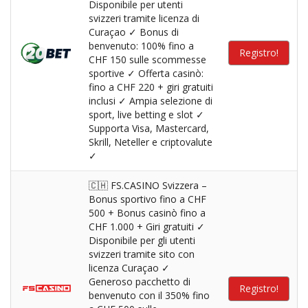
Disponibile per utenti
svizzeri tramite licenza di
Curaçao ✓ Bonus di
benvenuto: 100% fino a
Registro!
CHF 150 sulle scommesse
sportive ✓ Offerta casinò:
fino a CHF 220 + giri gratuiti
inclusi ✓ Ampia selezione di
sport, live betting e slot ✓
Supporta Visa, Mastercard,
Skrill, Neteller e criptovalute
✓
🇨🇭 FS.CASINO Svizzera –
Bonus sportivo fino a CHF
500 + Bonus casinò fino a
CHF 1.000 + Giri gratuiti ✓
Disponibile per gli utenti
svizzeri tramite sito con
licenza Curaçao ✓
Generoso pacchetto di
Registro!
benvenuto con il 350% fino