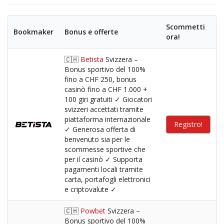
Scommetti
Bookmaker
Bonus e offerte
ora!
🇨🇭
Betista
Svizzera –
Bonus sportivo del 100%
fino a CHF 250, bonus
casinò fino a CHF 1.000 +
100 giri gratuiti ✓ Giocatori
svizzeri accettati tramite
piattaforma internazionale
Registro!
✓ Generosa offerta di
benvenuto sia per le
scommesse sportive che
per il casinò ✓ Supporta
pagamenti locali tramite
carta, portafogli elettronici
e criptovalute ✓
🇨🇭
Powbet
Svizzera –
Bonus sportivo del 100%