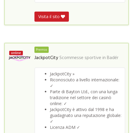
Visita il sito
Premio
online
JackpotCity
Scommesse sportive in
Badér
JackpotCity »
Riconosciuto a livello internazionale:
✓
Parte di Bayton Ltd., con una lunga
tradizione nel settore dei casinò
online: ✓
JackpotCity è attivo dal 1998 e ha
guadagnato una reputazione globale:
✓
Licenza ADM ✓