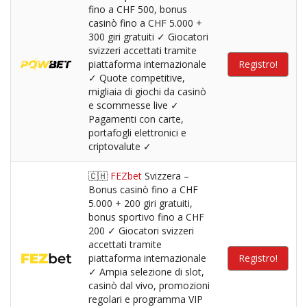
fino a CHF 500, bonus
casinò fino a CHF 5.000 +
300 giri gratuiti ✓ Giocatori
svizzeri accettati tramite
piattaforma internazionale
Registro!
✓ Quote competitive,
migliaia di giochi da casinò
e scommesse live ✓
Pagamenti con carte,
portafogli elettronici e
criptovalute ✓
🇨🇭
FEZbet
Svizzera –
Bonus casinò fino a CHF
5.000 + 200 giri gratuiti,
bonus sportivo fino a CHF
200 ✓ Giocatori svizzeri
accettati tramite
piattaforma internazionale
Registro!
✓ Ampia selezione di slot,
casinò dal vivo, promozioni
regolari e programma VIP