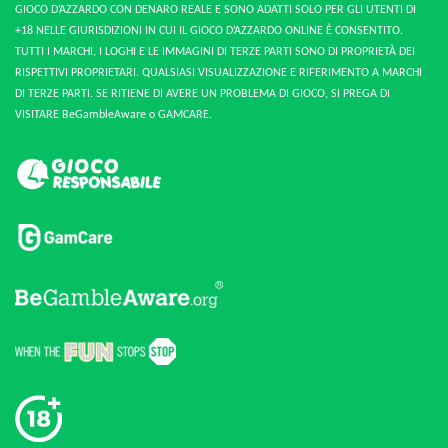
GIOCO D’AZZARDO CON DENARO REALE E SONO ADATTI SOLO PER GLI UTENTI DI
+18 NELLE GIURISDIZIONI IN CUI IL GIOCO D’AZZARDO ONLINE È CONSENTITO.
TUTTI I MARCHI, I LOGHI E LE IMMAGINI DI TERZE PARTI SONO DI PROPRIETÀ DEI
RISPETTIVI PROPRIETARI. QUALSIASI VISUALIZZAZIONE E RIFERIMENTO A MARCHI
DI TERZE PARTI. SE RITIENE DI AVERE UN PROBLEMA DI GIOCO, SI PREGA DI
VISITARE BeGambleAware o GAMCARE.