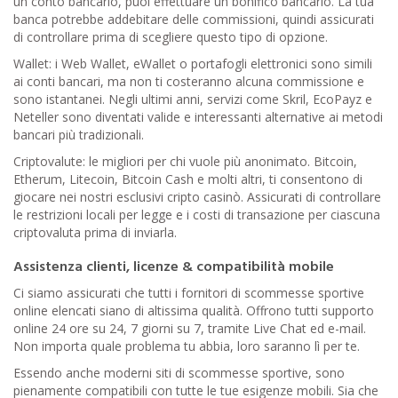
un conto bancario, puoi effettuare un bonifico bancario. La tua
banca potrebbe addebitare delle commissioni, quindi assicurati
di controllare prima di scegliere questo tipo di opzione.
Wallet: i Web Wallet, eWallet o portafogli elettronici sono simili
ai conti bancari, ma non ti costeranno alcuna commissione e
sono istantanei. Negli ultimi anni, servizi come Skril, EcoPayz e
Neteller sono diventati valide e interessanti alternative ai metodi
bancari più tradizionali.
Criptovalute: le migliori per chi vuole più anonimato. Bitcoin,
Etherum, Litecoin, Bitcoin Cash e molti altri, ti consentono di
giocare nei nostri esclusivi cripto casinò. Assicurati di controllare
le restrizioni locali per legge e i costi di transazione per ciascuna
criptovaluta prima di inviarla.
Assistenza clienti, licenze & compatibilità mobile
Ci siamo assicurati che tutti i fornitori di scommesse sportive
online elencati siano di altissima qualità. Offrono tutti supporto
online 24 ore su 24, 7 giorni su 7, tramite Live Chat ed e-mail.
Non importa quale problema tu abbia, loro saranno lì per te.
Essendo anche moderni siti di scommesse sportive, sono
pienamente compatibili con tutte le tue esigenze mobili. Sia che