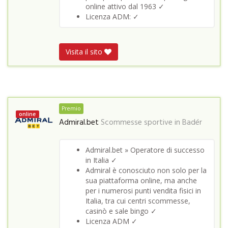
online attivo dal 1963 ✓
Licenza ADM: ✓
Visita il sito
Premio
online
Admiral.bet
Scommesse sportive in
Badér
Admiral.bet » Operatore di successo
in Italia ✓
Admiral è conosciuto non solo per la
sua piattaforma online, ma anche
per i numerosi punti vendita fisici in
Italia, tra cui centri scommesse,
casinò e sale bingo ✓
Licenza ADM ✓