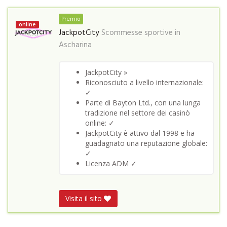
Premio
online
JackpotCity
Scommesse sportive in
Ascharina
JackpotCity »
Riconosciuto a livello internazionale:
✓
Parte di Bayton Ltd., con una lunga
tradizione nel settore dei casinò
online: ✓
JackpotCity è attivo dal 1998 e ha
guadagnato una reputazione globale:
✓
Licenza ADM ✓
Visita il sito