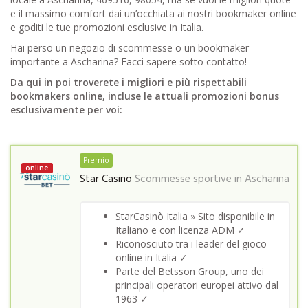
e il massimo comfort dai un’occhiata ai nostri bookmaker online
e goditi le tue promozioni esclusive in Italia.
Hai perso un negozio di scommesse o un bookmaker
importante a Ascharina? Facci sapere sotto contatto!
Da qui in poi troverete i migliori e più rispettabili
bookmakers online, incluse le attuali promozioni bonus
esclusivamente per voi:
Premio
online
Star Casino
Scommesse sportive in
Ascharina
StarCasinò Italia » Sito disponibile in
Italiano e con licenza ADM ✓
Riconosciuto tra i leader del gioco
online in Italia ✓
Parte del Betsson Group, uno dei
principali operatori europei attivo dal
1963 ✓