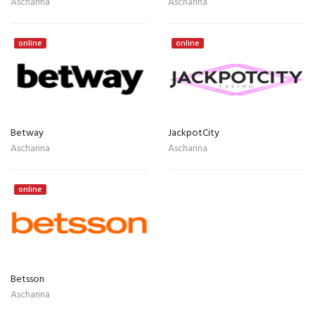
Ascharina
Ascharina
online
online
Betway
JackpotCity
Ascharina
Ascharina
online
Betsson
Ascharina