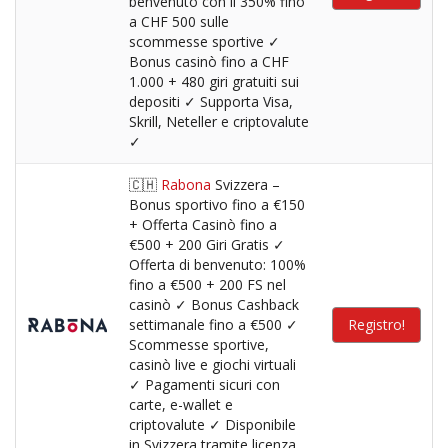
benvenuto con il 350% fino
a CHF 500 sulle
scommesse sportive ✓
Bonus casinò fino a CHF
1.000 + 480 giri gratuiti sui
depositi ✓ Supporta Visa,
Skrill, Neteller e criptovalute
✓
🇨🇭
Rabona
Svizzera –
Bonus sportivo fino a €150
+ Offerta Casinò fino a
€500 + 200 Giri Gratis ✓
Offerta di benvenuto: 100%
fino a €500 + 200 FS nel
casinò ✓ Bonus Cashback
settimanale fino a €500 ✓
Registro!
Scommesse sportive,
casinò live e giochi virtuali
✓ Pagamenti sicuri con
carte, e-wallet e
criptovalute ✓ Disponibile
in Svizzera tramite licenza