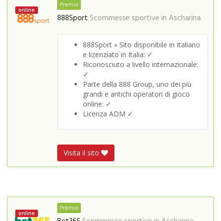
Premio
online
888Sport
Scommesse sportive in
Ascharina
888Sport » Sito disponibile in Italiano
e lizenziato in Italia: ✓
Riconosciuto a livello internazionale:
✓
Parte della 888 Group, uno dei più
grandi e antichi operatori di gioco
online: ✓
Licenza ADM ✓
Visita il sito
Premio
online