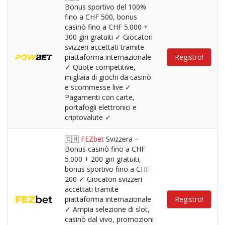
Bonus sportivo del 100%
fino a CHF 500, bonus
casinò fino a CHF 5.000 +
300 giri gratuiti ✓ Giocatori
svizzeri accettati tramite
piattaforma internazionale
Registro!
✓ Quote competitive,
migliaia di giochi da casinò
e scommesse live ✓
Pagamenti con carte,
portafogli elettronici e
criptovalute ✓
🇨🇭
FEZbet
Svizzera –
Bonus casinò fino a CHF
5.000 + 200 giri gratuiti,
bonus sportivo fino a CHF
200 ✓ Giocatori svizzeri
accettati tramite
piattaforma internazionale
Registro!
✓ Ampia selezione di slot,
casinò dal vivo, promozioni