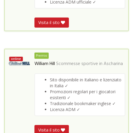
Licenza ADM ufficiale ✓
Visita il sito
Premio
online
William Hill
Scommesse sportive in
Ascharina
Sito disponibile in Italiano e lizenziato
in Italia ✓
Promozioni regolari per i giocatori
esistenti ✓
Tradizionale bookmaker inglese ✓
Licenza ADM ✓
Visita il sito