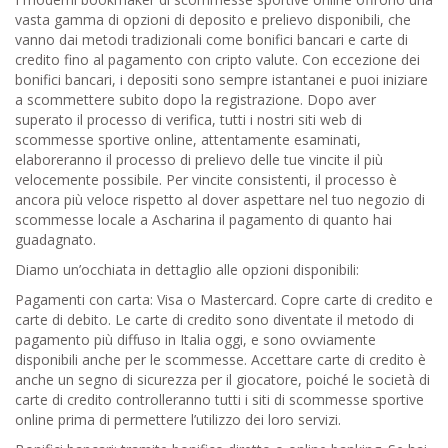
vasta gamma di opzioni di deposito e prelievo disponibili, che
vanno dai metodi tradizionali come bonifici bancari e carte di
credito fino al pagamento con cripto valute. Con eccezione dei
bonifici bancari, i depositi sono sempre istantanei e puoi iniziare
a scommettere subito dopo la registrazione. Dopo aver
superato il processo di verifica, tutti i nostri siti web di
scommesse sportive online, attentamente esaminati,
elaboreranno il processo di prelievo delle tue vincite il più
velocemente possibile. Per vincite consistenti, il processo è
ancora più veloce rispetto al dover aspettare nel tuo negozio di
scommesse locale a Ascharina il pagamento di quanto hai
guadagnato.
Diamo un’occhiata in dettaglio alle opzioni disponibili:
Pagamenti con carta: Visa o Mastercard. Copre carte di credito e
carte di debito. Le carte di credito sono diventate il metodo di
pagamento più diffuso in Italia oggi, e sono ovviamente
disponibili anche per le scommesse. Accettare carte di credito è
anche un segno di sicurezza per il giocatore, poiché le società di
carte di credito controlleranno tutti i siti di scommesse sportive
online prima di permettere l’utilizzo dei loro servizi.