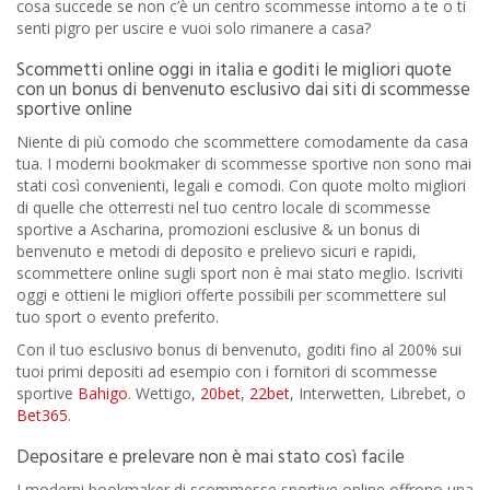
cosa succede se non c’è un centro scommesse intorno a te o ti
senti pigro per uscire e vuoi solo rimanere a casa?
Scommetti online oggi in italia e goditi le migliori quote
con un bonus di benvenuto esclusivo dai siti di scommesse
sportive online
Niente di più comodo che scommettere comodamente da casa
tua. I moderni bookmaker di scommesse sportive non sono mai
stati così convenienti, legali e comodi. Con quote molto migliori
di quelle che otterresti nel tuo centro locale di scommesse
sportive a Ascharina, promozioni esclusive & un bonus di
benvenuto e metodi di deposito e prelievo sicuri e rapidi,
scommettere online sugli sport non è mai stato meglio. Iscriviti
oggi e ottieni le migliori offerte possibili per scommettere sul
tuo sport o evento preferito.
Con il tuo esclusivo bonus di benvenuto, goditi fino al 200% sui
tuoi primi depositi ad esempio con i fornitori di scommesse
sportive
Bahigo
. Wettigo,
20bet
,
22bet
, Interwetten, Librebet, o
Bet365
.
Depositare e prelevare non è mai stato così facile
I moderni bookmaker di scommesse sportive online offrono una