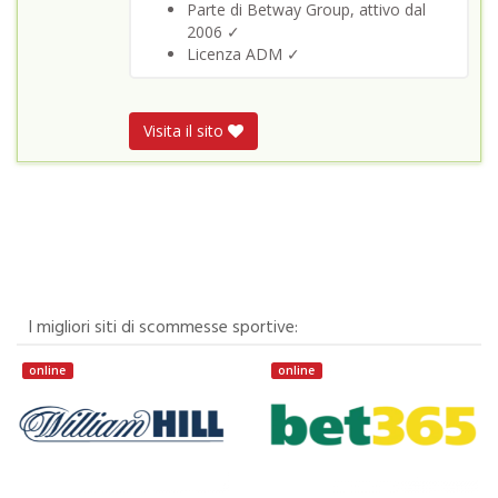
Parte di Betway Group, attivo dal
2006 ✓
Licenza ADM ✓
Visita il sito
I migliori siti di scommesse sportive:
online
online