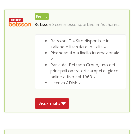
Premio
online
Betsson
Scommesse sportive in
Ascharina
Betsson IT » Sito disponibile in
Italiano e lizenziato in Italia ✓
Riconosciuto a livello internazionale
✓
Parte del Betsson Group, uno dei
principali operatori europei di gioco
online attivo dal 1963 ✓
Licenza ADM: ✓
Visita il sito