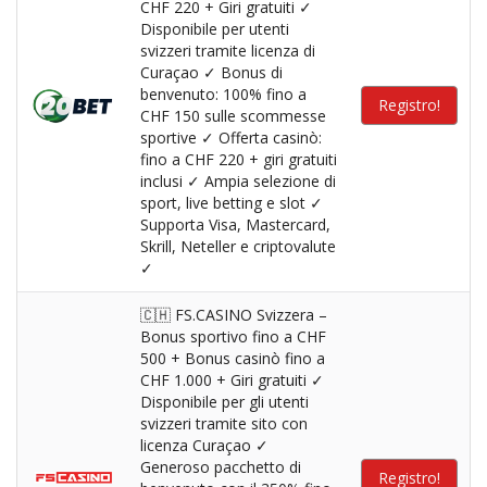
CHF 220 + Giri gratuiti ✓
Disponibile per utenti
svizzeri tramite licenza di
Curaçao ✓ Bonus di
benvenuto: 100% fino a
Registro!
CHF 150 sulle scommesse
sportive ✓ Offerta casinò:
fino a CHF 220 + giri gratuiti
inclusi ✓ Ampia selezione di
sport, live betting e slot ✓
Supporta Visa, Mastercard,
Skrill, Neteller e criptovalute
✓
🇨🇭 FS.CASINO Svizzera –
Bonus sportivo fino a CHF
500 + Bonus casinò fino a
CHF 1.000 + Giri gratuiti ✓
Disponibile per gli utenti
svizzeri tramite sito con
licenza Curaçao ✓
Generoso pacchetto di
Registro!