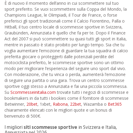
È di nuovo il momento dell’anno in cui scommettere sul tuo
sport preferito. Se vuoi scommettere sulla Coppa del Mondo, la
Champions League, le Olimpiadi, il Tour de France, o forse
preferisci gli sport tradizionali come il Calcio Fiorentino, Palla o
Hitball, il tuo centro locale di scommesse sportive in Svizzera,
Graubünden, Annunziata è quello che fa per te. Dopo il Finance
Act del 2007 si può scommettere su quasi tutti gli sport in Italia,
mentre in passato è stato proibito per lungo tempo. Sia che tu
voglia aumentare l’emozione di guardare la tua squadra di calcio
preferita giocare o proteggerti dalle potenziali perdite del
motociclista preferito, le scommesse sportive sono un ottimo
modo per migliorare l’esperienza del seguire uno sport dal vivo.
Con moderazione, che tu vinca o perda, aumenterà l’emozione
di seguire una partita o una gara. Trova un centro scommesse
sportive oggi stesso a Annunziata e fai una piccola scommessa.
Su
Scommesseinitalia.com
trovate tutti i negozi di scommesse e
bookmakers in da tutti i bookies come il fornitore di scommesse
Betwinner,
20bet
, 1xbet,
Rabona
,
22bet
, Wazamba o
Bet365
chiaramente elencati con le migliori quote e un bonus di
benvenuto di 500€.
I migliori
siti scommesse sportive
in Svizzera e Italia,
Annunziata nel 2026