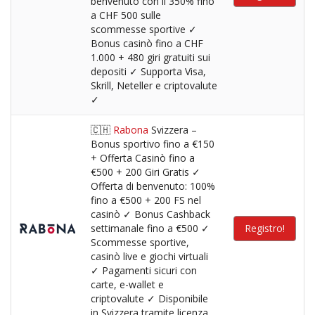
benvenuto con il 350% fino
a CHF 500 sulle
scommesse sportive ✓
Bonus casinò fino a CHF
1.000 + 480 giri gratuiti sui
depositi ✓ Supporta Visa,
Skrill, Neteller e criptovalute
✓
🇨🇭
Rabona
Svizzera –
Bonus sportivo fino a €150
+ Offerta Casinò fino a
€500 + 200 Giri Gratis ✓
Offerta di benvenuto: 100%
fino a €500 + 200 FS nel
casinò ✓ Bonus Cashback
settimanale fino a €500 ✓
Registro!
Scommesse sportive,
casinò live e giochi virtuali
✓ Pagamenti sicuri con
carte, e-wallet e
criptovalute ✓ Disponibile
in Svizzera tramite licenza