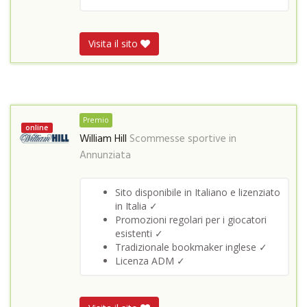
Visita il sito
Premio
online
William Hill
Scommesse sportive in
Annunziata
Sito disponibile in Italiano e lizenziato
in Italia ✓
Promozioni regolari per i giocatori
esistenti ✓
Tradizionale bookmaker inglese ✓
Licenza ADM ✓