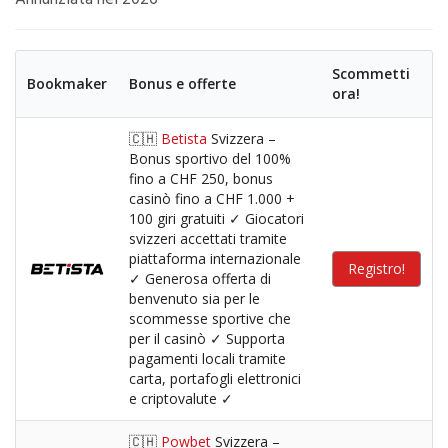
Scommetti
Bookmaker
Bonus e offerte
ora!
🇨🇭
Betista
Svizzera –
Bonus sportivo del 100%
fino a CHF 250, bonus
casinò fino a CHF 1.000 +
100 giri gratuiti ✓ Giocatori
svizzeri accettati tramite
piattaforma internazionale
Registro!
✓ Generosa offerta di
benvenuto sia per le
scommesse sportive che
per il casinò ✓ Supporta
pagamenti locali tramite
carta, portafogli elettronici
e criptovalute ✓
🇨🇭
Powbet
Svizzera –