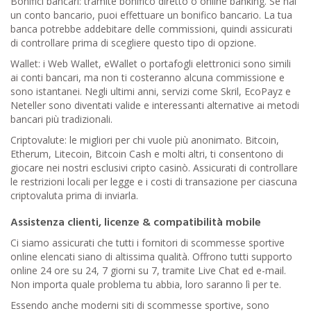
Bonifici bancari: tramite bonifico diretto o online banking. Se hai
un conto bancario, puoi effettuare un bonifico bancario. La tua
banca potrebbe addebitare delle commissioni, quindi assicurati
di controllare prima di scegliere questo tipo di opzione.
Wallet: i Web Wallet, eWallet o portafogli elettronici sono simili
ai conti bancari, ma non ti costeranno alcuna commissione e
sono istantanei. Negli ultimi anni, servizi come Skril, EcoPayz e
Neteller sono diventati valide e interessanti alternative ai metodi
bancari più tradizionali.
Criptovalute: le migliori per chi vuole più anonimato. Bitcoin,
Etherum, Litecoin, Bitcoin Cash e molti altri, ti consentono di
giocare nei nostri esclusivi cripto casinò. Assicurati di controllare
le restrizioni locali per legge e i costi di transazione per ciascuna
criptovaluta prima di inviarla.
Assistenza clienti, licenze & compatibilità mobile
Ci siamo assicurati che tutti i fornitori di scommesse sportive
online elencati siano di altissima qualità. Offrono tutti supporto
online 24 ore su 24, 7 giorni su 7, tramite Live Chat ed e-mail.
Non importa quale problema tu abbia, loro saranno lì per te.
Essendo anche moderni siti di scommesse sportive, sono