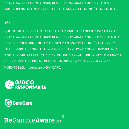
GIOCO D’AZZARDO CON DENARO REALE E SONO ADATTI SOLO AGLI UTENTI
MAGGIORENNI NEI PAESI IN CUI IL GIOCO D’AZZARDO ONLINE È CONSENTITO.
+18:
QUESTO SITO E LE OFFERTE DEI SITI DI SCOMMESSE ELENCATI COMPORTANO IL
GIOCO D’AZZARDO CON DENARO REALE E SONO ADATTI SOLO PER GLI UTENTI DI
+18 NELLE GIURISDIZIONI IN CUI IL GIOCO D’AZZARDO ONLINE È CONSENTITO.
TUTTI I MARCHI, I LOGHI E LE IMMAGINI DI TERZE PARTI SONO DI PROPRIETÀ DEI
RISPETTIVI PROPRIETARI. QUALSIASI VISUALIZZAZIONE E RIFERIMENTO A MARCHI
DI TERZE PARTI. SE RITIENE DI AVERE UN PROBLEMA DI GIOCO, SI PREGA DI
VISITARE BeGambleAware o GAMCARE.