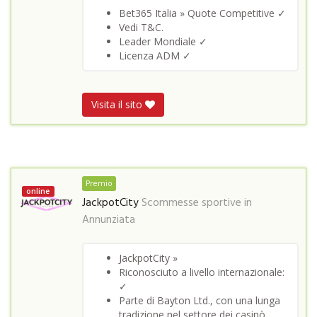
Bet365 Italia » Quote Competitive ✓
Vedi T&C.
Leader Mondiale ✓
Licenza ADM ✓
Visita il sito
Premio
online
JackpotCity
Scommesse sportive in
Annunziata
JackpotCity »
Riconosciuto a livello internazionale:
✓
Parte di Bayton Ltd., con una lunga
tradizione nel settore dei casinò