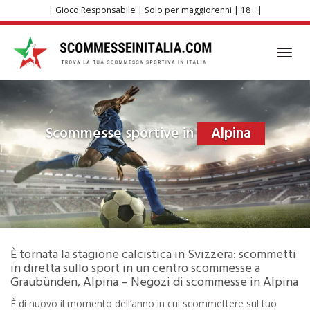
Skip
| Gioco Responsabile | Solo per maggiorenni | 18+ |
to
main
content
Toggl
navig
Scommesse sportive in
Alpina
È tornata la stagione calcistica in Svizzera: scommetti
in diretta sullo sport in un centro scommesse a
Graubünden, Alpina – Negozi di scommesse in Alpina
È di nuovo il momento dell’anno in cui scommettere sul tuo