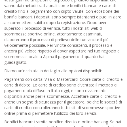
vanno dai metodi tradizionali come bonifici bancari e carte di
credito fino al pagamento con cripto valute. Con eccezione dei
bonifici bancari, i depositi sono sempre istantanei e puoi iniziare
a scommettere subito dopo la registrazione. Dopo aver
superato il processo di verifica, tutti i nostri siti web di
scommesse sportive online, attentamente esaminati,
elaboreranno il processo di prelievo delle tue vincite il più
velocemente possibile. Per vincite consistenti, il processo è
ancora più veloce rispetto al dover aspettare nel tuo negozio di
scommesse locale a Alpina il pagamento di quanto hai
guadagnato.
Diamo un’occhiata in dettaglio alle opzioni disponibili:
Pagamenti con carta: Visa o Mastercard. Copre carte di credito e
carte di debito. Le carte di credito sono diventate il metodo di
pagamento più diffuso in Italia oggi, e sono ovviamente
disponibili anche per le scommesse. Accettare carte di credito è
anche un segno di sicurezza per il giocatore, poiché le società di
carte di credito controlleranno tutti i siti di scommesse sportive
online prima di permettere l’utilizzo dei loro servizi.
Bonifici bancari: tramite bonifico diretto o online banking. Se hai