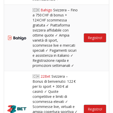
🇨🇭
Bahigo
Svizzera – Fino
a 750 CHF di bonus +
124 CHF scommessa
gratuita ✓ Piattaforma
svizzera affidabile con
ottime quote ✓ Ampia
Registro!
varietà di sport,
scommesse live e mercati
speciali ✓ Pagamenti sicuri
e assistenza in italiano ✓
Registrazione rapida e
promozioni settimanali ✓
🇨🇭
22Bet
Svizzera –
Bonus di benvenuto: 122 €
per lo sport + 300 € al
casinò ✓ Quote
competitive e limiti di
scommessa elevati ✓
Scommesse live, virtuali e
Registro!
ampia copertura sportiva ✓