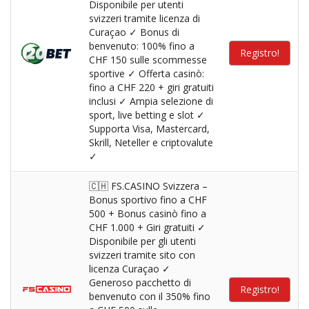
Disponibile per utenti
svizzeri tramite licenza di
Curaçao ✓ Bonus di
benvenuto: 100% fino a
Registro!
CHF 150 sulle scommesse
sportive ✓ Offerta casinò:
fino a CHF 220 + giri gratuiti
inclusi ✓ Ampia selezione di
sport, live betting e slot ✓
Supporta Visa, Mastercard,
Skrill, Neteller e criptovalute
✓
🇨🇭 FS.CASINO Svizzera –
Bonus sportivo fino a CHF
500 + Bonus casinò fino a
CHF 1.000 + Giri gratuiti ✓
Disponibile per gli utenti
svizzeri tramite sito con
licenza Curaçao ✓
Generoso pacchetto di
Registro!
benvenuto con il 350% fino