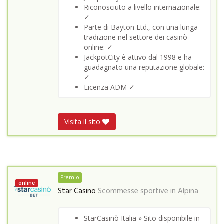
Riconosciuto a livello internazionale:
✓
Parte di Bayton Ltd., con una lunga
tradizione nel settore dei casinò
online: ✓
JackpotCity è attivo dal 1998 e ha
guadagnato una reputazione globale:
✓
Licenza ADM ✓
Visita il sito
Premio
online
Star Casino
Scommesse sportive in
Alpina
StarCasinò Italia » Sito disponibile in