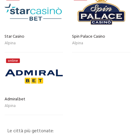
Star Casino
Spin Palace Casino
Alpina
Alpina
online
Admiral.bet
Alpina
Le città più gettonate: