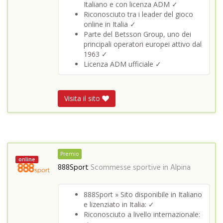
Italiano e con licenza ADM ✓
Riconosciuto tra i leader del gioco
online in Italia ✓
Parte del Betsson Group, uno dei
principali operatori europei attivo dal
1963 ✓
Licenza ADM ufficiale ✓
Visita il sito
Premio
online
888Sport
Scommesse sportive in
Alpina
888Sport » Sito disponibile in Italiano
e lizenziato in Italia: ✓
Riconosciuto a livello internazionale: