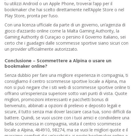
tu utilizzi Android o un Apple Phone, troverai l’app per il
bookmaker che hai scelto direttamente nell’Apple Store o nel
Play Store, pronta per l’uso.
Con una licenza ufficiale da parte di un governo, un’agenzia di
gioco d’azzardo online come la Malta Gaming Authority, la
Gaming Authority di Curaçao o persino il Governo Italiano, sei
certo che i guadagni dalle scommesse sportive siano sicuri con
un provider ufficialmente autorizzato.
Conclusione – Scommettere a Alpina o usare un
bookmaker online?
Senza dubbio per fare una migliore esperienza in compagnia, ti
consigliamo il centro scommesse sportive locale a Alpina, ma
non si può negare che i siti web di scommesse sportive online ti
offrano un’esperienza superiore sotto vari punti di vista. Quote
migliori, promozioni interessanti e pacchetti bonus di
benvenuto, abbinati a opzioni di prelievo e deposito legali e
sicure, il tutto senza mai dover lasciare casa tua, sono difficili da
battere. Quindi, se vuoi uscire con i tuoi amici e condividere una
bella scommessa in compagnia, visita il centro scommesse
locale a Alpina, 464910, 98274, ma se vuoi le migliori quote e il
massimo comfort dai un’occhiata ai nostri bookmaker online e