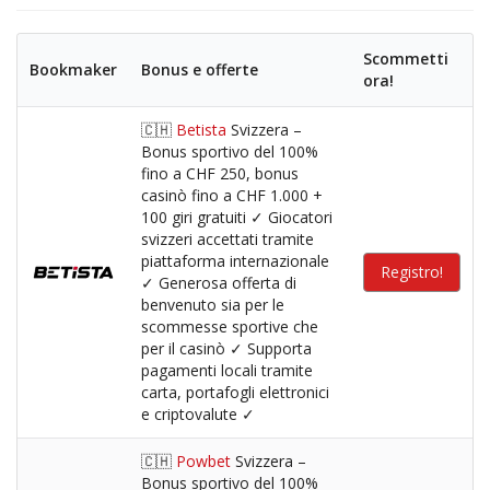
Scommetti
Bookmaker
Bonus e offerte
ora!
🇨🇭
Betista
Svizzera –
Bonus sportivo del 100%
fino a CHF 250, bonus
casinò fino a CHF 1.000 +
100 giri gratuiti ✓ Giocatori
svizzeri accettati tramite
piattaforma internazionale
Registro!
✓ Generosa offerta di
benvenuto sia per le
scommesse sportive che
per il casinò ✓ Supporta
pagamenti locali tramite
carta, portafogli elettronici
e criptovalute ✓
🇨🇭
Powbet
Svizzera –
Bonus sportivo del 100%