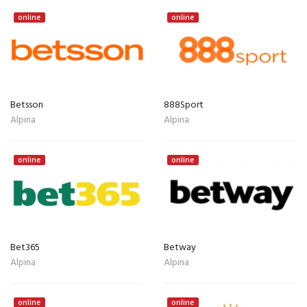
online
online
Betsson
888Sport
Alpina
Alpina
online
online
Bet365
Betway
Alpina
Alpina
online
online