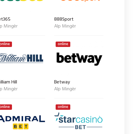
et365
888Sport
lp Mingèr
Alp Mingèr
online
online
lliam Hill
Betway
lp Mingèr
Alp Mingèr
online
online