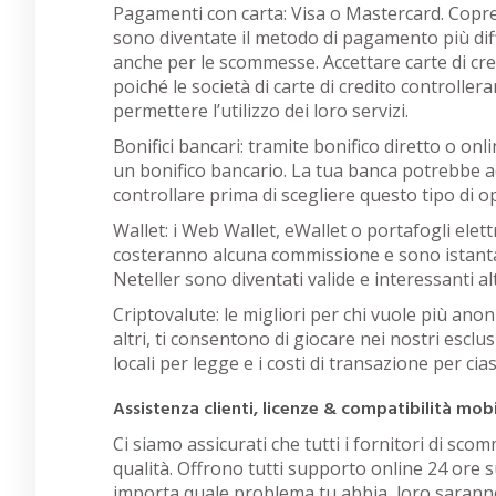
Pagamenti con carta: Visa o Mastercard. Copre ca
sono diventate il metodo di pagamento più diff
anche per le scommesse. Accettare carte di cre
poiché le società di carte di credito controller
permettere l’utilizzo dei loro servizi.
Bonifici bancari: tramite bonifico diretto o on
un bonifico bancario. La tua banca potrebbe ad
controllare prima di scegliere questo tipo di o
Wallet: i Web Wallet, eWallet o portafogli elett
costeranno alcuna commissione e sono istantane
Neteller sono diventati valide e interessanti al
Criptovalute: le migliori per chi vuole più ano
altri, ti consentono di giocare nei nostri esclusi
locali per legge e i costi di transazione per cia
Assistenza clienti, licenze & compatibilità mob
Ci siamo assicurati che tutti i fornitori di sco
qualità. Offrono tutti supporto online 24 ore s
importa quale problema tu abbia, loro saranno 