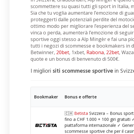
scommettere su quasi tutti gli sport in Italia,
Sia che tu voglia aumentare l’emozione di guar
proteggerti dalle potenziali perdite del motoc
ottimo modo per migliorare l’esperienza del s
vinca o perda, aumenterà l’emozione di segui
sportive oggi stesso a Alp Mingèr e fai una p
tutti i negozi di scommesse e bookmakers in d
Betwinner,
20bet
, 1xbet,
Rabona
,
22bet
, Waz
quote e un bonus di benvenuto di 500€.
I migliori
siti scommesse sportive
in Svizz
Bookmaker
Bonus e offerte
🇨🇭
Betista
Svizzera – Bonus sport
fino a CHF 1.000 + 100 giri gratuiti 
piattaforma internazionale ✓ Genero
scommesse sportive che per il casi