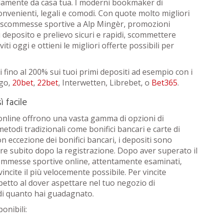
amente da casa tua. I moderni bookmaker di
nvenienti, legali e comodi. Con quote molto migliori
 di scommesse sportive a Alp Mingèr, promozioni
deposito e prelievo sicuri e rapidi, scommettere
iti oggi e ottieni le migliori offerte possibili per
 fino al 200% sui tuoi primi depositi ad esempio con i
igo,
20bet
,
22bet
, Interwetten, Librebet, o
Bet365
.
 facile
nline offrono una vasta gamma di opzioni di
metodi tradizionali come bonifici bancari e carte di
n eccezione dei bonifici bancari, i depositi sono
re subito dopo la registrazione. Dopo aver superato il
i scommesse sportive online, attentamente esaminati,
incite il più velocemente possibile. Per vincite
spetto al dover aspettare nel tuo negozio di
di quanto hai guadagnato.
onibili: