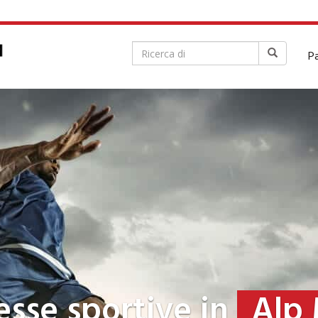
|
Pa
sse sportive in
Alp