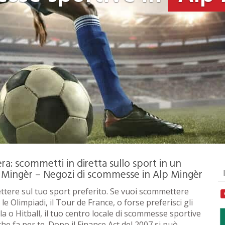
era: scommetti in diretta sullo sport in un
Mingèr – Negozi di scommesse in Alp Mingèr
ttere sul tuo sport preferito. Se vuoi scommettere
 Olimpiadi, il Tour de France, o forse preferisci gli
lla o Hitball, il tuo centro locale di scommesse sportive
he fa per te. Dopo il Finance Act del 2007 si può