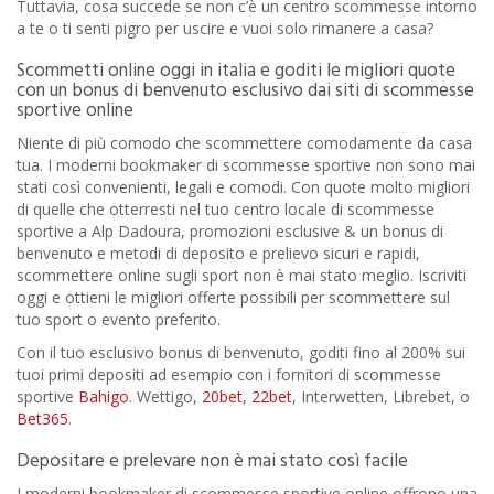
Tuttavia, cosa succede se non c’è un centro scommesse intorno
a te o ti senti pigro per uscire e vuoi solo rimanere a casa?
Scommetti online oggi in italia e goditi le migliori quote
con un bonus di benvenuto esclusivo dai siti di scommesse
sportive online
Niente di più comodo che scommettere comodamente da casa
tua. I moderni bookmaker di scommesse sportive non sono mai
stati così convenienti, legali e comodi. Con quote molto migliori
di quelle che otterresti nel tuo centro locale di scommesse
sportive a Alp Dadoura, promozioni esclusive & un bonus di
benvenuto e metodi di deposito e prelievo sicuri e rapidi,
scommettere online sugli sport non è mai stato meglio. Iscriviti
oggi e ottieni le migliori offerte possibili per scommettere sul
tuo sport o evento preferito.
Con il tuo esclusivo bonus di benvenuto, goditi fino al 200% sui
tuoi primi depositi ad esempio con i fornitori di scommesse
sportive
Bahigo
. Wettigo,
20bet
,
22bet
, Interwetten, Librebet, o
Bet365
.
Depositare e prelevare non è mai stato così facile
I moderni bookmaker di scommesse sportive online offrono una