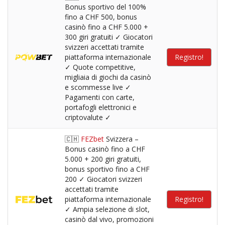
Bonus sportivo del 100%
fino a CHF 500, bonus
casinò fino a CHF 5.000 +
300 giri gratuiti ✓ Giocatori
svizzeri accettati tramite
piattaforma internazionale
Registro!
✓ Quote competitive,
migliaia di giochi da casinò
e scommesse live ✓
Pagamenti con carte,
portafogli elettronici e
criptovalute ✓
🇨🇭
FEZbet
Svizzera –
Bonus casinò fino a CHF
5.000 + 200 giri gratuiti,
bonus sportivo fino a CHF
200 ✓ Giocatori svizzeri
accettati tramite
piattaforma internazionale
Registro!
✓ Ampia selezione di slot,
casinò dal vivo, promozioni