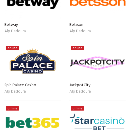
Betway
Betsson
Alp Dadoura
Alp Dadoura
online
online
Spin Palace Casino
JackpotCity
Alp Dadoura
Alp Dadoura
online
online