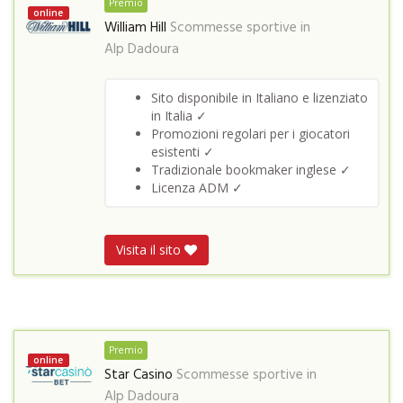
Premio
online
William Hill
Scommesse sportive in
Alp Dadoura
Sito disponibile in Italiano e lizenziato
in Italia ✓
Promozioni regolari per i giocatori
esistenti ✓
Tradizionale bookmaker inglese ✓
Licenza ADM ✓
Visita il sito
Premio
online
Star Casino
Scommesse sportive in
Alp Dadoura