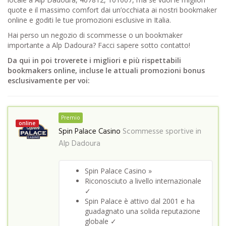
quote e il massimo comfort dai un’occhiata ai nostri bookmaker
online e goditi le tue promozioni esclusive in Italia.
Hai perso un negozio di scommesse o un bookmaker
importante a Alp Dadoura? Facci sapere sotto contatto!
Da qui in poi troverete i migliori e più rispettabili
bookmakers online, incluse le attuali promozioni bonus
esclusivamente per voi:
Premio
online
Spin Palace Casino
Scommesse sportive in
Alp Dadoura
Spin Palace Casino »
Riconosciuto a livello internazionale
✓
Spin Palace è attivo dal 2001 e ha
guadagnato una solida reputazione
globale ✓