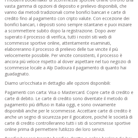
vasta gamma di opzioni di deposito e prelievo disponibili, che
vanno dai metodi tradizionali come bonifici bancari e carte di
credito fino al pagamento con cripto valute. Con eccezione dei
bonifici bancari, i depositi sono sempre istantanei e puoi iniziare
a scommettere subito dopo la registrazione. Dopo aver
superato il processo di verifica, tutti i nostri siti web di
scommesse sportive online, attentamente esaminati,
elaboreranno il processo di prelievo delle tue vincite il più
velocemente possibile. Per vincite consistenti, il processo è
ancora più veloce rispetto al dover aspettare nel tuo negozio di
scommesse locale a Alp Dadoura il pagamento di quanto hai
guadagnato.
Diamo un’occhiata in dettaglio alle opzioni disponibili:
Pagamenti con carta: Visa o Mastercard. Copre carte di credito e
carte di debito. Le carte di credito sono diventate il metodo di
pagamento più diffuso in Italia oggi, e sono ovviamente
disponibili anche per le scommesse. Accettare carte di credito è
anche un segno di sicurezza per il giocatore, poiché le società di
carte di credito controlleranno tutti i siti di scommesse sportive
online prima di permettere l’utilizzo dei loro servizi.