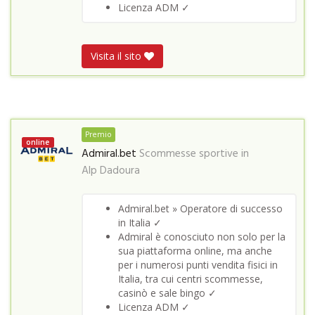
Licenza ADM ✓
Visita il sito
Premio
online
Admiral.bet
Scommesse sportive in
Alp Dadoura
Admiral.bet » Operatore di successo
in Italia ✓
Admiral è conosciuto non solo per la
sua piattaforma online, ma anche
per i numerosi punti vendita fisici in
Italia, tra cui centri scommesse,
casinò e sale bingo ✓
Licenza ADM ✓