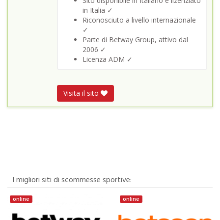
Sito disponibile in Italiano e lizenziato
in Italia ✓
Riconosciuto a livello internazionale
✓
Parte di Betway Group, attivo dal
2006 ✓
Licenza ADM ✓
Visita il sito
I migliori siti di scommesse sportive:
online
online