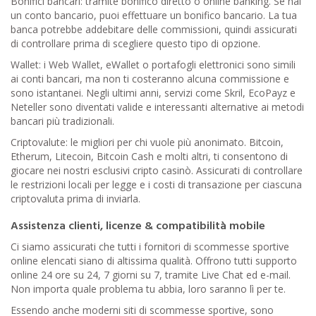
Bonifici bancari: tramite bonifico diretto o online banking. Se hai
un conto bancario, puoi effettuare un bonifico bancario. La tua
banca potrebbe addebitare delle commissioni, quindi assicurati
di controllare prima di scegliere questo tipo di opzione.
Wallet: i Web Wallet, eWallet o portafogli elettronici sono simili
ai conti bancari, ma non ti costeranno alcuna commissione e
sono istantanei. Negli ultimi anni, servizi come Skril, EcoPayz e
Neteller sono diventati valide e interessanti alternative ai metodi
bancari più tradizionali.
Criptovalute: le migliori per chi vuole più anonimato. Bitcoin,
Etherum, Litecoin, Bitcoin Cash e molti altri, ti consentono di
giocare nei nostri esclusivi cripto casinò. Assicurati di controllare
le restrizioni locali per legge e i costi di transazione per ciascuna
criptovaluta prima di inviarla.
Assistenza clienti, licenze & compatibilità mobile
Ci siamo assicurati che tutti i fornitori di scommesse sportive
online elencati siano di altissima qualità. Offrono tutti supporto
online 24 ore su 24, 7 giorni su 7, tramite Live Chat ed e-mail.
Non importa quale problema tu abbia, loro saranno lì per te.
Essendo anche moderni siti di scommesse sportive, sono