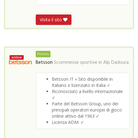
Visita il sito
Premio
online
Betsson
Scommesse sportive in
Alp Dadoura
Betsson IT » Sito disponibile in
Italiano e lizenziato in Italia ✓
Riconosciuto a livello internazionale
✓
Parte del Betsson Group, uno dei
principali operatori europei di gioco
online attivo dal 1963 ✓
Licenza ADM: ✓