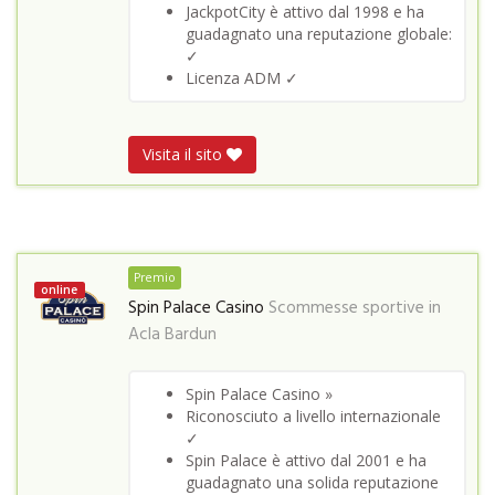
JackpotCity è attivo dal 1998 e ha
guadagnato una reputazione globale:
✓
Licenza ADM ✓
Visita il sito
Premio
online
Spin Palace Casino
Scommesse sportive in
Acla Bardun
Spin Palace Casino »
Riconosciuto a livello internazionale
✓
Spin Palace è attivo dal 2001 e ha
guadagnato una solida reputazione