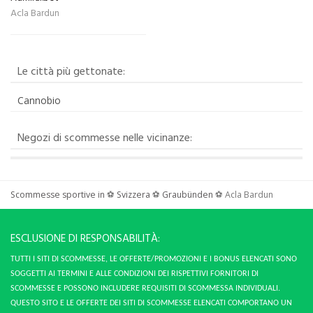
Acla Bardun
Le città più gettonate:
Cannobio
Negozi di scommesse nelle vicinanze:
Scommesse sportive in
⚽
Svizzera
⚽
Graubünden
⚽
Acla Bardun
ESCLUSIONE DI RESPONSABILITÀ:
TUTTI I SITI DI SCOMMESSE, LE OFFERTE/PROMOZIONI E I BONUS ELENCATI SONO
SOGGETTI AI TERMINI E ALLE CONDIZIONI DEI RISPETTIVI FORNITORI DI
SCOMMESSE E POSSONO INCLUDERE REQUISITI DI SCOMMESSA INDIVIDUALI.
QUESTO SITO E LE OFFERTE DEI SITI DI SCOMMESSE ELENCATI COMPORTANO UN