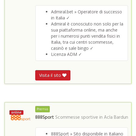
Admiral.bet » Operatore di successo
in Italia ✓
Admiral è conosciuto non solo per la
sua piattaforma online, ma anche
per i numerosi punti vendita fisici in
Italia, tra cui centri scommesse,
casinò e sale bingo ✓
Licenza ADM ✓
Visita il sito
Premio
online
888Sport
Scommesse sportive in
Acla Bardun
888Sport » Sito disponibile in Italiano