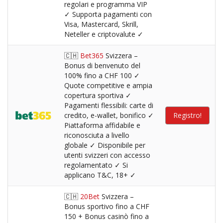
regolari e programma VIP
✓ Supporta pagamenti con
Visa, Mastercard, Skrill,
Neteller e criptovalute ✓
🇨🇭
Bet365
Svizzera –
Bonus di benvenuto del
100% fino a CHF 100 ✓
Quote competitive e ampia
copertura sportiva ✓
Pagamenti flessibili: carte di
credito, e-wallet, bonifico ✓
Registro!
Piattaforma affidabile e
riconosciuta a livello
globale ✓ Disponibile per
utenti svizzeri con accesso
regolamentato ✓ Si
applicano T&C, 18+ ✓
🇨🇭
20Bet
Svizzera –
Bonus sportivo fino a CHF
150 + Bonus casinò fino a