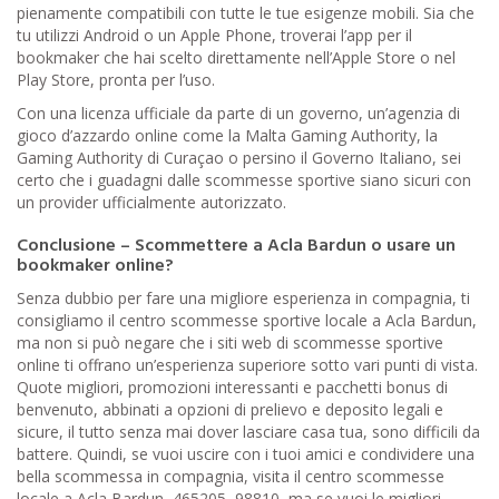
pienamente compatibili con tutte le tue esigenze mobili. Sia che
tu utilizzi Android o un Apple Phone, troverai l’app per il
bookmaker che hai scelto direttamente nell’Apple Store o nel
Play Store, pronta per l’uso.
Con una licenza ufficiale da parte di un governo, un’agenzia di
gioco d’azzardo online come la Malta Gaming Authority, la
Gaming Authority di Curaçao o persino il Governo Italiano, sei
certo che i guadagni dalle scommesse sportive siano sicuri con
un provider ufficialmente autorizzato.
Conclusione – Scommettere a Acla Bardun o usare un
bookmaker online?
Senza dubbio per fare una migliore esperienza in compagnia, ti
consigliamo il centro scommesse sportive locale a Acla Bardun,
ma non si può negare che i siti web di scommesse sportive
online ti offrano un’esperienza superiore sotto vari punti di vista.
Quote migliori, promozioni interessanti e pacchetti bonus di
benvenuto, abbinati a opzioni di prelievo e deposito legali e
sicure, il tutto senza mai dover lasciare casa tua, sono difficili da
battere. Quindi, se vuoi uscire con i tuoi amici e condividere una
bella scommessa in compagnia, visita il centro scommesse
locale a Acla Bardun, 465205, 98810, ma se vuoi le migliori