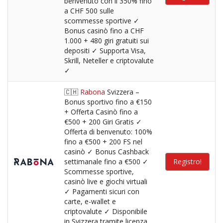
benvenuto con il 350% fino
a CHF 500 sulle
scommesse sportive ✓
Bonus casinò fino a CHF
1.000 + 480 giri gratuiti sui
depositi ✓ Supporta Visa,
Skrill, Neteller e criptovalute
✓
🇨🇭
Rabona
Svizzera –
Bonus sportivo fino a €150
+ Offerta Casinò fino a
€500 + 200 Giri Gratis ✓
Offerta di benvenuto: 100%
fino a €500 + 200 FS nel
casinò ✓ Bonus Cashback
settimanale fino a €500 ✓
Registro!
Scommesse sportive,
casinò live e giochi virtuali
✓ Pagamenti sicuri con
carte, e-wallet e
criptovalute ✓ Disponibile
in Svizzera tramite licenza