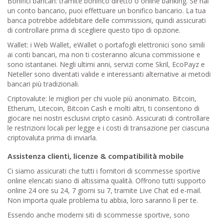
Bonifici bancari: tramite bonifico diretto o online banking. Se hai
un conto bancario, puoi effettuare un bonifico bancario. La tua
banca potrebbe addebitare delle commissioni, quindi assicurati
di controllare prima di scegliere questo tipo di opzione.
Wallet: i Web Wallet, eWallet o portafogli elettronici sono simili
ai conti bancari, ma non ti costeranno alcuna commissione e
sono istantanei. Negli ultimi anni, servizi come Skril, EcoPayz e
Neteller sono diventati valide e interessanti alternative ai metodi
bancari più tradizionali.
Criptovalute: le migliori per chi vuole più anonimato. Bitcoin,
Etherum, Litecoin, Bitcoin Cash e molti altri, ti consentono di
giocare nei nostri esclusivi cripto casinò. Assicurati di controllare
le restrizioni locali per legge e i costi di transazione per ciascuna
criptovaluta prima di inviarla.
Assistenza clienti, licenze & compatibilità mobile
Ci siamo assicurati che tutti i fornitori di scommesse sportive
online elencati siano di altissima qualità. Offrono tutti supporto
online 24 ore su 24, 7 giorni su 7, tramite Live Chat ed e-mail.
Non importa quale problema tu abbia, loro saranno lì per te.
Essendo anche moderni siti di scommesse sportive, sono