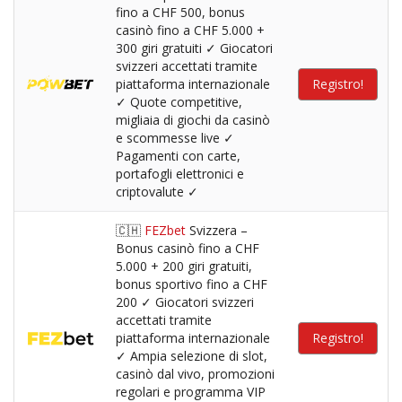
fino a CHF 500, bonus
casinò fino a CHF 5.000 +
300 giri gratuiti ✓ Giocatori
svizzeri accettati tramite
piattaforma internazionale
Registro!
✓ Quote competitive,
migliaia di giochi da casinò
e scommesse live ✓
Pagamenti con carte,
portafogli elettronici e
criptovalute ✓
🇨🇭
FEZbet
Svizzera –
Bonus casinò fino a CHF
5.000 + 200 giri gratuiti,
bonus sportivo fino a CHF
200 ✓ Giocatori svizzeri
accettati tramite
piattaforma internazionale
Registro!
✓ Ampia selezione di slot,
casinò dal vivo, promozioni
regolari e programma VIP