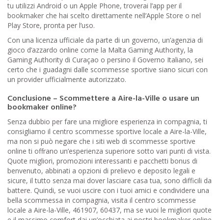
tu utilizzi Android o un Apple Phone, troverai l’app per il
bookmaker che hai scelto direttamente nell’Apple Store o nel
Play Store, pronta per l’uso.
Con una licenza ufficiale da parte di un governo, un’agenzia di
gioco d’azzardo online come la Malta Gaming Authority, la
Gaming Authority di Curaçao o persino il Governo Italiano, sei
certo che i guadagni dalle scommesse sportive siano sicuri con
un provider ufficialmente autorizzato.
Conclusione – Scommettere a Aire-la-Ville o usare un
bookmaker online?
Senza dubbio per fare una migliore esperienza in compagnia, ti
consigliamo il centro scommesse sportive locale a Aire-la-Ville,
ma non si può negare che i siti web di scommesse sportive
online ti offrano un’esperienza superiore sotto vari punti di vista.
Quote migliori, promozioni interessanti e pacchetti bonus di
benvenuto, abbinati a opzioni di prelievo e deposito legali e
sicure, il tutto senza mai dover lasciare casa tua, sono difficili da
battere. Quindi, se vuoi uscire con i tuoi amici e condividere una
bella scommessa in compagnia, visita il centro scommesse
locale a Aire-la-Ville, 461907, 60437, ma se vuoi le migliori quote
e il massimo comfort dai un’occhiata ai nostri bookmaker online