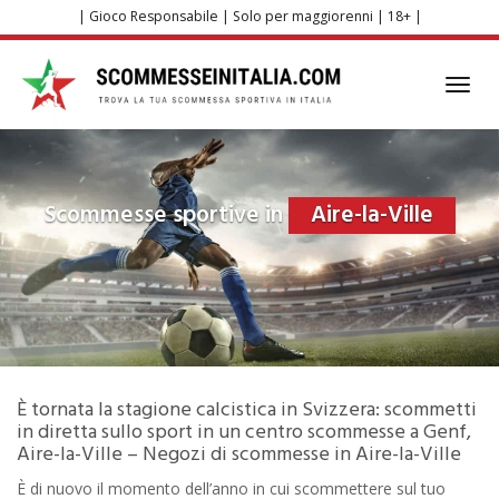
Skip
| Gioco Responsabile | Solo per maggiorenni | 18+ |
to
main
content
Toggl
navig
Scommesse sportive in
Aire-la-Ville
È tornata la stagione calcistica in Svizzera: scommetti
in diretta sullo sport in un centro scommesse a Genf,
Aire-la-Ville – Negozi di scommesse in Aire-la-Ville
È di nuovo il momento dell’anno in cui scommettere sul tuo