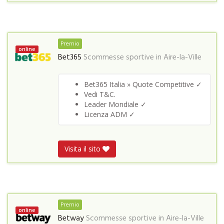
Premio
online
Bet365
Scommesse sportive in
Aire-la-Ville
Bet365 Italia » Quote Competitive ✓
Vedi T&C.
Leader Mondiale ✓
Licenza ADM ✓
Visita il sito
Premio
online
Betway
Scommesse sportive in
Aire-la-Ville