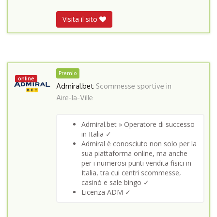
Visita il sito
Premio
online
Admiral.bet
Scommesse sportive in
Aire-la-Ville
Admiral.bet » Operatore di successo
in Italia ✓
Admiral è conosciuto non solo per la
sua piattaforma online, ma anche
per i numerosi punti vendita fisici in
Italia, tra cui centri scommesse,
casinò e sale bingo ✓
Licenza ADM ✓