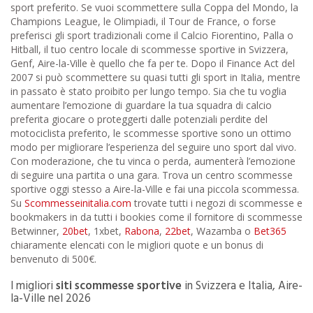
sport preferito. Se vuoi scommettere sulla Coppa del Mondo, la
Champions League, le Olimpiadi, il Tour de France, o forse
preferisci gli sport tradizionali come il Calcio Fiorentino, Palla o
Hitball, il tuo centro locale di scommesse sportive in Svizzera,
Genf, Aire-la-Ville è quello che fa per te. Dopo il Finance Act del
2007 si può scommettere su quasi tutti gli sport in Italia, mentre
in passato è stato proibito per lungo tempo. Sia che tu voglia
aumentare l’emozione di guardare la tua squadra di calcio
preferita giocare o proteggerti dalle potenziali perdite del
motociclista preferito, le scommesse sportive sono un ottimo
modo per migliorare l’esperienza del seguire uno sport dal vivo.
Con moderazione, che tu vinca o perda, aumenterà l’emozione
di seguire una partita o una gara. Trova un centro scommesse
sportive oggi stesso a Aire-la-Ville e fai una piccola scommessa.
Su
Scommesseinitalia.com
trovate tutti i negozi di scommesse e
bookmakers in da tutti i bookies come il fornitore di scommesse
Betwinner,
20bet
, 1xbet,
Rabona
,
22bet
, Wazamba o
Bet365
chiaramente elencati con le migliori quote e un bonus di
benvenuto di 500€.
I migliori
siti scommesse sportive
in Svizzera e Italia, Aire-
la-Ville nel 2026