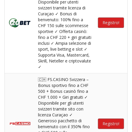
Disponibile per utenti
svizzeri tramite licenza di
Curaçao ✓ Bonus di
benvenuto: 100% fino a
Registro!
CHF 150 sulle scommesse
sportive ✓ Offerta casinò:
fino a CHF 220 + giri gratuiti
inclusi ✓ Ampia selezione di
sport, live betting e slot ✓
Supporta Visa, Mastercard,
Skrill, Neteller e criptovalute
✓
🇨🇭 FS.CASINO Svizzera –
Bonus sportivo fino a CHF
500 + Bonus casinò fino a
CHF 1.000 + Giri gratuiti ✓
Disponibile per gli utenti
svizzeri tramite sito con
licenza Curaçao ✓
Generoso pacchetto di
Registro!
benvenuto con il 350% fino