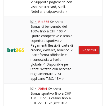
✓ Supporta pagamenti con
Visa, Mastercard, Skrill,
Neteller e criptovalute ✓
🇨🇭
Bet365
Svizzera –
Bonus di benvenuto del
100% fino a CHF 100 ✓
Quote competitive e ampia
copertura sportiva ✓
Pagamenti flessibili: carte di
credito, e-wallet, bonifico ✓
Registro!
Piattaforma affidabile e
riconosciuta a livello
globale ✓ Disponibile per
utenti svizzeri con accesso
regolamentato ✓ Si
applicano T&C, 18+ ✓
🇨🇭
20Bet
Svizzera –
Bonus sportivo fino a CHF
150 + Bonus casinò fino a
CHF 220 + Giri gratuiti ✓