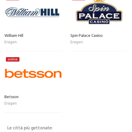
William Hill
Spin Palace Casino
Ersigen
Ersigen
online
Betsson
Ersigen
Le città più gettonate: