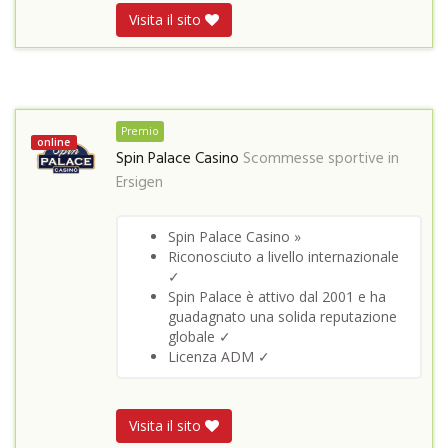
Visita il sito
Premio
online
Spin Palace Casino
Scommesse sportive in
Ersigen
Spin Palace Casino »
Riconosciuto a livello internazionale
✓
Spin Palace è attivo dal 2001 e ha
guadagnato una solida reputazione
globale ✓
Licenza ADM ✓
Visita il sito