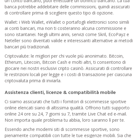
un conto bancario, puoi effettuare un bonifico bancario. La tua
banca potrebbe addebitare delle commissioni, quindi assicurati
di controllare prima di scegliere questo tipo di opzione.
Wallet: i Web Wallet, eWallet o portafogli elettronici sono simili
ai conti bancari, ma non ti costeranno alcuna commissione e
sono istantanei. Negli ultimi anni, servizi come Skril, EcoPayz e
Neteller sono diventati valide e interessanti alternative ai metodi
bancari più tradizionali.
Criptovalute: le migliori per chi vuole più anonimato. Bitcoin,
Etherum, Litecoin, Bitcoin Cash e molti altri, ti consentono di
giocare nei nostri esclusivi cripto casinò. Assicurati di controllare
le restrizioni locali per legge e i costi di transazione per ciascuna
criptovaluta prima di inviarla.
Assistenza clienti, licenze & compatibilità mobile
Ci siamo assicurati che tutti i fornitori di scommesse sportive
online elencati siano di altissima qualità. Offrono tutti supporto
online 24 ore su 24, 7 giorni su 7, tramite Live Chat ed e-mail.
Non importa quale problema tu abbia, loro saranno lì per te.
Essendo anche moderni siti di scommesse sportive, sono
pienamente compatibili con tutte le tue esigenze mobili. Sia che