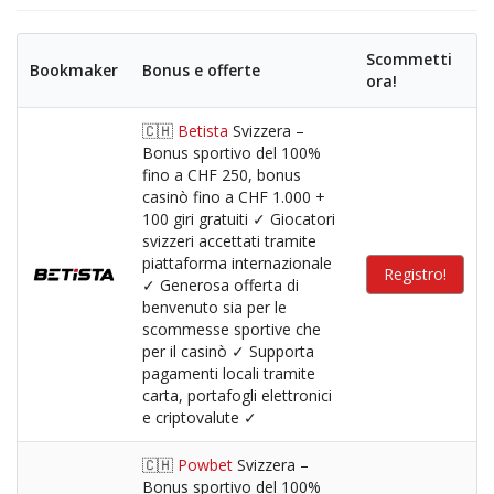
Scommetti
Bookmaker
Bonus e offerte
ora!
🇨🇭
Betista
Svizzera –
Bonus sportivo del 100%
fino a CHF 250, bonus
casinò fino a CHF 1.000 +
100 giri gratuiti ✓ Giocatori
svizzeri accettati tramite
piattaforma internazionale
Registro!
✓ Generosa offerta di
benvenuto sia per le
scommesse sportive che
per il casinò ✓ Supporta
pagamenti locali tramite
carta, portafogli elettronici
e criptovalute ✓
🇨🇭
Powbet
Svizzera –
Bonus sportivo del 100%