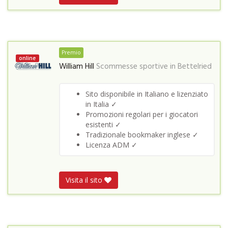
Premio
online
William Hill
Scommesse sportive in
Bettelried
Sito disponibile in Italiano e lizenziato
in Italia ✓
Promozioni regolari per i giocatori
esistenti ✓
Tradizionale bookmaker inglese ✓
Licenza ADM ✓
Visita il sito