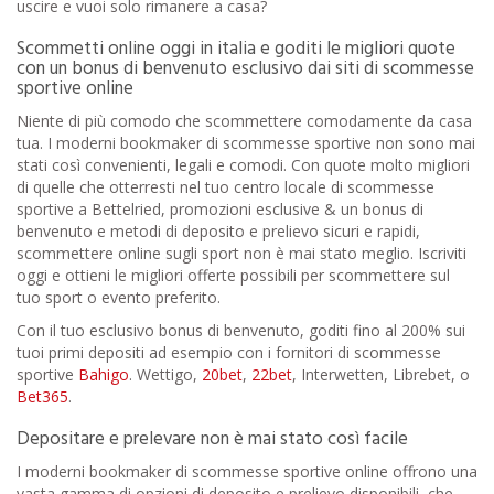
uscire e vuoi solo rimanere a casa?
Scommetti online oggi in italia e goditi le migliori quote
con un bonus di benvenuto esclusivo dai siti di scommesse
sportive online
Niente di più comodo che scommettere comodamente da casa
tua. I moderni bookmaker di scommesse sportive non sono mai
stati così convenienti, legali e comodi. Con quote molto migliori
di quelle che otterresti nel tuo centro locale di scommesse
sportive a Bettelried, promozioni esclusive & un bonus di
benvenuto e metodi di deposito e prelievo sicuri e rapidi,
scommettere online sugli sport non è mai stato meglio. Iscriviti
oggi e ottieni le migliori offerte possibili per scommettere sul
tuo sport o evento preferito.
Con il tuo esclusivo bonus di benvenuto, goditi fino al 200% sui
tuoi primi depositi ad esempio con i fornitori di scommesse
sportive
Bahigo
. Wettigo,
20bet
,
22bet
, Interwetten, Librebet, o
Bet365
.
Depositare e prelevare non è mai stato così facile
I moderni bookmaker di scommesse sportive online offrono una
vasta gamma di opzioni di deposito e prelievo disponibili, che