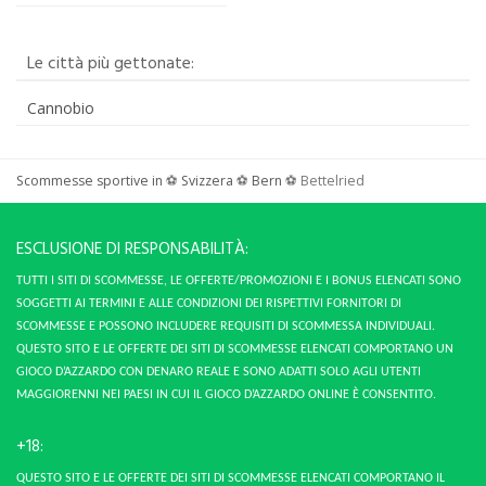
Le città più gettonate:
Cannobio
Scommesse sportive in
⚽
Svizzera
⚽
Bern
⚽
Bettelried
ESCLUSIONE DI RESPONSABILITÀ:
TUTTI I SITI DI SCOMMESSE, LE OFFERTE/PROMOZIONI E I BONUS ELENCATI SONO
SOGGETTI AI TERMINI E ALLE CONDIZIONI DEI RISPETTIVI FORNITORI DI
SCOMMESSE E POSSONO INCLUDERE REQUISITI DI SCOMMESSA INDIVIDUALI.
QUESTO SITO E LE OFFERTE DEI SITI DI SCOMMESSE ELENCATI COMPORTANO UN
GIOCO D’AZZARDO CON DENARO REALE E SONO ADATTI SOLO AGLI UTENTI
MAGGIORENNI NEI PAESI IN CUI IL GIOCO D’AZZARDO ONLINE È CONSENTITO.
+18:
QUESTO SITO E LE OFFERTE DEI SITI DI SCOMMESSE ELENCATI COMPORTANO IL