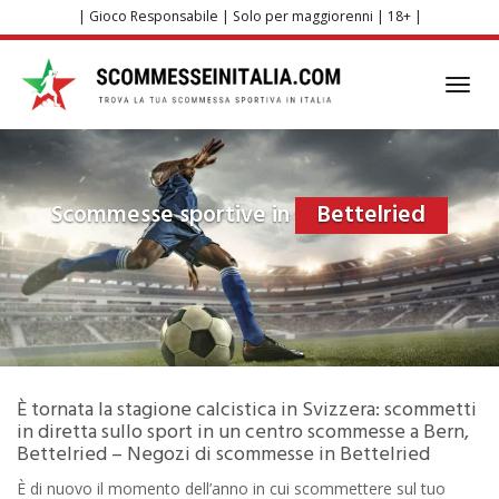
Skip
| Gioco Responsabile | Solo per maggiorenni | 18+ |
to
main
content
Toggl
navig
Scommesse sportive in
Bettelried
È tornata la stagione calcistica in Svizzera: scommetti
in diretta sullo sport in un centro scommesse a Bern,
Bettelried – Negozi di scommesse in Bettelried
È di nuovo il momento dell’anno in cui scommettere sul tuo