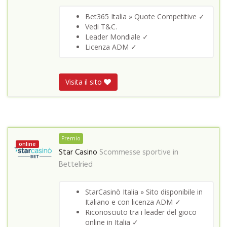
Bet365 Italia » Quote Competitive ✓
Vedi T&C.
Leader Mondiale ✓
Licenza ADM ✓
Visita il sito
Premio
online
Star Casino
Scommesse sportive in
Bettelried
StarCasinò Italia » Sito disponibile in
Italiano e con licenza ADM ✓
Riconosciuto tra i leader del gioco
online in Italia ✓