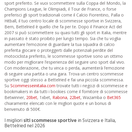
sport preferito. Se vuoi scommettere sulla Coppa del Mondo, la
Champions League, le Olimpiadi, il Tour de France, o forse
preferisci gli sport tradizionali come il Calcio Fiorentino, Palla o
Hitball, il tuo centro locale di scommesse sportive in Svizzera,
Bern, Bettelried è quello che fa per te. Dopo il Finance Act del
2007 si può scommettere su quasi tutti gli sport in Italia, mentre
in passato è stato proibito per lungo tempo. Sia che tu voglia
aumentare l’emozione di guardare la tua squadra di calcio
preferita giocare o proteggerti dalle potenziali perdite del
motociclista preferito, le scommesse sportive sono un ottimo
modo per migliorare l’esperienza del seguire uno sport dal vivo.
Con moderazione, che tu vinca o perda, aumenterà l’emozione
di seguire una partita o una gara. Trova un centro scommesse
sportive oggi stesso a Bettelried e fai una piccola scommessa.
Su
Scommesseinitalia.com
trovate tutti i negozi di scommesse e
bookmakers in da tutti i bookies come il fornitore di scommesse
Betwinner,
20bet
, 1xbet,
Rabona
,
22bet
, Wazamba o
Bet365
chiaramente elencati con le migliori quote e un bonus di
benvenuto di 500€.
I migliori
siti scommesse sportive
in Svizzera e Italia,
Bettelried nel 2026