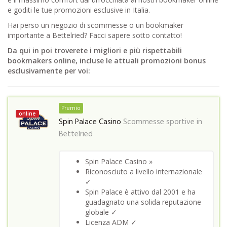
e goditi le tue promozioni esclusive in Italia.
Hai perso un negozio di scommesse o un bookmaker
importante a Bettelried? Facci sapere sotto contatto!
Da qui in poi troverete i migliori e più rispettabili
bookmakers online, incluse le attuali promozioni bonus
esclusivamente per voi:
Premio
online
Spin Palace Casino
Scommesse sportive in
Bettelried
Spin Palace Casino »
Riconosciuto a livello internazionale
✓
Spin Palace è attivo dal 2001 e ha
guadagnato una solida reputazione
globale ✓
Licenza ADM ✓