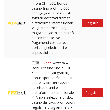
fino a CHF 500, bonus
casinò fino a CHF 5.000 +
300 giri gratuiti ✓ Giocatori
svizzeri accettati tramite
piattaforma internazionale
Registro!
✓ Quote competitive,
migliaia di giochi da casinò
e scommesse live ✓
Pagamenti con carte,
portafogli elettronici e
criptovalute ✓
🇨🇭
FEZbet
Svizzera –
Bonus casinò fino a CHF
5.000 + 200 giri gratuiti,
bonus sportivo fino a CHF
200 ✓ Giocatori svizzeri
accettati tramite
piattaforma internazionale
Registro!
✓ Ampia selezione di slot,
casinò dal vivo, promozioni
regolari e programma VIP