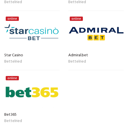
Bettelried
Bettelried
online
online
Star Casino
Admiral.bet
Bettelried
Bettelried
online
Bet365
Bettelried