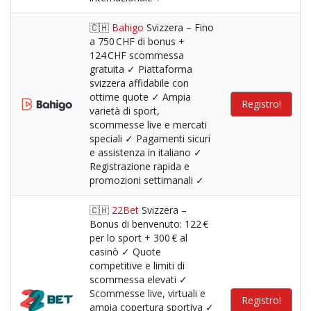
🇨🇭
Bahigo
Svizzera – Fino
a 750 CHF di bonus +
124 CHF scommessa
gratuita ✓ Piattaforma
svizzera affidabile con
ottime quote ✓ Ampia
Registro!
varietà di sport,
scommesse live e mercati
speciali ✓ Pagamenti sicuri
e assistenza in italiano ✓
Registrazione rapida e
promozioni settimanali ✓
🇨🇭
22Bet
Svizzera –
Bonus di benvenuto: 122 €
per lo sport + 300 € al
casinò ✓ Quote
competitive e limiti di
scommessa elevati ✓
Scommesse live, virtuali e
Registro!
ampia copertura sportiva ✓