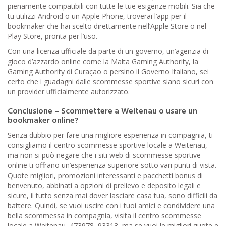
pienamente compatibili con tutte le tue esigenze mobili. Sia che
tu utilizzi Android o un Apple Phone, troverai l’app per il
bookmaker che hai scelto direttamente nell’Apple Store o nel
Play Store, pronta per l’uso.
Con una licenza ufficiale da parte di un governo, un’agenzia di
gioco d’azzardo online come la Malta Gaming Authority, la
Gaming Authority di Curaçao o persino il Governo Italiano, sei
certo che i guadagni dalle scommesse sportive siano sicuri con
un provider ufficialmente autorizzato.
Conclusione – Scommettere a Weitenau o usare un
bookmaker online?
Senza dubbio per fare una migliore esperienza in compagnia, ti
consigliamo il centro scommesse sportive locale a Weitenau,
ma non si può negare che i siti web di scommesse sportive
online ti offrano un’esperienza superiore sotto vari punti di vista.
Quote migliori, promozioni interessanti e pacchetti bonus di
benvenuto, abbinati a opzioni di prelievo e deposito legali e
sicure, il tutto senza mai dover lasciare casa tua, sono difficili da
battere. Quindi, se vuoi uscire con i tuoi amici e condividere una
bella scommessa in compagnia, visita il centro scommesse
locale a Weitenau, 473978, 93313, ma se vuoi le migliori quote e