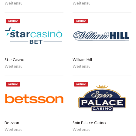
Weitenau
Weitenau
online
online
Star Casino
William Hill
Weitenau
Weitenau
online
online
Betsson
Spin Palace Casino
Weitenau
Weitenau