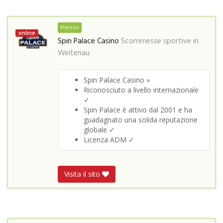
Premio
online
Spin Palace Casino
Scommesse sportive in
Weitenau
Spin Palace Casino »
Riconosciuto a livello internazionale
✓
Spin Palace è attivo dal 2001 e ha
guadagnato una solida reputazione
globale ✓
Licenza ADM ✓
Visita il sito