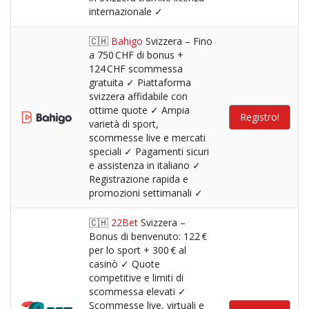
internazionale ✓
🇨🇭
Bahigo
Svizzera – Fino
a 750 CHF di bonus +
124 CHF scommessa
gratuita ✓ Piattaforma
svizzera affidabile con
ottime quote ✓ Ampia
Registro!
varietà di sport,
scommesse live e mercati
speciali ✓ Pagamenti sicuri
e assistenza in italiano ✓
Registrazione rapida e
promozioni settimanali ✓
🇨🇭
22Bet
Svizzera –
Bonus di benvenuto: 122 €
per lo sport + 300 € al
casinò ✓ Quote
competitive e limiti di
scommessa elevati ✓
Scommesse live, virtuali e