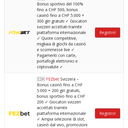
Bonus sportivo del 100%
fino a CHF 500, bonus
casinò fino a CHF 5.000 +
300 giri gratuiti ✓ Giocatori
svizzeri accettati tramite
piattaforma internazionale
Registro!
✓ Quote competitive,
migliaia di giochi da casinò
e scommesse live ✓
Pagamenti con carte,
portafogli elettronici e
criptovalute ✓
🇨🇭
FEZbet
Svizzera –
Bonus casinò fino a CHF
5.000 + 200 giri gratuiti,
bonus sportivo fino a CHF
200 ✓ Giocatori svizzeri
accettati tramite
piattaforma internazionale
Registro!
✓ Ampia selezione di slot,
casinò dal vivo, promozioni