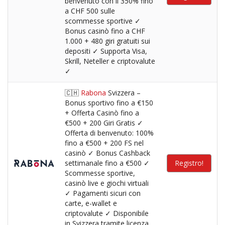
benvenuto con il 350% fino
a CHF 500 sulle
scommesse sportive ✓
Bonus casinò fino a CHF
1.000 + 480 giri gratuiti sui
depositi ✓ Supporta Visa,
Skrill, Neteller e criptovalute
✓
🇨🇭
Rabona
Svizzera –
Bonus sportivo fino a €150
+ Offerta Casinò fino a
€500 + 200 Giri Gratis ✓
Offerta di benvenuto: 100%
fino a €500 + 200 FS nel
casinò ✓ Bonus Cashback
settimanale fino a €500 ✓
Registro!
Scommesse sportive,
casinò live e giochi virtuali
✓ Pagamenti sicuri con
carte, e-wallet e
criptovalute ✓ Disponibile
in Svizzera tramite licenza