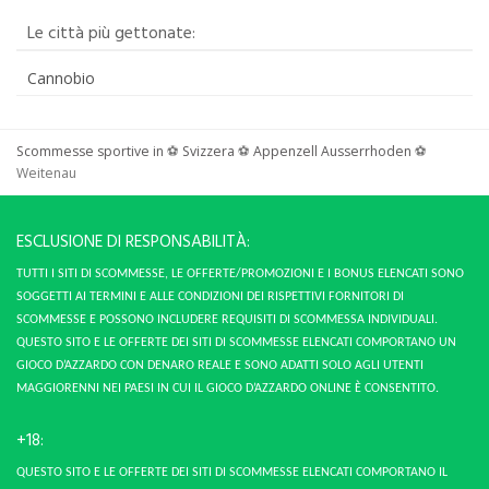
Le città più gettonate:
Cannobio
Scommesse sportive in
⚽
Svizzera
⚽
Appenzell Ausserrhoden
⚽
Weitenau
ESCLUSIONE DI RESPONSABILITÀ:
TUTTI I SITI DI SCOMMESSE, LE OFFERTE/PROMOZIONI E I BONUS ELENCATI SONO
SOGGETTI AI TERMINI E ALLE CONDIZIONI DEI RISPETTIVI FORNITORI DI
SCOMMESSE E POSSONO INCLUDERE REQUISITI DI SCOMMESSA INDIVIDUALI.
QUESTO SITO E LE OFFERTE DEI SITI DI SCOMMESSE ELENCATI COMPORTANO UN
GIOCO D’AZZARDO CON DENARO REALE E SONO ADATTI SOLO AGLI UTENTI
MAGGIORENNI NEI PAESI IN CUI IL GIOCO D’AZZARDO ONLINE È CONSENTITO.
+18:
QUESTO SITO E LE OFFERTE DEI SITI DI SCOMMESSE ELENCATI COMPORTANO IL