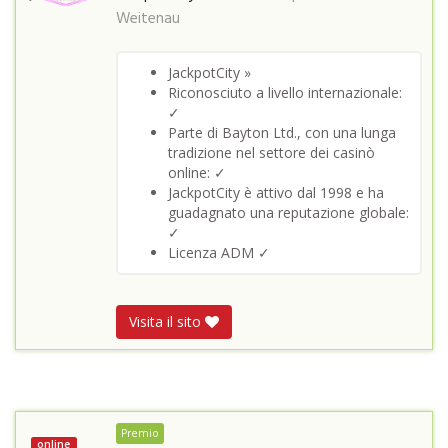
Weitenau
JackpotCity »
Riconosciuto a livello internazionale:
✓
Parte di Bayton Ltd., con una lunga
tradizione nel settore dei casinò
online: ✓
JackpotCity è attivo dal 1998 e ha
guadagnato una reputazione globale:
✓
Licenza ADM ✓
Visita il sito
Premio
online