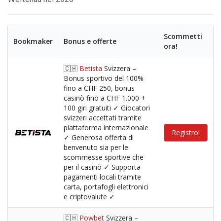
Scommetti
Bookmaker
Bonus e offerte
ora!
🇨🇭
Betista
Svizzera –
Bonus sportivo del 100%
fino a CHF 250, bonus
casinò fino a CHF 1.000 +
100 giri gratuiti ✓ Giocatori
svizzeri accettati tramite
piattaforma internazionale
Registro!
✓ Generosa offerta di
benvenuto sia per le
scommesse sportive che
per il casinò ✓ Supporta
pagamenti locali tramite
carta, portafogli elettronici
e criptovalute ✓
🇨🇭
Powbet
Svizzera –