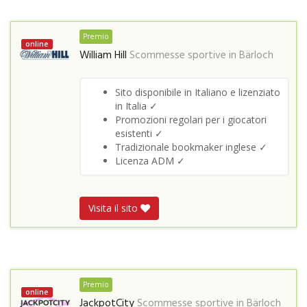
Premio
online
William Hill
Scommesse sportive in
Bärloch
Sito disponibile in Italiano e lizenziato
in Italia ✓
Promozioni regolari per i giocatori
esistenti ✓
Tradizionale bookmaker inglese ✓
Licenza ADM ✓
Visita il sito
Premio
online
JackpotCity
Scommesse sportive in
Bärloch