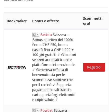
Scommetti
Bookmaker
Bonus e offerte
ora!
🇨🇭
Betista
Svizzera –
Bonus sportivo del 100%
fino a CHF 250, bonus
casinò fino a CHF 1.000 +
100 giri gratuiti ✓ Giocatori
svizzeri accettati tramite
piattaforma internazionale
Registro!
✓ Generosa offerta di
benvenuto sia per le
scommesse sportive che
per il casinò ✓ Supporta
pagamenti locali tramite
carta, portafogli elettronici
e criptovalute ✓
🇨🇭
Powbet
Svizzera –