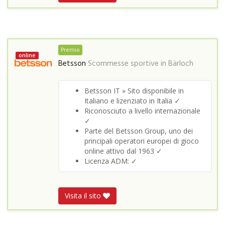
Premio
online
Betsson
Scommesse sportive in
Bärloch
Betsson IT » Sito disponibile in
Italiano e lizenziato in Italia ✓
Riconosciuto a livello internazionale
✓
Parte del Betsson Group, uno dei
principali operatori europei di gioco
online attivo dal 1963 ✓
Licenza ADM: ✓
Visita il sito