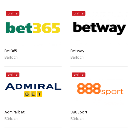
online
online
Bet365
Betway
Bärloch
Bärloch
online
online
Admiral.bet
888Sport
Bärloch
Bärloch