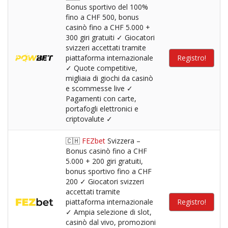
Bonus sportivo del 100%
fino a CHF 500, bonus
casinò fino a CHF 5.000 +
300 giri gratuiti ✓ Giocatori
svizzeri accettati tramite
piattaforma internazionale
Registro!
✓ Quote competitive,
migliaia di giochi da casinò
e scommesse live ✓
Pagamenti con carte,
portafogli elettronici e
criptovalute ✓
🇨🇭
FEZbet
Svizzera –
Bonus casinò fino a CHF
5.000 + 200 giri gratuiti,
bonus sportivo fino a CHF
200 ✓ Giocatori svizzeri
accettati tramite
piattaforma internazionale
Registro!
✓ Ampia selezione di slot,
casinò dal vivo, promozioni