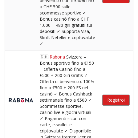
benvenuto con il 350% fino
a CHF 500 sulle
scommesse sportive ✓
Bonus casinò fino a CHF
1.000 + 480 giri gratuiti sui
depositi ✓ Supporta Visa,
Skrill, Neteller e criptovalute
✓
🇨🇭
Rabona
Svizzera –
Bonus sportivo fino a €150
+ Offerta Casinò fino a
€500 + 200 Giri Gratis ✓
Offerta di benvenuto: 100%
fino a €500 + 200 FS nel
casinò ✓ Bonus Cashback
settimanale fino a €500 ✓
Registro!
Scommesse sportive,
casinò live e giochi virtuali
✓ Pagamenti sicuri con
carte, e-wallet e
criptovalute ✓ Disponibile
in Svizzera tramite licenza