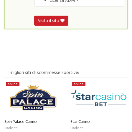
Licenza ADM ✓
Visita il sito
I migliori siti di scommesse sportive:
online
online
Spin Palace Casino
Star Casino
Bärloch
Bärloch