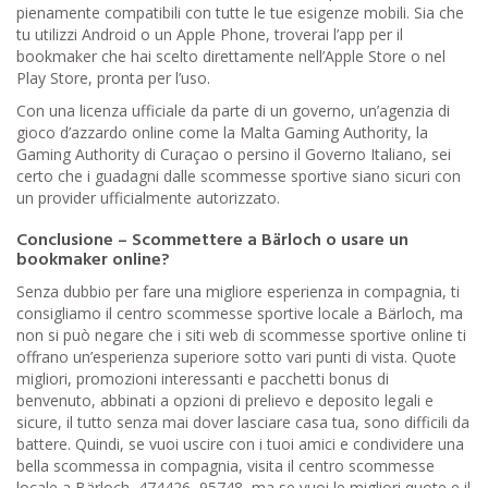
pienamente compatibili con tutte le tue esigenze mobili. Sia che
tu utilizzi Android o un Apple Phone, troverai l’app per il
bookmaker che hai scelto direttamente nell’Apple Store o nel
Play Store, pronta per l’uso.
Con una licenza ufficiale da parte di un governo, un’agenzia di
gioco d’azzardo online come la Malta Gaming Authority, la
Gaming Authority di Curaçao o persino il Governo Italiano, sei
certo che i guadagni dalle scommesse sportive siano sicuri con
un provider ufficialmente autorizzato.
Conclusione – Scommettere a Bärloch o usare un
bookmaker online?
Senza dubbio per fare una migliore esperienza in compagnia, ti
consigliamo il centro scommesse sportive locale a Bärloch, ma
non si può negare che i siti web di scommesse sportive online ti
offrano un’esperienza superiore sotto vari punti di vista. Quote
migliori, promozioni interessanti e pacchetti bonus di
benvenuto, abbinati a opzioni di prelievo e deposito legali e
sicure, il tutto senza mai dover lasciare casa tua, sono difficili da
battere. Quindi, se vuoi uscire con i tuoi amici e condividere una
bella scommessa in compagnia, visita il centro scommesse
locale a Bärloch, 474426, 95748, ma se vuoi le migliori quote e il