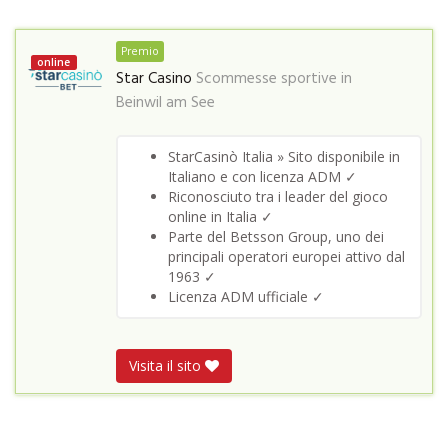
Premio
online
Star Casino
Scommesse sportive in
Beinwil am See
StarCasinò Italia » Sito disponibile in
Italiano e con licenza ADM ✓
Riconosciuto tra i leader del gioco
online in Italia ✓
Parte del Betsson Group, uno dei
principali operatori europei attivo dal
1963 ✓
Licenza ADM ufficiale ✓
Visita il sito