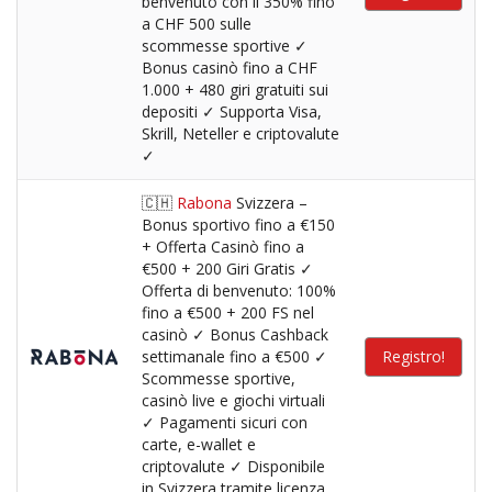
benvenuto con il 350% fino
a CHF 500 sulle
scommesse sportive ✓
Bonus casinò fino a CHF
1.000 + 480 giri gratuiti sui
depositi ✓ Supporta Visa,
Skrill, Neteller e criptovalute
✓
🇨🇭
Rabona
Svizzera –
Bonus sportivo fino a €150
+ Offerta Casinò fino a
€500 + 200 Giri Gratis ✓
Offerta di benvenuto: 100%
fino a €500 + 200 FS nel
casinò ✓ Bonus Cashback
settimanale fino a €500 ✓
Registro!
Scommesse sportive,
casinò live e giochi virtuali
✓ Pagamenti sicuri con
carte, e-wallet e
criptovalute ✓ Disponibile
in Svizzera tramite licenza