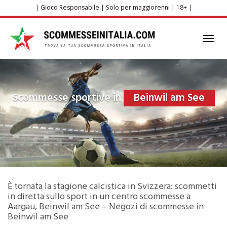
Skip
| Gioco Responsabile | Solo per maggiorenni | 18+ |
to
main
content
Toggl
navig
Scommesse sportive in
Beinwil am See
È tornata la stagione calcistica in Svizzera: scommetti
in diretta sullo sport in un centro scommesse a
Aargau, Beinwil am See – Negozi di scommesse in
Beinwil am See