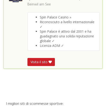
Beinwil am See
Spin Palace Casino »
Riconosciuto a livello internazionale
✓
Spin Palace è attivo dal 2001 e ha
guadagnato una solida reputazione
globale ✓
Licenza ADM ✓
Visita il sito
I migliori siti di scommesse sportive: