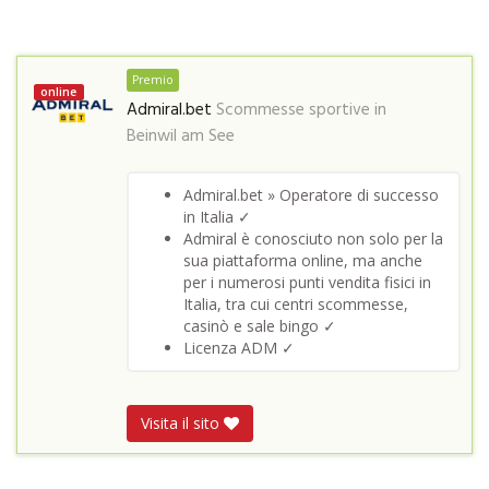
Premio
online
Admiral.bet
Scommesse sportive in
Beinwil am See
Admiral.bet » Operatore di successo
in Italia ✓
Admiral è conosciuto non solo per la
sua piattaforma online, ma anche
per i numerosi punti vendita fisici in
Italia, tra cui centri scommesse,
casinò e sale bingo ✓
Licenza ADM ✓
Visita il sito