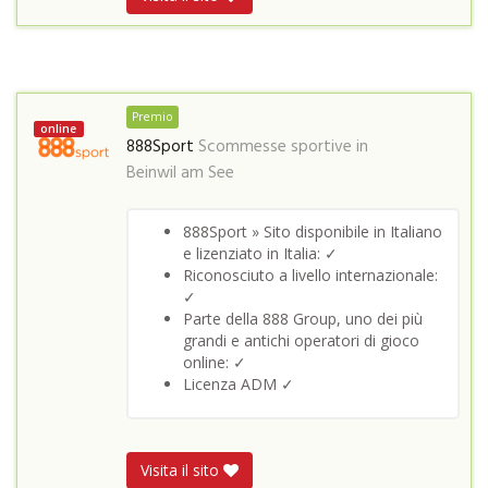
Premio
online
888Sport
Scommesse sportive in
Beinwil am See
888Sport » Sito disponibile in Italiano
e lizenziato in Italia: ✓
Riconosciuto a livello internazionale:
✓
Parte della 888 Group, uno dei più
grandi e antichi operatori di gioco
online: ✓
Licenza ADM ✓
Visita il sito