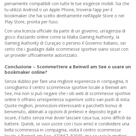
pienamente compatibili con tutte le tue esigenze mobili. Sia che
tu utilizzi Android o un Apple Phone, troverai l’app per il
bookmaker che hai scelto direttamente nell’Apple Store o nel
Play Store, pronta per l’uso.
Con una licenza ufficiale da parte di un governo, un’agenzia di
gioco d’azzardo online come la Malta Gaming Authority, la
Gaming Authority di Curaçao o persino il Governo Italiano, sei
certo che i guadagni dalle scommesse sportive siano sicuri con
un provider ufficialmente autorizzato.
Conclusione – Scommettere a Beinwil am See o usare un
bookmaker online?
Senza dubbio per fare una migliore esperienza in compagnia, ti
consigliamo il centro scommesse sportive locale a Beinwil am
See, ma non si può negare che i siti web di scommesse sportive
online ti offrano un’esperienza superiore sotto vari punti di vista.
Quote migliori, promozioni interessanti e pacchetti bonus di
benvenuto, abbinati a opzioni di prelievo e deposito legali e
sicure, il tutto senza mai dover lasciare casa tua, sono difficili da
battere. Quindi, se vuoi uscire con i tuoi amici e condividere una
bella scommessa in compagnia, visita il centro scommesse
locale a Beinwil am See, 472667, 82030, ma se vuoi le migliori