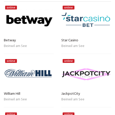
online
online
Betway
Star Casino
Beinwil am See
Beinwil am See
online
online
William Hill
JackpotCity
Beinwil am See
Beinwil am See
online
online