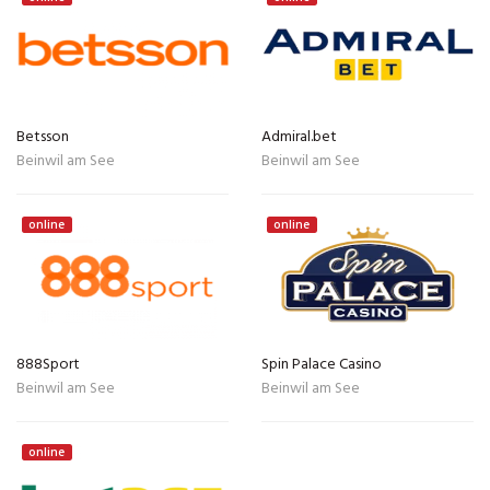
Betsson
Admiral.bet
Beinwil am See
Beinwil am See
online
online
888Sport
Spin Palace Casino
Beinwil am See
Beinwil am See
online