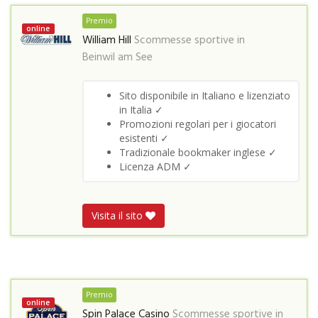
Premio
online
William Hill
Scommesse sportive in
Beinwil am See
Sito disponibile in Italiano e lizenziato
in Italia ✓
Promozioni regolari per i giocatori
esistenti ✓
Tradizionale bookmaker inglese ✓
Licenza ADM ✓
Visita il sito
Premio
online
Spin Palace Casino
Scommesse sportive in