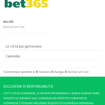
Bet365
Beinwil am See
Le città più gettonate:
Cannobio
Scommesse sportive in
⚽
Svizzera
⚽
Aargau
⚽
Beinwil am See
ESCLUSIONE DI RESPONSABILITÀ:
TUTTI I SITI DI SCOMMESSE, LE OFFERTE/PROMOZIONI E I BONUS ELENCATI SONO
SOGGETTI AI TERMINI E ALLE CONDIZIONI DEI RISPETTIVI FORNITORI DI
SCOMMESSE E POSSONO INCLUDERE REQUISITI DI SCOMMESSA INDIVIDUALI.