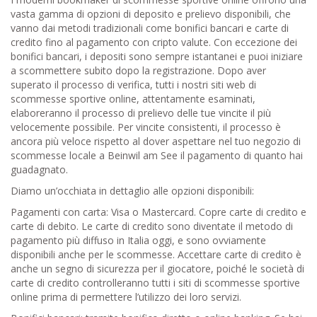
vasta gamma di opzioni di deposito e prelievo disponibili, che
vanno dai metodi tradizionali come bonifici bancari e carte di
credito fino al pagamento con cripto valute. Con eccezione dei
bonifici bancari, i depositi sono sempre istantanei e puoi iniziare
a scommettere subito dopo la registrazione. Dopo aver
superato il processo di verifica, tutti i nostri siti web di
scommesse sportive online, attentamente esaminati,
elaboreranno il processo di prelievo delle tue vincite il più
velocemente possibile. Per vincite consistenti, il processo è
ancora più veloce rispetto al dover aspettare nel tuo negozio di
scommesse locale a Beinwil am See il pagamento di quanto hai
guadagnato.
Diamo un’occhiata in dettaglio alle opzioni disponibili:
Pagamenti con carta: Visa o Mastercard. Copre carte di credito e
carte di debito. Le carte di credito sono diventate il metodo di
pagamento più diffuso in Italia oggi, e sono ovviamente
disponibili anche per le scommesse. Accettare carte di credito è
anche un segno di sicurezza per il giocatore, poiché le società di
carte di credito controlleranno tutti i siti di scommesse sportive
online prima di permettere l’utilizzo dei loro servizi.