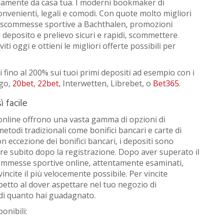
amente da casa tua. I moderni bookmaker di
nvenienti, legali e comodi. Con quote molto migliori
 di scommesse sportive a Bachthalen, promozioni
deposito e prelievo sicuri e rapidi, scommettere
iti oggi e ottieni le migliori offerte possibili per
 fino al 200% sui tuoi primi depositi ad esempio con i
igo,
20bet
,
22bet
, Interwetten, Librebet, o
Bet365
.
 facile
nline offrono una vasta gamma di opzioni di
metodi tradizionali come bonifici bancari e carte di
n eccezione dei bonifici bancari, i depositi sono
re subito dopo la registrazione. Dopo aver superato il
i scommesse sportive online, attentamente esaminati,
incite il più velocemente possibile. Per vincite
spetto al dover aspettare nel tuo negozio di
di quanto hai guadagnato.
onibili: