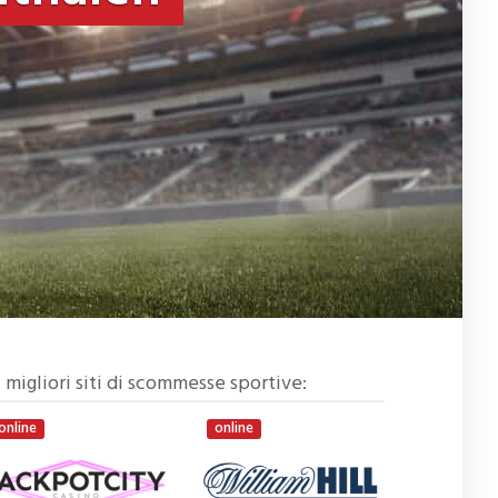
I migliori siti di scommesse sportive:
online
online