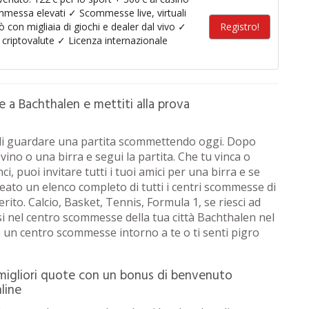
mmessa elevati ✓ Scommesse live, virtuali
con migliaia di giochi e dealer dal vivo ✓
Registro!
e criptovalute ✓ Licenza internazionale
e a Bachthalen e mettiti alla prova
e di guardare una partita scommettendo oggi. Dopo
 vino o una birra e segui la partita. Che tu vinca o
nci, puoi invitare tutti i tuoi amici per una birra e se
reato un elenco completo di tutti i centri scommesse di
rito. Calcio, Basket, Tennis, Formula 1, se riesci ad
i nel centro scommesse della tua città Bachthalen nel
 un centro scommesse intorno a te o ti senti pigro
e migliori quote con un bonus di benvenuto
line