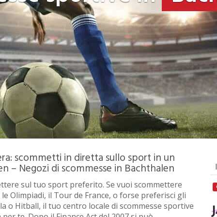
era: scommetti in diretta sullo sport in un
en – Negozi di scommesse in Bachthalen
ttere sul tuo sport preferito. Se vuoi scommettere
 Olimpiadi, il Tour de France, o forse preferisci gli
lla o Hitball, il tuo centro locale di scommesse sportive
 per te. Dopo il Finance Act del 2007 si può