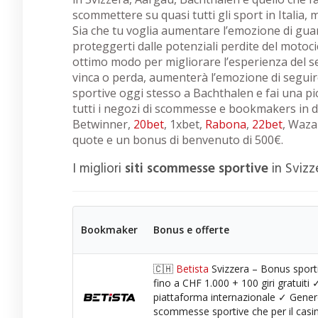
scommettere su quasi tutti gli sport in Italia,
Sia che tu voglia aumentare l’emozione di guar
proteggerti dalle potenziali perdite del motoc
ottimo modo per migliorare l’esperienza del s
vinca o perda, aumenterà l’emozione di segui
sportive oggi stesso a Bachthalen e fai una 
tutti i negozi di scommesse e bookmakers in d
Betwinner,
20bet
, 1xbet,
Rabona
,
22bet
, Waz
quote e un bonus di benvenuto di 500€.
I migliori
siti scommesse sportive
in Svizz
Bookmaker
Bonus e offerte
🇨🇭
Betista
Svizzera – Bonus sport
fino a CHF 1.000 + 100 giri gratuiti 
piattaforma internazionale ✓ Genero
scommesse sportive che per il casi