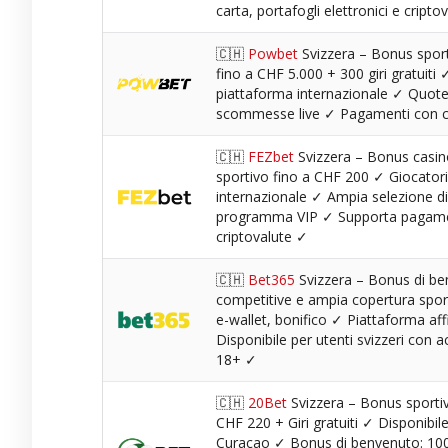
carta, portafogli elettronici e cripto
🇨🇭
Powbet
Svizzera – Bonus sport
fino a CHF 5.000 + 300 giri gratuiti 
piattaforma internazionale ✓ Quote 
scommesse live ✓ Pagamenti con cart
🇨🇭
FEZbet
Svizzera – Bonus casinò
sportivo fino a CHF 200 ✓ Giocatori 
internazionale ✓ Ampia selezione di 
programma VIP ✓ Supporta pagamenti
criptovalute ✓
🇨🇭
Bet365
Svizzera – Bonus di b
competitive e ampia copertura sporti
e-wallet, bonifico ✓ Piattaforma affi
Disponibile per utenti svizzeri con
18+ ✓
🇨🇭
20Bet
Svizzera – Bonus sporti
CHF 220 + Giri gratuiti ✓ Disponibile 
Curaçao ✓ Bonus di benvenuto: 10