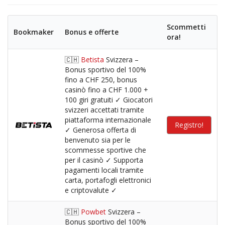
Scommetti
Bookmaker
Bonus e offerte
ora!
🇨🇭
Betista
Svizzera –
Bonus sportivo del 100%
fino a CHF 250, bonus
casinò fino a CHF 1.000 +
100 giri gratuiti ✓ Giocatori
svizzeri accettati tramite
piattaforma internazionale
Registro!
✓ Generosa offerta di
benvenuto sia per le
scommesse sportive che
per il casinò ✓ Supporta
pagamenti locali tramite
carta, portafogli elettronici
e criptovalute ✓
🇨🇭
Powbet
Svizzera –
Bonus sportivo del 100%