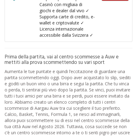
Casinò con migliaia di
giochi e dealer dal vivo ✓
Supporta carte di credito, e-
wallet e criptovalute ✓
Licenza internazionale
accessibile dalla Svizzera ✓
Prima della partita, vai al centro scommesse a Auw e
mettiti alla prova scommettendo su vari sport
Aumenta le tue puntate e quindi l’eccitazione di guardare una
partita scommettendo oggi. Dopo aver acquistato lo slip, siediti
e goditi un buon vino o una birra e segui la partita. Che tu vinca
o perda, ti sentirai più vivo dopo la partita. Se vinci, puoi invitare
tutti i tuoi amici per una birra e se perdi, puoi essere invitato da
loro. Abbiamo creato un elenco completo di tutti i centri
scommesse di Aargau Auw tra cui scegliere il tuo preferito.
Calcio, Basket, Tennis, Formula 1, se riesci ad immaginarli,
allora puoi scommettere su di essi nel centro scommesse della
tua città Auw nel Agosto 2026. Tuttavia, cosa succede se non
c’è un centro scommesse intorno a te o ti senti pigro per uscire