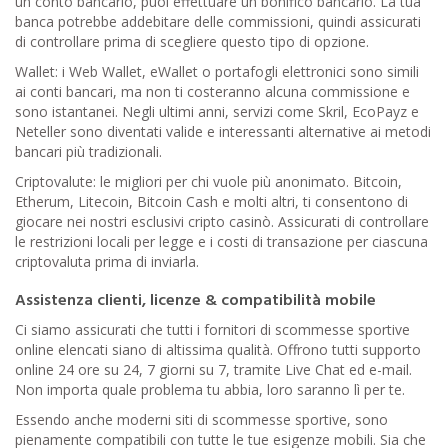
un conto bancario, puoi effettuare un bonifico bancario. La tua
banca potrebbe addebitare delle commissioni, quindi assicurati
di controllare prima di scegliere questo tipo di opzione.
Wallet: i Web Wallet, eWallet o portafogli elettronici sono simili
ai conti bancari, ma non ti costeranno alcuna commissione e
sono istantanei. Negli ultimi anni, servizi come Skril, EcoPayz e
Neteller sono diventati valide e interessanti alternative ai metodi
bancari più tradizionali.
Criptovalute: le migliori per chi vuole più anonimato. Bitcoin,
Etherum, Litecoin, Bitcoin Cash e molti altri, ti consentono di
giocare nei nostri esclusivi cripto casinò. Assicurati di controllare
le restrizioni locali per legge e i costi di transazione per ciascuna
criptovaluta prima di inviarla.
Assistenza clienti, licenze & compatibilità mobile
Ci siamo assicurati che tutti i fornitori di scommesse sportive
online elencati siano di altissima qualità. Offrono tutti supporto
online 24 ore su 24, 7 giorni su 7, tramite Live Chat ed e-mail.
Non importa quale problema tu abbia, loro saranno lì per te.
Essendo anche moderni siti di scommesse sportive, sono
pienamente compatibili con tutte le tue esigenze mobili. Sia che