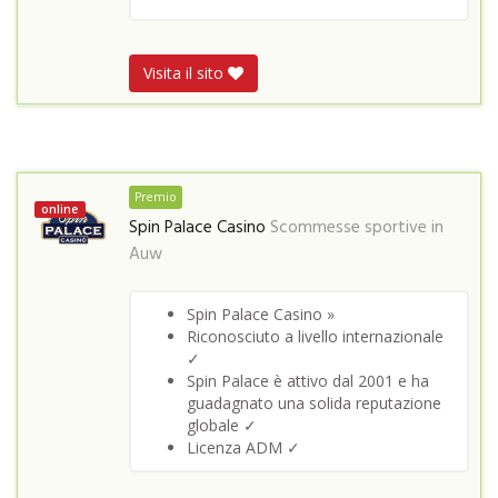
Visita il sito
Premio
online
Spin Palace Casino
Scommesse sportive in
Auw
Spin Palace Casino »
Riconosciuto a livello internazionale
✓
Spin Palace è attivo dal 2001 e ha
guadagnato una solida reputazione
globale ✓
Licenza ADM ✓