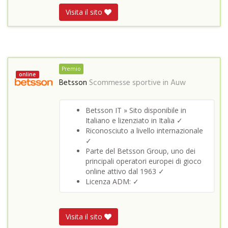
Visita il sito
Premio
online
Betsson
Scommesse sportive in
Auw
Betsson IT » Sito disponibile in
Italiano e lizenziato in Italia ✓
Riconosciuto a livello internazionale
✓
Parte del Betsson Group, uno dei
principali operatori europei di gioco
online attivo dal 1963 ✓
Licenza ADM: ✓
Visita il sito