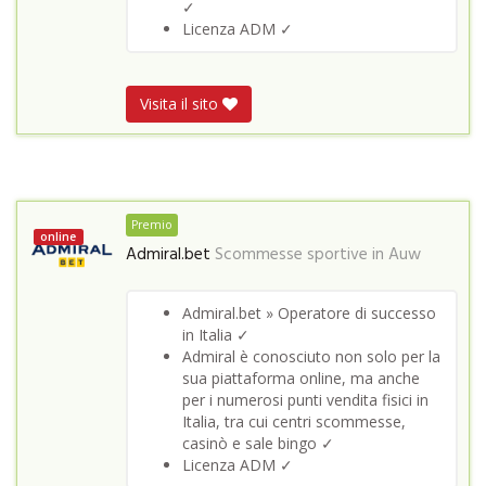
✓
Licenza ADM ✓
Visita il sito
Premio
online
Admiral.bet
Scommesse sportive in
Auw
Admiral.bet » Operatore di successo
in Italia ✓
Admiral è conosciuto non solo per la
sua piattaforma online, ma anche
per i numerosi punti vendita fisici in
Italia, tra cui centri scommesse,
casinò e sale bingo ✓
Licenza ADM ✓