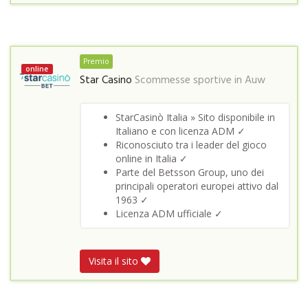
Premio
online
Star Casino
Scommesse sportive in
Auw
StarCasinò Italia » Sito disponibile in
Italiano e con licenza ADM ✓
Riconosciuto tra i leader del gioco
online in Italia ✓
Parte del Betsson Group, uno dei
principali operatori europei attivo dal
1963 ✓
Licenza ADM ufficiale ✓
Visita il sito