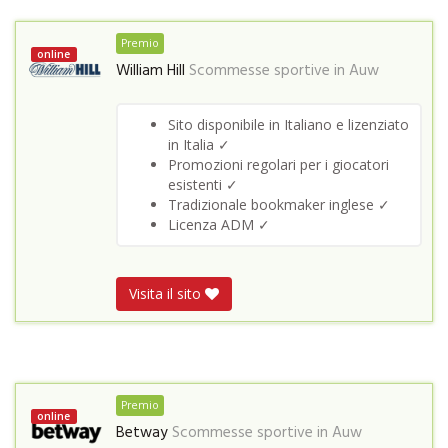
Premio
online
William Hill
Scommesse sportive in
Auw
Sito disponibile in Italiano e lizenziato
in Italia ✓
Promozioni regolari per i giocatori
esistenti ✓
Tradizionale bookmaker inglese ✓
Licenza ADM ✓
Visita il sito
Premio
online
Betway
Scommesse sportive in
Auw