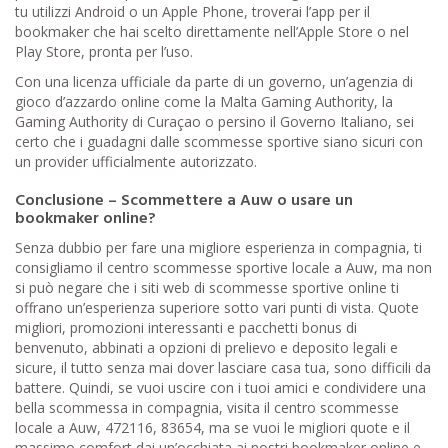
tu utilizzi Android o un Apple Phone, troverai l’app per il
bookmaker che hai scelto direttamente nell’Apple Store o nel
Play Store, pronta per l’uso.
Con una licenza ufficiale da parte di un governo, un’agenzia di
gioco d’azzardo online come la Malta Gaming Authority, la
Gaming Authority di Curaçao o persino il Governo Italiano, sei
certo che i guadagni dalle scommesse sportive siano sicuri con
un provider ufficialmente autorizzato.
Conclusione – Scommettere a Auw o usare un
bookmaker online?
Senza dubbio per fare una migliore esperienza in compagnia, ti
consigliamo il centro scommesse sportive locale a Auw, ma non
si può negare che i siti web di scommesse sportive online ti
offrano un’esperienza superiore sotto vari punti di vista. Quote
migliori, promozioni interessanti e pacchetti bonus di
benvenuto, abbinati a opzioni di prelievo e deposito legali e
sicure, il tutto senza mai dover lasciare casa tua, sono difficili da
battere. Quindi, se vuoi uscire con i tuoi amici e condividere una
bella scommessa in compagnia, visita il centro scommesse
locale a Auw, 472116, 83654, ma se vuoi le migliori quote e il
massimo comfort dai un’occhiata ai nostri bookmaker online e