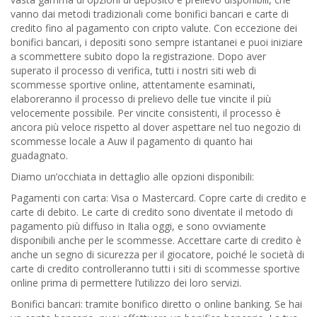
vanno dai metodi tradizionali come bonifici bancari e carte di
credito fino al pagamento con cripto valute. Con eccezione dei
bonifici bancari, i depositi sono sempre istantanei e puoi iniziare
a scommettere subito dopo la registrazione. Dopo aver
superato il processo di verifica, tutti i nostri siti web di
scommesse sportive online, attentamente esaminati,
elaboreranno il processo di prelievo delle tue vincite il più
velocemente possibile. Per vincite consistenti, il processo è
ancora più veloce rispetto al dover aspettare nel tuo negozio di
scommesse locale a Auw il pagamento di quanto hai
guadagnato.
Diamo un’occhiata in dettaglio alle opzioni disponibili:
Pagamenti con carta: Visa o Mastercard. Copre carte di credito e
carte di debito. Le carte di credito sono diventate il metodo di
pagamento più diffuso in Italia oggi, e sono ovviamente
disponibili anche per le scommesse. Accettare carte di credito è
anche un segno di sicurezza per il giocatore, poiché le società di
carte di credito controlleranno tutti i siti di scommesse sportive
online prima di permettere l’utilizzo dei loro servizi.
Bonifici bancari: tramite bonifico diretto o online banking. Se hai