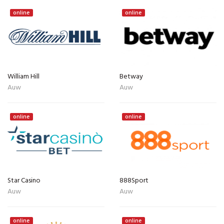
online
online
William Hill
Betway
Auw
Auw
online
online
Star Casino
888Sport
Auw
Auw
online
online