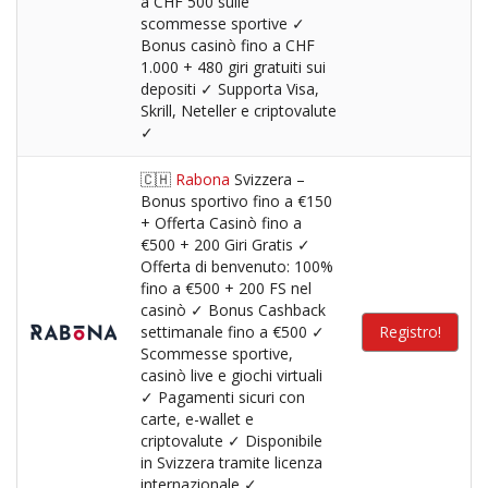
a CHF 500 sulle
scommesse sportive ✓
Bonus casinò fino a CHF
1.000 + 480 giri gratuiti sui
depositi ✓ Supporta Visa,
Skrill, Neteller e criptovalute
✓
🇨🇭
Rabona
Svizzera –
Bonus sportivo fino a €150
+ Offerta Casinò fino a
€500 + 200 Giri Gratis ✓
Offerta di benvenuto: 100%
fino a €500 + 200 FS nel
casinò ✓ Bonus Cashback
settimanale fino a €500 ✓
Registro!
Scommesse sportive,
casinò live e giochi virtuali
✓ Pagamenti sicuri con
carte, e-wallet e
criptovalute ✓ Disponibile
in Svizzera tramite licenza
internazionale ✓