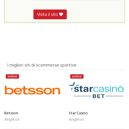
Visita il sito
I migliori siti di scommesse sportive:
online
online
Betsson
Star Casino
Anglikon
Anglikon