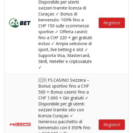
Disponibile per utenti
svizzeri tramite licenza di
Curaçao ✓ Bonus di
benvenuto: 100% fino a
Registro!
CHF 150 sulle scommesse
sportive ✓ Offerta casinò:
fino a CHF 220 + giri gratuiti
inclusi ✓ Ampia selezione di
sport, live betting e slot ✓
Supporta Visa, Mastercard,
Skrill, Neteller e criptovalute
✓
🇨🇭 FS.CASINO Svizzera –
Bonus sportivo fino a CHF
500 + Bonus casinò fino a
CHF 1.000 + Giri gratuiti ✓
Disponibile per gli utenti
svizzeri tramite sito con
licenza Curaçao ✓
Generoso pacchetto di
Registro!
benvenuto con il 350% fino