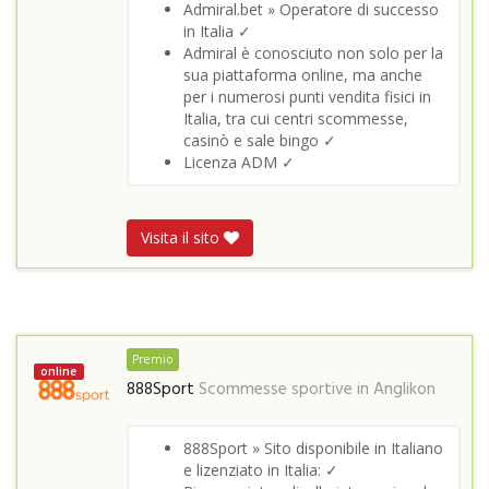
Admiral.bet » Operatore di successo
in Italia ✓
Admiral è conosciuto non solo per la
sua piattaforma online, ma anche
per i numerosi punti vendita fisici in
Italia, tra cui centri scommesse,
casinò e sale bingo ✓
Licenza ADM ✓
Visita il sito
Premio
online
888Sport
Scommesse sportive in
Anglikon
888Sport » Sito disponibile in Italiano
e lizenziato in Italia: ✓