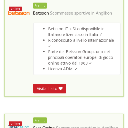
Premio
online
Betsson
Scommesse sportive in
Anglikon
Betsson IT » Sito disponibile in
Italiano e lizenziato in Italia ✓
Riconosciuto a livello internazionale
✓
Parte del Betsson Group, uno dei
principali operatori europei di gioco
online attivo dal 1963 ✓
Licenza ADM: ✓
Visita il sito
Premio
online