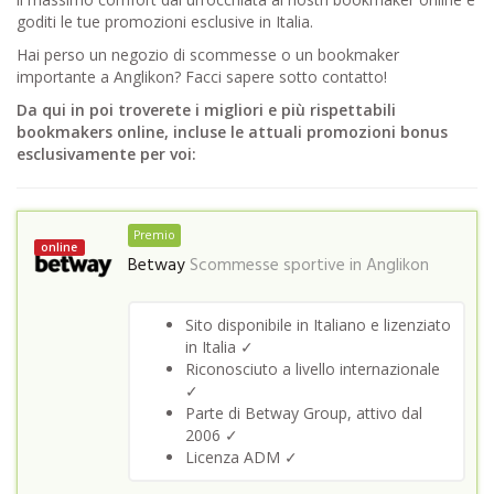
goditi le tue promozioni esclusive in Italia.
Hai perso un negozio di scommesse o un bookmaker
importante a Anglikon? Facci sapere sotto contatto!
Da qui in poi troverete i migliori e più rispettabili
bookmakers online, incluse le attuali promozioni bonus
esclusivamente per voi:
Premio
online
Betway
Scommesse sportive in
Anglikon
Sito disponibile in Italiano e lizenziato
in Italia ✓
Riconosciuto a livello internazionale
✓
Parte di Betway Group, attivo dal
2006 ✓
Licenza ADM ✓