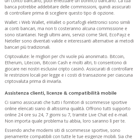
un conto bancario, puoi effettuare un bonifico bancario. La tua
banca potrebbe addebitare delle commissioni, quindi assicurati
di controllare prima di scegliere questo tipo di opzione.
Wallet: i Web Wallet, eWallet o portafogli elettronici sono simili
ai conti bancari, ma non ti costeranno alcuna commissione e
sono istantanei. Negli ultimi anni, servizi come Skril, EcoPayz e
Neteller sono diventati valide e interessanti alternative ai metodi
bancari più tradizionali.
Criptovalute: le migliori per chi vuole più anonimato. Bitcoin,
Etherum, Litecoin, Bitcoin Cash e molti altri, ti consentono di
giocare nei nostri esclusivi cripto casinò. Assicurati di controllare
le restrizioni locali per legge e i costi di transazione per ciascuna
criptovaluta prima di inviarla.
Assistenza clienti, licenze & compatibilità mobile
Ci siamo assicurati che tutti i fornitori di scommesse sportive
online elencati siano di altissima qualità. Offrono tutti supporto
online 24 ore su 24, 7 giorni su 7, tramite Live Chat ed e-mail.
Non importa quale problema tu abbia, loro saranno lì per te.
Essendo anche moderni siti di scommesse sportive, sono
pienamente compatibili con tutte le tue esigenze mobili. Sia che