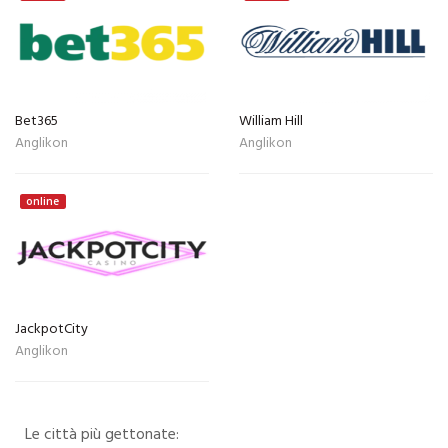
Bet365
William Hill
Anglikon
Anglikon
online
JackpotCity
Anglikon
Le città più gettonate: