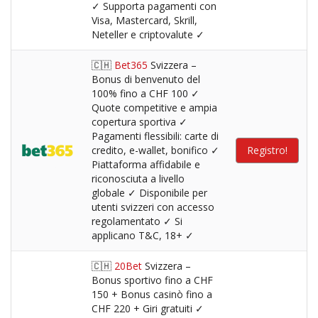
✓ Supporta pagamenti con
Visa, Mastercard, Skrill,
Neteller e criptovalute ✓
🇨🇭
Bet365
Svizzera –
Bonus di benvenuto del
100% fino a CHF 100 ✓
Quote competitive e ampia
copertura sportiva ✓
Pagamenti flessibili: carte di
credito, e-wallet, bonifico ✓
Registro!
Piattaforma affidabile e
riconosciuta a livello
globale ✓ Disponibile per
utenti svizzeri con accesso
regolamentato ✓ Si
applicano T&C, 18+ ✓
🇨🇭
20Bet
Svizzera –
Bonus sportivo fino a CHF
150 + Bonus casinò fino a
CHF 220 + Giri gratuiti ✓