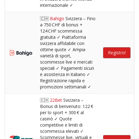
internazionale ✓
🇨🇭
Bahigo
Svizzera – Fino
a 750 CHF di bonus +
124 CHF scommessa
gratuita ✓ Piattaforma
svizzera affidabile con
ottime quote ✓ Ampia
Registro!
varietà di sport,
scommesse live e mercati
speciali ✓ Pagamenti sicuri
e assistenza in italiano ✓
Registrazione rapida e
promozioni settimanali ✓
🇨🇭
22Bet
Svizzera –
Bonus di benvenuto: 122 €
per lo sport + 300 € al
casinò ✓ Quote
competitive e limiti di
scommessa elevati ✓
Scommesse live, virtuali e