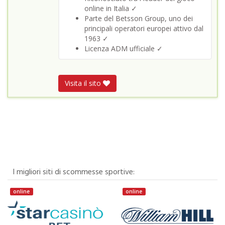
online in Italia ✓
Parte del Betsson Group, uno dei
principali operatori europei attivo dal
1963 ✓
Licenza ADM ufficiale ✓
Visita il sito
I migliori siti di scommesse sportive:
online
online