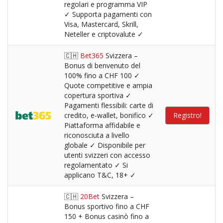
regolari e programma VIP
✓ Supporta pagamenti con
Visa, Mastercard, Skrill,
Neteller e criptovalute ✓
🇨🇭
Bet365
Svizzera –
Bonus di benvenuto del
100% fino a CHF 100 ✓
Quote competitive e ampia
copertura sportiva ✓
Pagamenti flessibili: carte di
credito, e-wallet, bonifico ✓
Registro!
Piattaforma affidabile e
riconosciuta a livello
globale ✓ Disponibile per
utenti svizzeri con accesso
regolamentato ✓ Si
applicano T&C, 18+ ✓
🇨🇭
20Bet
Svizzera –
Bonus sportivo fino a CHF
150 + Bonus casinò fino a