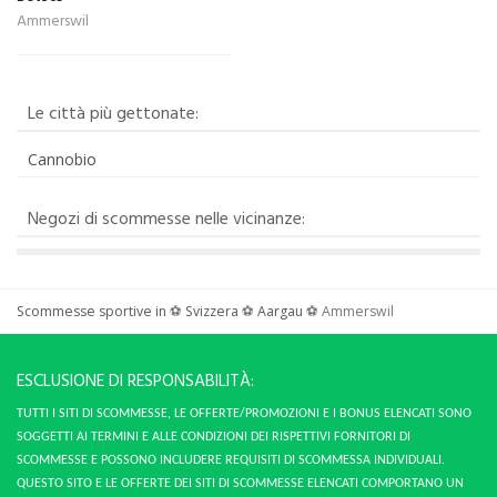
Ammerswil
Le città più gettonate:
Cannobio
Negozi di scommesse nelle vicinanze:
Scommesse sportive in
⚽
Svizzera
⚽
Aargau
⚽
Ammerswil
ESCLUSIONE DI RESPONSABILITÀ:
TUTTI I SITI DI SCOMMESSE, LE OFFERTE/PROMOZIONI E I BONUS ELENCATI SONO
SOGGETTI AI TERMINI E ALLE CONDIZIONI DEI RISPETTIVI FORNITORI DI
SCOMMESSE E POSSONO INCLUDERE REQUISITI DI SCOMMESSA INDIVIDUALI.
QUESTO SITO E LE OFFERTE DEI SITI DI SCOMMESSE ELENCATI COMPORTANO UN