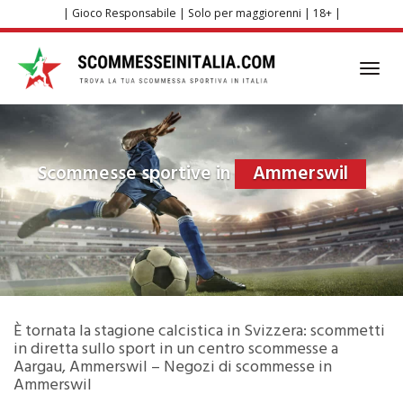
Skip
| Gioco Responsabile | Solo per maggiorenni | 18+ |
to
main
content
Toggl
navig
Scommesse sportive in
Ammerswil
È tornata la stagione calcistica in Svizzera: scommetti
in diretta sullo sport in un centro scommesse a
Aargau, Ammerswil – Negozi di scommesse in
Ammerswil