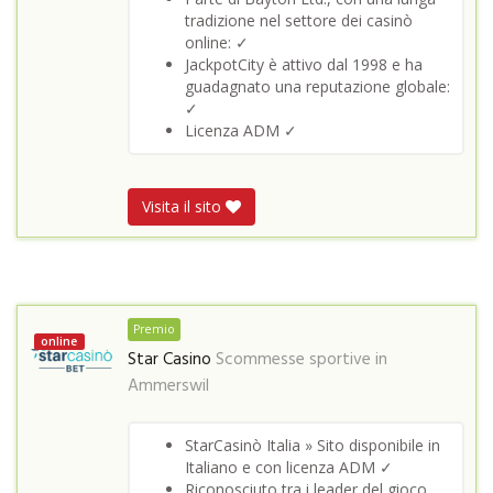
tradizione nel settore dei casinò
online: ✓
JackpotCity è attivo dal 1998 e ha
guadagnato una reputazione globale:
✓
Licenza ADM ✓
Visita il sito
Premio
online
Star Casino
Scommesse sportive in
Ammerswil
StarCasinò Italia » Sito disponibile in
Italiano e con licenza ADM ✓
Riconosciuto tra i leader del gioco