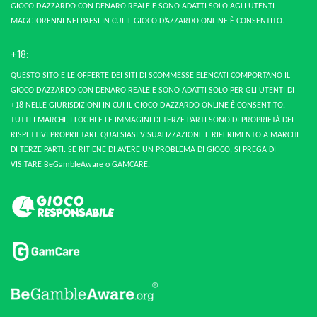
GIOCO D’AZZARDO CON DENARO REALE E SONO ADATTI SOLO AGLI UTENTI
MAGGIORENNI NEI PAESI IN CUI IL GIOCO D’AZZARDO ONLINE È CONSENTITO.
+18:
QUESTO SITO E LE OFFERTE DEI SITI DI SCOMMESSE ELENCATI COMPORTANO IL
GIOCO D’AZZARDO CON DENARO REALE E SONO ADATTI SOLO PER GLI UTENTI DI
+18 NELLE GIURISDIZIONI IN CUI IL GIOCO D’AZZARDO ONLINE È CONSENTITO.
TUTTI I MARCHI, I LOGHI E LE IMMAGINI DI TERZE PARTI SONO DI PROPRIETÀ DEI
RISPETTIVI PROPRIETARI. QUALSIASI VISUALIZZAZIONE E RIFERIMENTO A MARCHI
DI TERZE PARTI. SE RITIENE DI AVERE UN PROBLEMA DI GIOCO, SI PREGA DI
VISITARE BeGambleAware o GAMCARE.