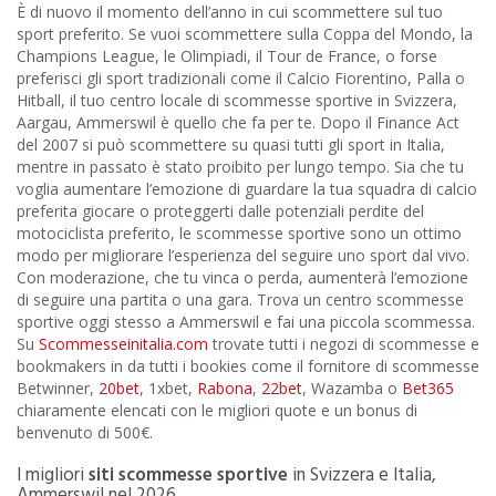
È di nuovo il momento dell’anno in cui scommettere sul tuo
sport preferito. Se vuoi scommettere sulla Coppa del Mondo, la
Champions League, le Olimpiadi, il Tour de France, o forse
preferisci gli sport tradizionali come il Calcio Fiorentino, Palla o
Hitball, il tuo centro locale di scommesse sportive in Svizzera,
Aargau, Ammerswil è quello che fa per te. Dopo il Finance Act
del 2007 si può scommettere su quasi tutti gli sport in Italia,
mentre in passato è stato proibito per lungo tempo. Sia che tu
voglia aumentare l’emozione di guardare la tua squadra di calcio
preferita giocare o proteggerti dalle potenziali perdite del
motociclista preferito, le scommesse sportive sono un ottimo
modo per migliorare l’esperienza del seguire uno sport dal vivo.
Con moderazione, che tu vinca o perda, aumenterà l’emozione
di seguire una partita o una gara. Trova un centro scommesse
sportive oggi stesso a Ammerswil e fai una piccola scommessa.
Su
Scommesseinitalia.com
trovate tutti i negozi di scommesse e
bookmakers in da tutti i bookies come il fornitore di scommesse
Betwinner,
20bet
, 1xbet,
Rabona
,
22bet
, Wazamba o
Bet365
chiaramente elencati con le migliori quote e un bonus di
benvenuto di 500€.
I migliori
siti scommesse sportive
in Svizzera e Italia,
Ammerswil nel 2026