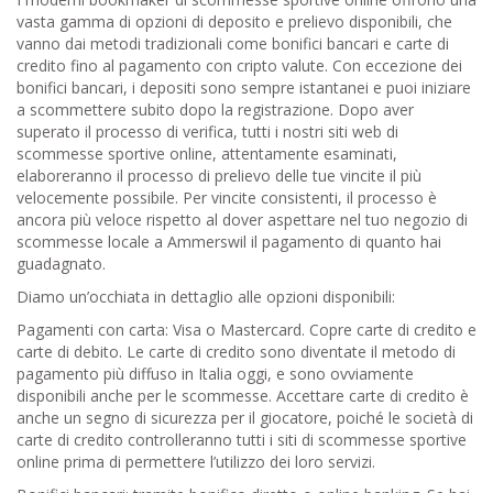
vasta gamma di opzioni di deposito e prelievo disponibili, che
vanno dai metodi tradizionali come bonifici bancari e carte di
credito fino al pagamento con cripto valute. Con eccezione dei
bonifici bancari, i depositi sono sempre istantanei e puoi iniziare
a scommettere subito dopo la registrazione. Dopo aver
superato il processo di verifica, tutti i nostri siti web di
scommesse sportive online, attentamente esaminati,
elaboreranno il processo di prelievo delle tue vincite il più
velocemente possibile. Per vincite consistenti, il processo è
ancora più veloce rispetto al dover aspettare nel tuo negozio di
scommesse locale a Ammerswil il pagamento di quanto hai
guadagnato.
Diamo un’occhiata in dettaglio alle opzioni disponibili:
Pagamenti con carta: Visa o Mastercard. Copre carte di credito e
carte di debito. Le carte di credito sono diventate il metodo di
pagamento più diffuso in Italia oggi, e sono ovviamente
disponibili anche per le scommesse. Accettare carte di credito è
anche un segno di sicurezza per il giocatore, poiché le società di
carte di credito controlleranno tutti i siti di scommesse sportive
online prima di permettere l’utilizzo dei loro servizi.