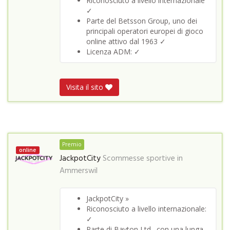
Riconosciuto a livello internazionale
✓
Parte del Betsson Group, uno dei
principali operatori europei di gioco
online attivo dal 1963 ✓
Licenza ADM: ✓
Visita il sito
Premio
online
JackpotCity
Scommesse sportive in
Ammerswil
JackpotCity »
Riconosciuto a livello internazionale:
✓
Parte di Bayton Ltd., con una lunga