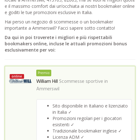
e il massimo comfort dai un’occhiata ai nostri bookmaker online
e goditi le tue promozioni esclusive in Italia.
Hai perso un negozio di scommesse o un bookmaker
importante a Ammerswil? Facci sapere sotto contatto!
Da qui in poi troverete i migliori e più rispettabili
bookmakers online, incluse le attuali promozioni bonus
esclusivamente per voi:
Premio
online
William Hill
Scommesse sportive in
Ammerswil
Sito disponibile in Italiano e lizenziato
in Italia ✓
Promozioni regolari per i giocatori
esistenti ✓
Tradizionale bookmaker inglese ✓
Licenza ADM ✓