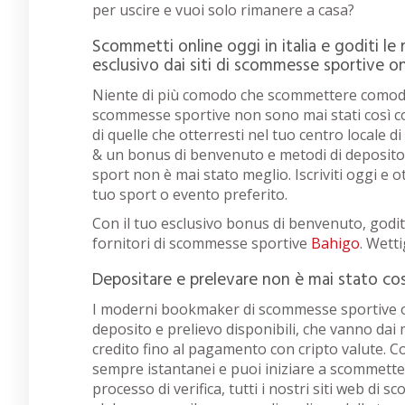
per uscire e vuoi solo rimanere a casa?
Scommetti online oggi in italia e goditi l
esclusivo dai siti di scommesse sportive on
Niente di più comodo che scommettere comod
scommesse sportive non sono mai stati così co
di quelle che otterresti nel tuo centro locale
& un bonus di benvenuto e metodi di deposito e
sport non è mai stato meglio. Iscriviti oggi e o
tuo sport o evento preferito.
Con il tuo esclusivo bonus di benvenuto, goditi
fornitori di scommesse sportive
Bahigo
. Wett
Depositare e prelevare non è mai stato così
I moderni bookmaker di scommesse sportive o
deposito e prelievo disponibili, che vanno dai 
credito fino al pagamento con cripto valute. Co
sempre istantanei e puoi iniziare a scommette
processo di verifica, tutti i nostri siti web d