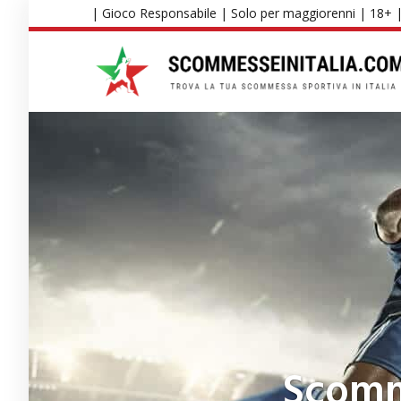
Skip
| Gioco Responsabile | Solo per maggiorenni | 18+ 
to
main
content
Scomm