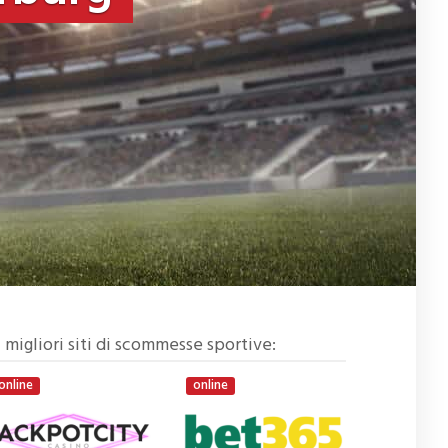
I migliori siti di scommesse sportive:
online
online