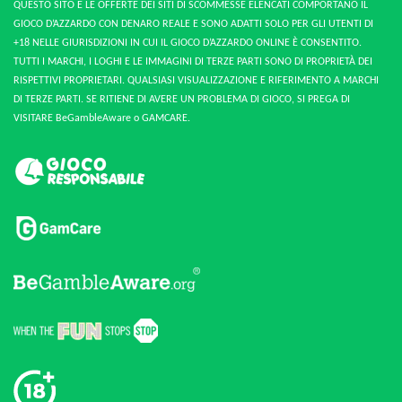
QUESTO SITO E LE OFFERTE DEI SITI DI SCOMMESSE ELENCATI COMPORTANO IL
GIOCO D’AZZARDO CON DENARO REALE E SONO ADATTI SOLO PER GLI UTENTI DI
+18 NELLE GIURISDIZIONI IN CUI IL GIOCO D’AZZARDO ONLINE È CONSENTITO.
TUTTI I MARCHI, I LOGHI E LE IMMAGINI DI TERZE PARTI SONO DI PROPRIETÀ DEI
RISPETTIVI PROPRIETARI. QUALSIASI VISUALIZZAZIONE E RIFERIMENTO A MARCHI
DI TERZE PARTI. SE RITIENE DI AVERE UN PROBLEMA DI GIOCO, SI PREGA DI
VISITARE BeGambleAware o GAMCARE.