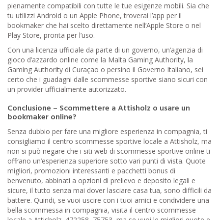
pienamente compatibili con tutte le tue esigenze mobili. Sia che
tu utilizzi Android o un Apple Phone, troverai l’app per il
bookmaker che hai scelto direttamente nell’Apple Store o nel
Play Store, pronta per l’uso.
Con una licenza ufficiale da parte di un governo, un’agenzia di
gioco d’azzardo online come la Malta Gaming Authority, la
Gaming Authority di Curaçao o persino il Governo Italiano, sei
certo che i guadagni dalle scommesse sportive siano sicuri con
un provider ufficialmente autorizzato.
Conclusione – Scommettere a Attisholz o usare un
bookmaker online?
Senza dubbio per fare una migliore esperienza in compagnia, ti
consigliamo il centro scommesse sportive locale a Attisholz, ma
non si può negare che i siti web di scommesse sportive online ti
offrano un’esperienza superiore sotto vari punti di vista. Quote
migliori, promozioni interessanti e pacchetti bonus di
benvenuto, abbinati a opzioni di prelievo e deposito legali e
sicure, il tutto senza mai dover lasciare casa tua, sono difficili da
battere. Quindi, se vuoi uscire con i tuoi amici e condividere una
bella scommessa in compagnia, visita il centro scommesse
locale a Attisholz, 472258, 75753, ma se vuoi le migliori quote e