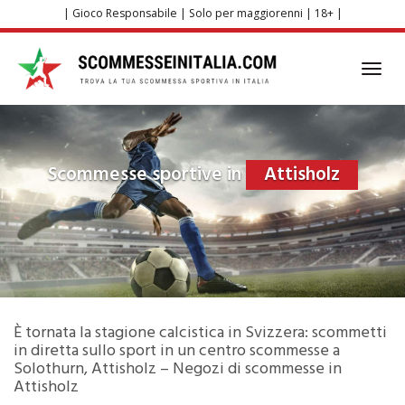
Skip
| Gioco Responsabile | Solo per maggiorenni | 18+ |
to
main
content
Toggl
navig
Scommesse sportive in
Attisholz
È tornata la stagione calcistica in Svizzera: scommetti
in diretta sullo sport in un centro scommesse a
Solothurn, Attisholz – Negozi di scommesse in
Attisholz