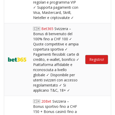
regolari e programma VIP
✓ Supporta pagamenti con
Visa, Mastercard, Skrill,
Neteller e criptovalute ✓
🇨🇭
Bet365
Svizzera –
Bonus di benvenuto del
100% fino a CHF 100 ✓
Quote competitive e ampia
copertura sportiva ✓
Pagamenti flessibili: carte di
credito, e-wallet, bonifico ✓
Registro!
Piattaforma affidabile e
riconosciuta a livello
globale ✓ Disponibile per
utenti svizzeri con accesso
regolamentato ✓ Si
applicano T&C, 18+ ✓
🇨🇭
20Bet
Svizzera –
Bonus sportivo fino a CHF
150 + Bonus casinò fino a