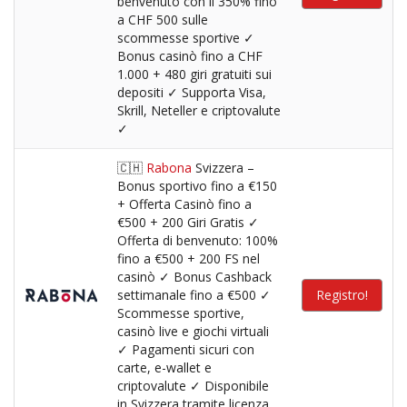
benvenuto con il 350% fino
a CHF 500 sulle
scommesse sportive ✓
Bonus casinò fino a CHF
1.000 + 480 giri gratuiti sui
depositi ✓ Supporta Visa,
Skrill, Neteller e criptovalute
✓
🇨🇭
Rabona
Svizzera –
Bonus sportivo fino a €150
+ Offerta Casinò fino a
€500 + 200 Giri Gratis ✓
Offerta di benvenuto: 100%
fino a €500 + 200 FS nel
casinò ✓ Bonus Cashback
settimanale fino a €500 ✓
Registro!
Scommesse sportive,
casinò live e giochi virtuali
✓ Pagamenti sicuri con
carte, e-wallet e
criptovalute ✓ Disponibile
in Svizzera tramite licenza