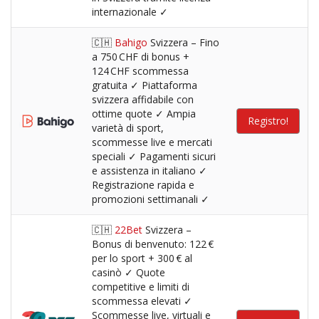
internazionale ✓
🇨🇭
Bahigo
Svizzera – Fino
a 750 CHF di bonus +
124 CHF scommessa
gratuita ✓ Piattaforma
svizzera affidabile con
ottime quote ✓ Ampia
Registro!
varietà di sport,
scommesse live e mercati
speciali ✓ Pagamenti sicuri
e assistenza in italiano ✓
Registrazione rapida e
promozioni settimanali ✓
🇨🇭
22Bet
Svizzera –
Bonus di benvenuto: 122 €
per lo sport + 300 € al
casinò ✓ Quote
competitive e limiti di
scommessa elevati ✓
Scommesse live, virtuali e