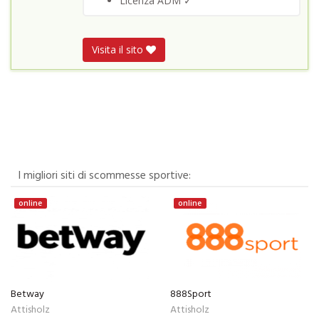
Licenza ADM ✓
Visita il sito
I migliori siti di scommesse sportive:
online
online
Betway
888Sport
Attisholz
Attisholz