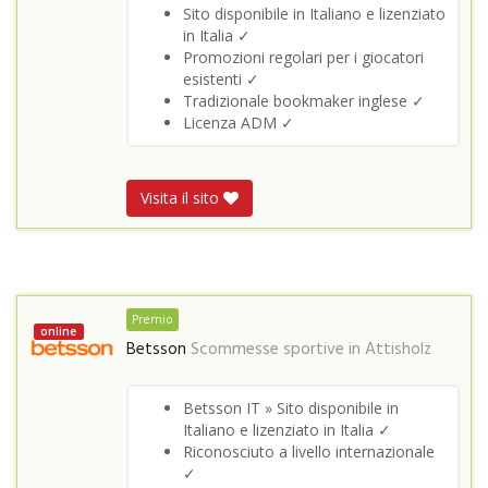
Sito disponibile in Italiano e lizenziato
in Italia ✓
Promozioni regolari per i giocatori
esistenti ✓
Tradizionale bookmaker inglese ✓
Licenza ADM ✓
Visita il sito
Premio
online
Betsson
Scommesse sportive in
Attisholz
Betsson IT » Sito disponibile in
Italiano e lizenziato in Italia ✓
Riconosciuto a livello internazionale
✓