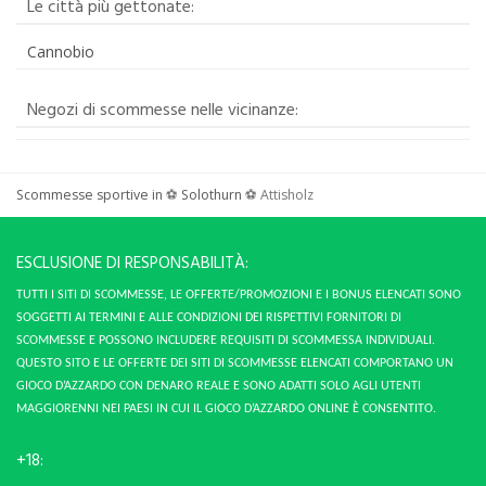
Le città più gettonate:
Cannobio
Negozi di scommesse nelle vicinanze:
Scommesse sportive in
⚽
Solothurn
⚽
Attisholz
ESCLUSIONE DI RESPONSABILITÀ:
TUTTI I SITI DI SCOMMESSE, LE OFFERTE/PROMOZIONI E I BONUS ELENCATI SONO
SOGGETTI AI TERMINI E ALLE CONDIZIONI DEI RISPETTIVI FORNITORI DI
SCOMMESSE E POSSONO INCLUDERE REQUISITI DI SCOMMESSA INDIVIDUALI.
QUESTO SITO E LE OFFERTE DEI SITI DI SCOMMESSE ELENCATI COMPORTANO UN
GIOCO D’AZZARDO CON DENARO REALE E SONO ADATTI SOLO AGLI UTENTI
MAGGIORENNI NEI PAESI IN CUI IL GIOCO D’AZZARDO ONLINE È CONSENTITO.
+18: