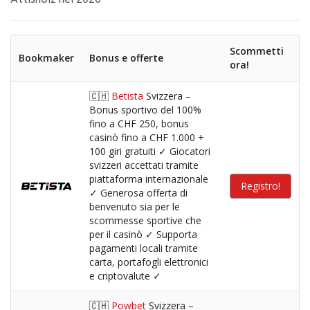
Scommetti
Bookmaker
Bonus e offerte
ora!
🇨🇭
Betista
Svizzera –
Bonus sportivo del 100%
fino a CHF 250, bonus
casinò fino a CHF 1.000 +
100 giri gratuiti ✓ Giocatori
svizzeri accettati tramite
piattaforma internazionale
Registro!
✓ Generosa offerta di
benvenuto sia per le
scommesse sportive che
per il casinò ✓ Supporta
pagamenti locali tramite
carta, portafogli elettronici
e criptovalute ✓
🇨🇭
Powbet
Svizzera –