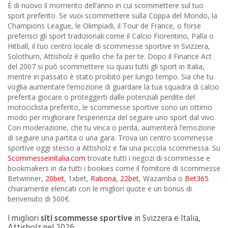
È di nuovo il momento dell’anno in cui scommettere sul tuo
sport preferito. Se vuoi scommettere sulla Coppa del Mondo, la
Champions League, le Olimpiadi, il Tour de France, o forse
preferisci gli sport tradizionali come il Calcio Fiorentino, Palla o
Hitball, il tuo centro locale di scommesse sportive in Svizzera,
Solothurn, Attisholz è quello che fa per te. Dopo il Finance Act
del 2007 si può scommettere su quasi tutti gli sport in Italia,
mentre in passato è stato proibito per lungo tempo. Sia che tu
voglia aumentare l’emozione di guardare la tua squadra di calcio
preferita giocare o proteggerti dalle potenziali perdite del
motociclista preferito, le scommesse sportive sono un ottimo
modo per migliorare l’esperienza del seguire uno sport dal vivo.
Con moderazione, che tu vinca o perda, aumenterà l’emozione
di seguire una partita o una gara. Trova un centro scommesse
sportive oggi stesso a Attisholz e fai una piccola scommessa. Su
Scommesseinitalia.com
trovate tutti i negozi di scommesse e
bookmakers in da tutti i bookies come il fornitore di scommesse
Betwinner,
20bet
, 1xbet,
Rabona
,
22bet
, Wazamba o
Bet365
chiaramente elencati con le migliori quote e un bonus di
benvenuto di 500€.
I migliori
siti scommesse sportive
in Svizzera e Italia,
Attisholz nel 2026