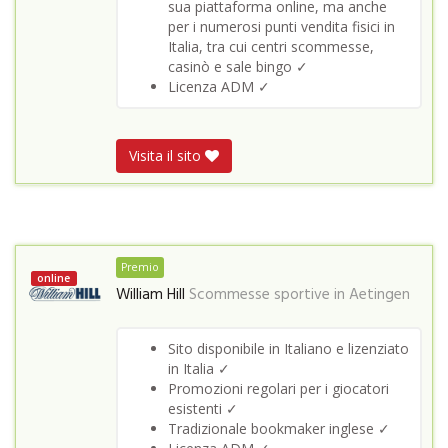
sua piattaforma online, ma anche
per i numerosi punti vendita fisici in
Italia, tra cui centri scommesse,
casinò e sale bingo ✓
Licenza ADM ✓
Visita il sito
Premio
online
William Hill
Scommesse sportive in
Aetingen
Sito disponibile in Italiano e lizenziato
in Italia ✓
Promozioni regolari per i giocatori
esistenti ✓
Tradizionale bookmaker inglese ✓