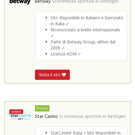
Betway
Scommesse sportive in
Aetingen
Sito disponibile in Italiano e lizenziato
in Italia ✓
Riconosciuto a livello internazionale
✓
Parte di Betway Group, attivo dal
2006 ✓
Licenza ADM ✓
Visita il sito
Premio
online
Star Casino
Scommesse sportive in
Aetingen
StarCasinò Italia » Sito disponibile in