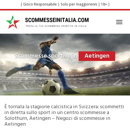
Skip
| Gioco Responsabile | Solo per maggiorenni | 18+ |
to
main
content
Toggl
navig
Scommesse sportive in
Aetingen
È tornata la stagione calcistica in Svizzera: scommetti
in diretta sullo sport in un centro scommesse a
Solothurn, Aetingen – Negozi di scommesse in
Aetingen