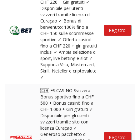
CHF 220 + Giri gratuiti ✓
Disponibile per utenti
svizzeri tramite licenza di
Curaçao ✓ Bonus di
benvenuto: 100% fino a
Registro!
CHF 150 sulle scommesse
sportive ✓ Offerta casinò:
fino a CHF 220 + giri gratuiti
inclusi ✓ Ampia selezione di
sport, live betting e slot ✓
Supporta Visa, Mastercard,
Skrill, Neteller e criptovalute
✓
🇨🇭 FS.CASINO Svizzera –
Bonus sportivo fino a CHF
500 + Bonus casinò fino a
CHF 1.000 + Giri gratuiti ✓
Disponibile per gli utenti
svizzeri tramite sito con
licenza Curaçao ✓
Generoso pacchetto di
Registro!