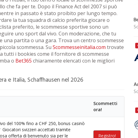
o che fa per te. Dopo il Finance Act del 2007 si può
 mentre in passato è stato proibito per lungo tempo.
B
dare la tua squadra di calcio preferita giocare o
S
iclista preferito, le scommesse sportive sono un
eguire uno sport dal vivo. Con moderazione, che tu
re una partita o una gara. Trova un centro scommesse
a piccola scommessa. Su
Scommesseinitalia.com
trovate
a tutti i bookies come il fornitore di scommesse
amba o
Bet365
chiaramente elencati con le migliori
era e Italia, Schaffhausen nel 2026
A
S
Scommetti
ora!
ivo del 100% fino a CHF 250, bonus casinò
✓ Giocatori svizzeri accettati tramite
sa offerta di benvenuto sia per le
Registro!