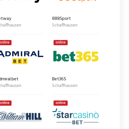
etway
888Sport
chaffhausen
Schaffhausen
online
online
dmiral.bet
Bet365
chaffhausen
Schaffhausen
online
online