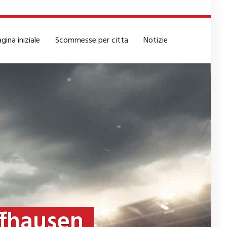
gina iniziale
Scommesse per citta
Notizie
ffhausen