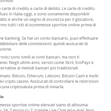
onibili:
rte di credito e carte di debito. Le carte di credito
uso in Italia oggi, e sono ovviamente disponibili
dito è anche un segno di sicurezza per il giocatore,
anno tutti i siti di scommesse sportive online prima di
line banking. Se hai un conto bancario, puoi effettuare
debitare delle commissioni, quindi assicurati di
pzione.
ronici sono simili ai conti bancari, ma non ti
i. Negli ultimi anni, servizi come Skril, EcoPayz e
ternative ai metodi bancari più tradizionali.
nimato. Bitcoin, Etherum, Litecoin, Bitcoin Cash e molti
vi cripto casinò. Assicurati di controllare le restrizioni
scuna criptovaluta prima di inviarla.
ile
mmesse sportive online elencati siano di altissima
u 24, 7 giorni su 7, tramite Live Chat ed e-mail. Non