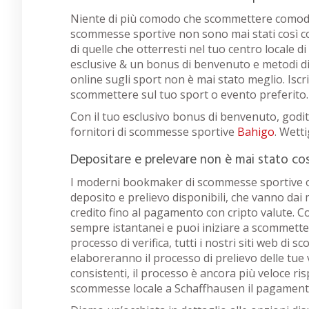
Niente di più comodo che scommettere comod
scommesse sportive non sono mai stati così co
di quelle che otterresti nel tuo centro locale
esclusive & un bonus di benvenuto e metodi di 
online sugli sport non è mai stato meglio. Iscriv
scommettere sul tuo sport o evento preferito.
Con il tuo esclusivo bonus di benvenuto, goditi
fornitori di scommesse sportive
Bahigo
. Wett
Depositare e prelevare non è mai stato così
I moderni bookmaker di scommesse sportive o
deposito e prelievo disponibili, che vanno dai 
credito fino al pagamento con cripto valute. Co
sempre istantanei e puoi iniziare a scommette
processo di verifica, tutti i nostri siti web d
elaboreranno il processo di prelievo delle tue v
consistenti, il processo è ancora più veloce ri
scommesse locale a Schaffhausen il pagament