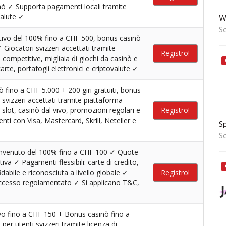
nò ✓ Supporta pagamenti locali tramite
valute ✓
Wi
S
ivo del 100% fino a CHF 500, bonus casinò
✓ Giocatori svizzeri accettati tramite
Registro!
competitive, migliaia di giochi da casinò e
e, portafogli elettronici e criptovalute ✓
 fino a CHF 5.000 + 200 giri gratuiti, bonus
svizzeri accettati tramite piattaforma
slot, casinò dal vivo, promozioni regolari e
Registro!
 con Visa, Mastercard, Skrill, Neteller e
Sp
S
envenuto del 100% fino a CHF 100 ✓ Quote
va ✓ Pagamenti flessibili: carte di credito,
dabile e riconosciuta a livello globale ✓
Registro!
 accesso regolamentato ✓ Si applicano T&C,
vo fino a CHF 150 + Bonus casinò fino a
per utenti svizzeri tramite licenza di