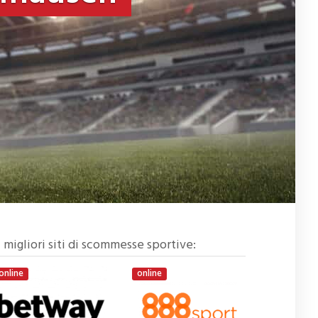
I migliori siti di scommesse sportive:
online
online