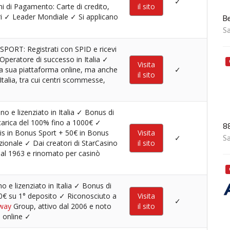
✓
 di Pagamento: Carte di credito,
il sito
cari ✓ Leader Mondiale ✓ Si applicano
B
S
RT: Registrati con SPID e ricevi
eratore di successo in Italia ✓
Visita
a sua piattaforma online, ma anche
✓
il sito
 Italia, tra cui centri scommesse,
iano e lizenziato in Italia ✓ Bonus di
arica del 100% fino a 1000€ ✓
8
tis in Bonus Sport + 50€ in Bonus
Visita
S
✓
azionale ✓ Dai creatori di StarCasino
il sito
dal 1963 e rinomato per casinò
ano e lizenziato in Italia ✓ Bonus di
0€ su 1° deposito ✓ Riconosciuto a
Visita
✓
way
Group, attivo dal 2006 e noto
il sito
 online ✓