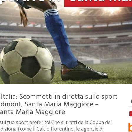
 Italia: Scommetti in diretta sullo sport
iedmont, Santa Maria Maggiore –
Santa Maria Maggiore
ul tuo sport preferito! Che si tratti della Coppa del
zionali come il Calcio Fiorentino, le agenzie di