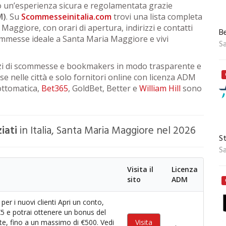
 un’esperienza sicura e regolamentata grazie
M)
. Su
Scommesseinitalia.com
trovi una lista completa
 Maggiore, con orari di apertura, indirizzi e contatti
B
commesse ideale a Santa Maria Maggiore e vivi
S
ozi di scommesse e bookmakers in modo trasparente e
e nelle città e solo fornitori online con licenza ADM
Lottomatica,
Bet365
, GoldBet, Better e
William Hill
sono
ziati
in Italia, Santa Maria Maggiore nel 2026
St
S
Visita il
Licenza
sito
ADM
per i nuovi clienti Apri un conto,
5 e potrai ottenere un bonus del
te, fino a un massimo di €500. Vedi
Visita