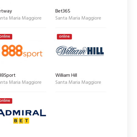
etway
Bet365
anta Maria Maggiore
Santa Maria Maggiore
online
online
88Sport
William Hill
anta Maria Maggiore
Santa Maria Maggiore
online