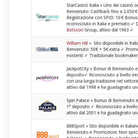
StarCasinò Italia » Uno dei casinò on
Benvenuto: Cashback fino a 2.050 € 
Registrazione con SPID: 10 € Bonu
riconosciuto in Italia e premiato ✓ D
Betsson
Group, attivo dal 1963 ✓
William Hill
» Sito disponibile in Ital
Benvenuto: 50€ + 5€ extra ✓ Promozi
esistenti ✓ Tradizionale bookmaker
JackpotCity » Bonus di Benvenuto e
deposito✓ Riconosciuto a livello int
con una lunga tradizione nel settore
attivo dal 1998 e ha guadagnato un
Spin Palace » Bonus di Benvenuto e
1° deposito ✓ Riconosciuto a livell
attivo dal 2001 e ha guadagnato un
888Sport » Sito disponibile in Italian
Benvenuto e Promozioni: Non specif