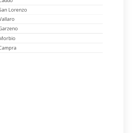
Caddo
San Lorenzo
Vallaro
Garzeno
Morbio
Campra