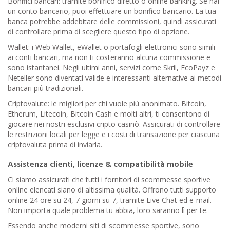
Bonifici bancari: tramite bonifico diretto o online banking. Se hai
un conto bancario, puoi effettuare un bonifico bancario. La tua
banca potrebbe addebitare delle commissioni, quindi assicurati
di controllare prima di scegliere questo tipo di opzione.
Wallet: i Web Wallet, eWallet o portafogli elettronici sono simili
ai conti bancari, ma non ti costeranno alcuna commissione e
sono istantanei. Negli ultimi anni, servizi come Skril, EcoPayz e
Neteller sono diventati valide e interessanti alternative ai metodi
bancari più tradizionali.
Criptovalute: le migliori per chi vuole più anonimato. Bitcoin,
Etherum, Litecoin, Bitcoin Cash e molti altri, ti consentono di
giocare nei nostri esclusivi cripto casinò. Assicurati di controllare
le restrizioni locali per legge e i costi di transazione per ciascuna
criptovaluta prima di inviarla.
Assistenza clienti, licenze & compatibilità mobile
Ci siamo assicurati che tutti i fornitori di scommesse sportive
online elencati siano di altissima qualità. Offrono tutti supporto
online 24 ore su 24, 7 giorni su 7, tramite Live Chat ed e-mail.
Non importa quale problema tu abbia, loro saranno lì per te.
Essendo anche moderni siti di scommesse sportive, sono