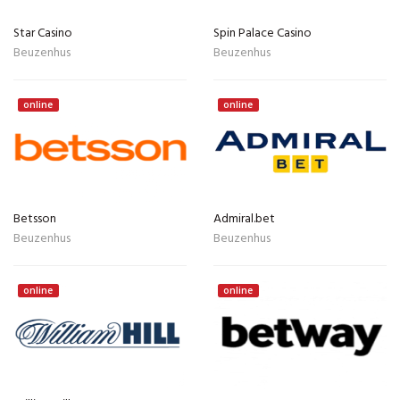
Star Casino
Spin Palace Casino
Beuzenhus
Beuzenhus
online
online
Betsson
Admiral.bet
Beuzenhus
Beuzenhus
online
online