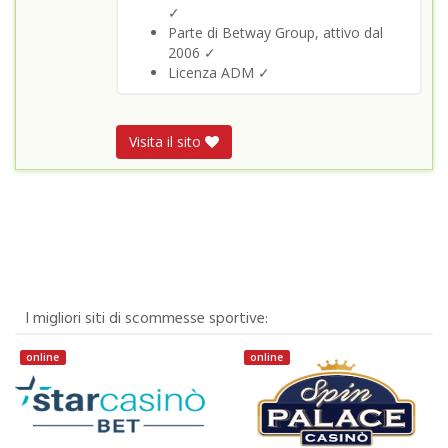
✓
Parte di Betway Group, attivo dal
2006 ✓
Licenza ADM ✓
Visita il sito
I migliori siti di scommesse sportive:
online
online