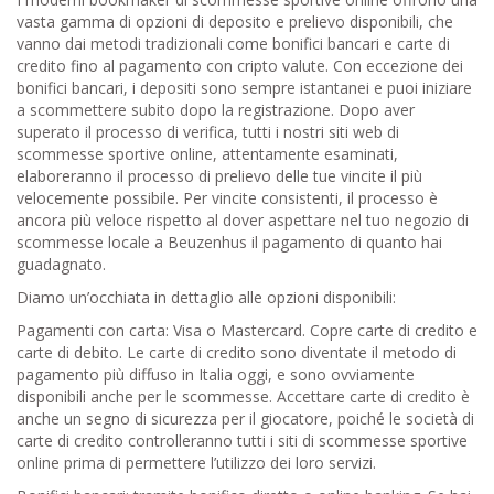
vasta gamma di opzioni di deposito e prelievo disponibili, che
vanno dai metodi tradizionali come bonifici bancari e carte di
credito fino al pagamento con cripto valute. Con eccezione dei
bonifici bancari, i depositi sono sempre istantanei e puoi iniziare
a scommettere subito dopo la registrazione. Dopo aver
superato il processo di verifica, tutti i nostri siti web di
scommesse sportive online, attentamente esaminati,
elaboreranno il processo di prelievo delle tue vincite il più
velocemente possibile. Per vincite consistenti, il processo è
ancora più veloce rispetto al dover aspettare nel tuo negozio di
scommesse locale a Beuzenhus il pagamento di quanto hai
guadagnato.
Diamo un’occhiata in dettaglio alle opzioni disponibili:
Pagamenti con carta: Visa o Mastercard. Copre carte di credito e
carte di debito. Le carte di credito sono diventate il metodo di
pagamento più diffuso in Italia oggi, e sono ovviamente
disponibili anche per le scommesse. Accettare carte di credito è
anche un segno di sicurezza per il giocatore, poiché le società di
carte di credito controlleranno tutti i siti di scommesse sportive
online prima di permettere l’utilizzo dei loro servizi.