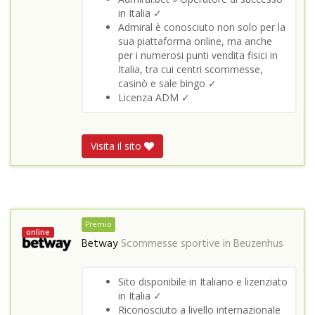
in Italia ✓
Admiral è conosciuto non solo per la
sua piattaforma online, ma anche
per i numerosi punti vendita fisici in
Italia, tra cui centri scommesse,
casinò e sale bingo ✓
Licenza ADM ✓
Visita il sito
Premio
online
Betway
Scommesse sportive in
Beuzenhus
Sito disponibile in Italiano e lizenziato
in Italia ✓
Riconosciuto a livello internazionale