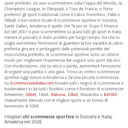
sport preferito. Se vuoi scommettere sulla Coppa del Mondo, la
Champions League, le Olimpiadi, il Tour de France, o forse
preferisci gli sport tradizionali come il Calcio Fiorentino, Palla o
Hitball, il tuo centro locale di scommesse sportive in Svizzera,
Sankt Gallen, Amalerva è quello che fa per te. Dopo il Finance
Act del 2007 si può scommettere su quasi tutti gli sport in Italia,
mentre in passato è stato proibito per lungo tempo. Sia che tu
voglia aumentare l’emozione di guardare la tua squadra di calcio
preferita giocare o proteggerti dalle potenziali perdite del
motociclista preferito, le scommesse sportive sono un ottimo
modo per migliorare l’esperienza del seguire uno sport dal vivo.
Con moderazione, che tu vinca o perda, aumenterà l’emozione
di seguire una partita o una gara. Trova un centro scommesse
sportive oggi stesso a Amalerva e fai una piccola scommessa.
Su
Scommesseinitalia.com
trovate tutti i negozi di scommesse e
bookmakers in da tutti i bookies come il fornitore di scommesse
Betwinner,
20bet
, 1xbet,
Rabona
,
22bet
, Wazamba o
Bet365
chiaramente elencati con le migliori quote e un bonus di
benvenuto di 500€.
I migliori
siti scommesse sportive
in Svizzera e Italia,
Amalerva nel 2026