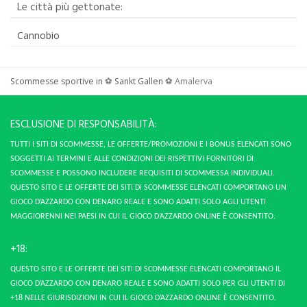
Le città più gettonate:
Cannobio
Scommesse sportive in
⚽
Sankt Gallen
⚽
Amalerva
ESCLUSIONE DI RESPONSABILITÀ:
TUTTI I SITI DI SCOMMESSE, LE OFFERTE/PROMOZIONI E I BONUS ELENCATI SONO
SOGGETTI AI TERMINI E ALLE CONDIZIONI DEI RISPETTIVI FORNITORI DI
SCOMMESSE E POSSONO INCLUDERE REQUISITI DI SCOMMESSA INDIVIDUALI.
QUESTO SITO E LE OFFERTE DEI SITI DI SCOMMESSE ELENCATI COMPORTANO UN
GIOCO D’AZZARDO CON DENARO REALE E SONO ADATTI SOLO AGLI UTENTI
MAGGIORENNI NEI PAESI IN CUI IL GIOCO D’AZZARDO ONLINE È CONSENTITO.
+18:
QUESTO SITO E LE OFFERTE DEI SITI DI SCOMMESSE ELENCATI COMPORTANO IL
GIOCO D’AZZARDO CON DENARO REALE E SONO ADATTI SOLO PER GLI UTENTI DI
+18 NELLE GIURISDIZIONI IN CUI IL GIOCO D’AZZARDO ONLINE È CONSENTITO.