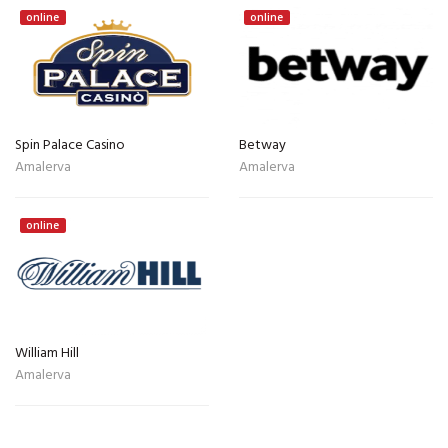
online
online
Spin Palace Casino
Betway
Amalerva
Amalerva
online
William Hill
Amalerva