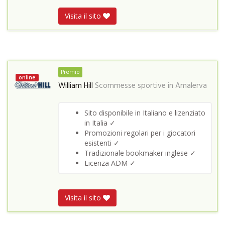
Visita il sito
Premio
online
William Hill
Scommesse sportive in
Amalerva
Sito disponibile in Italiano e lizenziato
in Italia ✓
Promozioni regolari per i giocatori
esistenti ✓
Tradizionale bookmaker inglese ✓
Licenza ADM ✓
Visita il sito