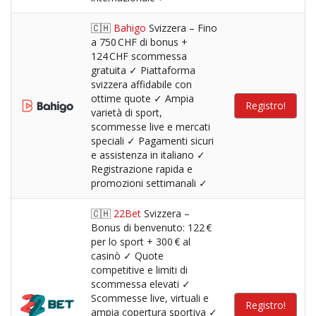
🇨🇭
Bahigo
Svizzera – Fino
a 750 CHF di bonus +
124 CHF scommessa
gratuita ✓ Piattaforma
svizzera affidabile con
ottime quote ✓ Ampia
Registro!
varietà di sport,
scommesse live e mercati
speciali ✓ Pagamenti sicuri
e assistenza in italiano ✓
Registrazione rapida e
promozioni settimanali ✓
🇨🇭
22Bet
Svizzera –
Bonus di benvenuto: 122 €
per lo sport + 300 € al
casinò ✓ Quote
competitive e limiti di
scommessa elevati ✓
Scommesse live, virtuali e
Registro!
ampia copertura sportiva ✓