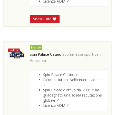
Licenza ADM ✓
Visita il sito
Premio
online
Spin Palace Casino
Scommesse sportive in
Amalerva
Spin Palace Casino »
Riconosciuto a livello internazionale
✓
Spin Palace è attivo dal 2001 e ha
guadagnato una solida reputazione
globale ✓
Licenza ADM ✓