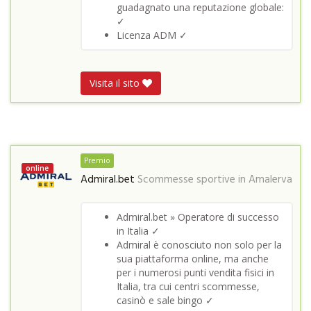
guadagnato una reputazione globale:
✓
Licenza ADM ✓
Visita il sito
Premio
online
Admiral.bet
Scommesse sportive in
Amalerva
Admiral.bet » Operatore di successo
in Italia ✓
Admiral è conosciuto non solo per la
sua piattaforma online, ma anche
per i numerosi punti vendita fisici in
Italia, tra cui centri scommesse,
casinò e sale bingo ✓