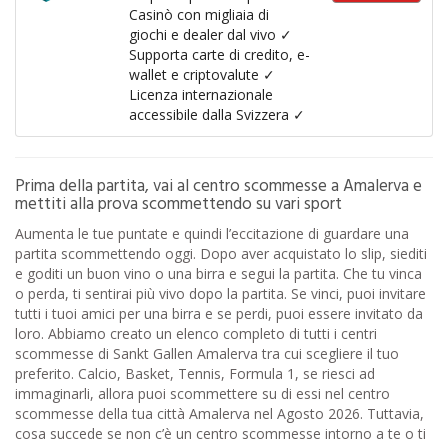
Casinò con migliaia di
giochi e dealer dal vivo ✓
Supporta carte di credito, e-
wallet e criptovalute ✓
Licenza internazionale
accessibile dalla Svizzera ✓
Prima della partita, vai al centro scommesse a Amalerva e
mettiti alla prova scommettendo su vari sport
Aumenta le tue puntate e quindi l’eccitazione di guardare una
partita scommettendo oggi. Dopo aver acquistato lo slip, siediti
e goditi un buon vino o una birra e segui la partita. Che tu vinca
o perda, ti sentirai più vivo dopo la partita. Se vinci, puoi invitare
tutti i tuoi amici per una birra e se perdi, puoi essere invitato da
loro. Abbiamo creato un elenco completo di tutti i centri
scommesse di Sankt Gallen Amalerva tra cui scegliere il tuo
preferito. Calcio, Basket, Tennis, Formula 1, se riesci ad
immaginarli, allora puoi scommettere su di essi nel centro
scommesse della tua città Amalerva nel Agosto 2026. Tuttavia,
cosa succede se non c’è un centro scommesse intorno a te o ti