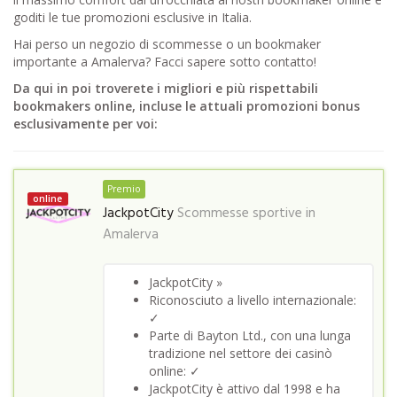
goditi le tue promozioni esclusive in Italia.
Hai perso un negozio di scommesse o un bookmaker
importante a Amalerva? Facci sapere sotto contatto!
Da qui in poi troverete i migliori e più rispettabili
bookmakers online, incluse le attuali promozioni bonus
esclusivamente per voi:
Premio
online
JackpotCity
Scommesse sportive in
Amalerva
JackpotCity »
Riconosciuto a livello internazionale:
✓
Parte di Bayton Ltd., con una lunga
tradizione nel settore dei casinò
online: ✓
JackpotCity è attivo dal 1998 e ha