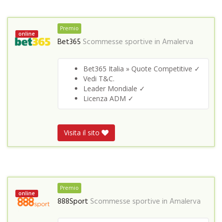
Premio
online
Bet365
Scommesse sportive in
Amalerva
Bet365 Italia » Quote Competitive ✓
Vedi T&C.
Leader Mondiale ✓
Licenza ADM ✓
Visita il sito
Premio
online
888Sport
Scommesse sportive in
Amalerva