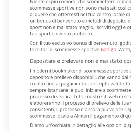
Niente di più comodo che scommettere comod
scommesse sportive non sono mai stati così co
di quelle che otterresti nel tuo centro locale
un bonus di benvenuto e metodi di deposito e p
sport non è mai stato meglio. Iscriviti oggi e o
tuo sport o evento preferito.
Con il tuo esclusivo bonus di benvenuto, goditi
fornitori di scommesse sportive
Bahigo
. Wett
Depositare e prelevare non è mai stato così
I moderni bookmaker di scommesse sportive o
deposito e prelievo disponibili, che vanno dai 
credito fino al pagamento con cripto valute. Co
sempre istantanei e puoi iniziare a scommette
processo di verifica, tutti i nostri siti web d
elaboreranno il processo di prelievo delle tue v
consistenti, il processo è ancora più veloce ri
scommesse locale a Allmen il pagamento di q
Diamo un’occhiata in dettaglio alle opzioni disp