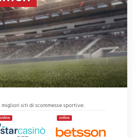
I migliori siti di scommesse sportive:
online
online