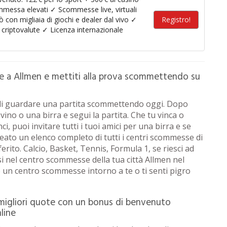
mmessa elevati ✓ Scommesse live, virtuali
con migliaia di giochi e dealer dal vivo ✓
Registro!
e criptovalute ✓ Licenza internazionale
se a Allmen e mettiti alla prova scommettendo su
e di guardare una partita scommettendo oggi. Dopo
 vino o una birra e segui la partita. Che tu vinca o
nci, puoi invitare tutti i tuoi amici per una birra e se
reato un elenco completo di tutti i centri scommesse di
ferito. Calcio, Basket, Tennis, Formula 1, se riesci ad
i nel centro scommesse della tua città Allmen nel
 un centro scommesse intorno a te o ti senti pigro
e migliori quote con un bonus di benvenuto
line