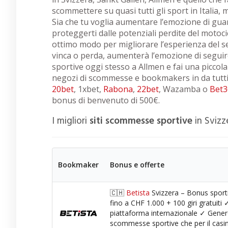
scommettere su quasi tutti gli sport in Italia,
Sia che tu voglia aumentare l’emozione di guar
proteggerti dalle potenziali perdite del motoc
ottimo modo per migliorare l’esperienza del s
vinca o perda, aumenterà l’emozione di segui
sportive oggi stesso a Allmen e fai una picco
negozi di scommesse e bookmakers in da tutti
20bet
, 1xbet,
Rabona
,
22bet
, Wazamba o
Bet3
bonus di benvenuto di 500€.
I migliori
siti scommesse sportive
in Svizz
Bookmaker
Bonus e offerte
🇨🇭
Betista
Svizzera – Bonus sport
fino a CHF 1.000 + 100 giri gratuiti 
piattaforma internazionale ✓ Genero
scommesse sportive che per il casi