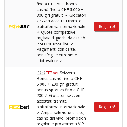
fino a CHF 500, bonus
casinò fino a CHF 5.000 +
300 giri gratuiti ✓ Giocatori
svizzeri accettati tramite
piattaforma internazionale
Registro!
✓ Quote competitive,
migliaia di giochi da casinò
e scommesse live ✓
Pagamenti con carte,
portafogli elettronici e
criptovalute ✓
🇨🇭
FEZbet
Svizzera –
Bonus casinò fino a CHF
5.000 + 200 giri gratuiti,
bonus sportivo fino a CHF
200 ✓ Giocatori svizzeri
accettati tramite
piattaforma internazionale
Registro!
✓ Ampia selezione di slot,
casinò dal vivo, promozioni
regolari e programma VIP