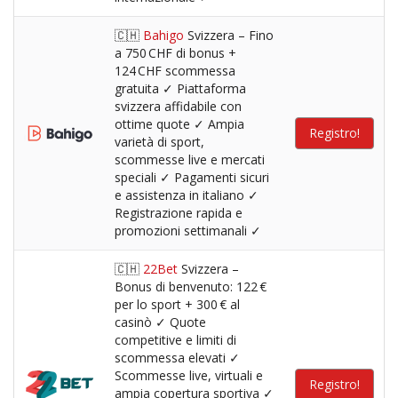
🇨🇭
Bahigo
Svizzera – Fino
a 750 CHF di bonus +
124 CHF scommessa
gratuita ✓ Piattaforma
svizzera affidabile con
ottime quote ✓ Ampia
Registro!
varietà di sport,
scommesse live e mercati
speciali ✓ Pagamenti sicuri
e assistenza in italiano ✓
Registrazione rapida e
promozioni settimanali ✓
🇨🇭
22Bet
Svizzera –
Bonus di benvenuto: 122 €
per lo sport + 300 € al
casinò ✓ Quote
competitive e limiti di
scommessa elevati ✓
Scommesse live, virtuali e
Registro!
ampia copertura sportiva ✓