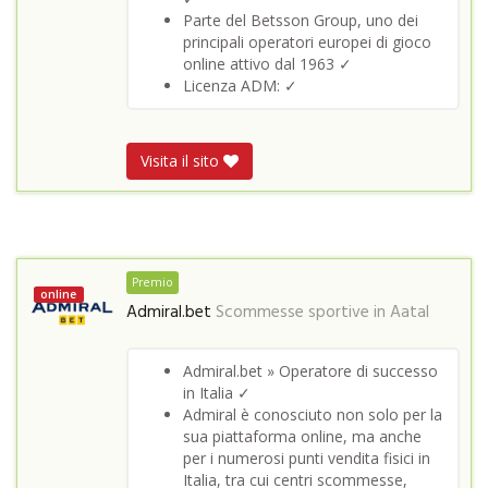
Parte del Betsson Group, uno dei
principali operatori europei di gioco
online attivo dal 1963 ✓
Licenza ADM: ✓
Visita il sito
Premio
online
Admiral.bet
Scommesse sportive in
Aatal
Admiral.bet » Operatore di successo
in Italia ✓
Admiral è conosciuto non solo per la
sua piattaforma online, ma anche
per i numerosi punti vendita fisici in
Italia, tra cui centri scommesse,