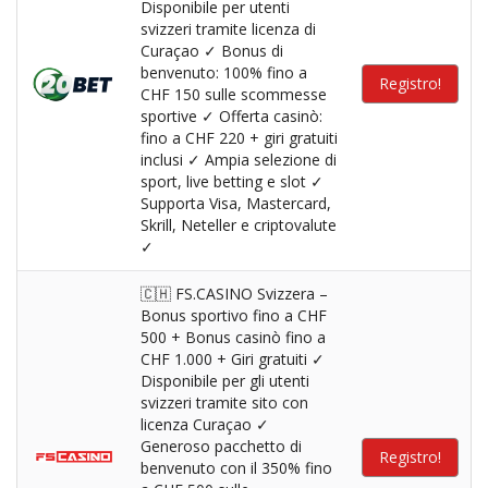
Disponibile per utenti
svizzeri tramite licenza di
Curaçao ✓ Bonus di
benvenuto: 100% fino a
Registro!
CHF 150 sulle scommesse
sportive ✓ Offerta casinò:
fino a CHF 220 + giri gratuiti
inclusi ✓ Ampia selezione di
sport, live betting e slot ✓
Supporta Visa, Mastercard,
Skrill, Neteller e criptovalute
✓
🇨🇭 FS.CASINO Svizzera –
Bonus sportivo fino a CHF
500 + Bonus casinò fino a
CHF 1.000 + Giri gratuiti ✓
Disponibile per gli utenti
svizzeri tramite sito con
licenza Curaçao ✓
Generoso pacchetto di
Registro!
benvenuto con il 350% fino