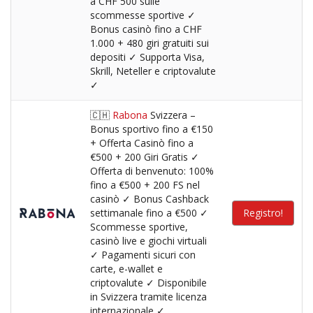
a CHF 500 sulle
scommesse sportive ✓
Bonus casinò fino a CHF
1.000 + 480 giri gratuiti sui
depositi ✓ Supporta Visa,
Skrill, Neteller e criptovalute
✓
🇨🇭
Rabona
Svizzera –
Bonus sportivo fino a €150
+ Offerta Casinò fino a
€500 + 200 Giri Gratis ✓
Offerta di benvenuto: 100%
fino a €500 + 200 FS nel
casinò ✓ Bonus Cashback
settimanale fino a €500 ✓
Registro!
Scommesse sportive,
casinò live e giochi virtuali
✓ Pagamenti sicuri con
carte, e-wallet e
criptovalute ✓ Disponibile
in Svizzera tramite licenza
internazionale ✓