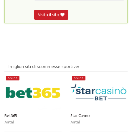
Visita il sito
I migliori siti di scommesse sportive:
online
online
Bet365
Star Casino
Aatal
Aatal