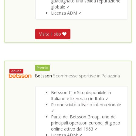
guadagnato una solida reputazione
globale ✓
Licenza ADM ✓
Visita il sito
Premio
online
Betsson
Scommesse sportive in
Palazzina
Betsson IT » Sito disponibile in
Italiano e lizenziato in Italia ✓
Riconosciuto a livello internazionale
✓
Parte del Betsson Group, uno dei
principali operatori europei di gioco
online attivo dal 1963 ✓
Licenza ADM: ✓