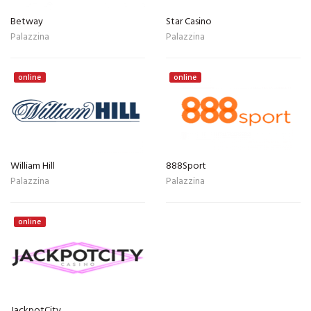
Betway
Star Casino
Palazzina
Palazzina
online
online
William Hill
888Sport
Palazzina
Palazzina
online
JackpotCity