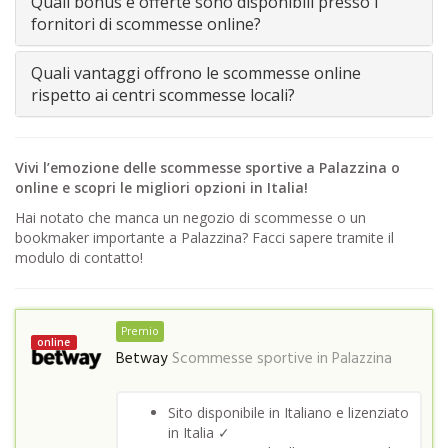
Quali bonus e offerte sono disponibili presso i
fornitori di scommesse online?
Quali vantaggi offrono le scommesse online
rispetto ai centri scommesse locali?
Vivi l’emozione delle scommesse sportive a Palazzina o
online e scopri le migliori opzioni in Italia!
Hai notato che manca un negozio di scommesse o un
bookmaker importante a Palazzina? Facci sapere tramite il
modulo di contatto!
Premio
online
Betway
Scommesse sportive in
Palazzina
Sito disponibile in Italiano e lizenziato
in Italia ✓