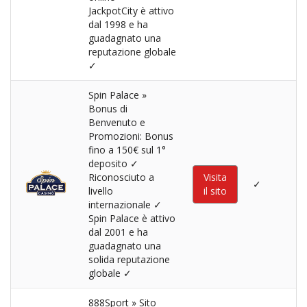
JackpotCity è attivo
dal 1998 e ha
guadagnato una
reputazione globale
✓
Spin Palace »
Bonus di
Benvenuto e
Promozioni: Bonus
fino a 150€ sul 1°
deposito ✓
Riconosciuto a
Visita
✓
livello
il sito
internazionale ✓
Spin Palace è attivo
dal 2001 e ha
guadagnato una
solida reputazione
globale ✓
888Sport » Sito