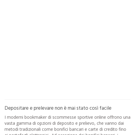
Depositare e prelevare non è mai stato così facile
I moderni bookmaker di scommesse sportive online offrono una
vasta gamma di opzioni di deposito e prelievo, che vanno dai
metodi tradizionali come bonifici bancari e carte di credito fino