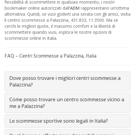
flessibilità di scommettere in qualsiasi momento, i nostri
bookmaker online autorizzati dall’
ADM
rappresentano un’ottima
alternativa. Quindi, se vuoi goderti una serata con gli amici, visita
il centro scommesse a Palazzina, 431.833, 11.3500. Ma se
cerchi le migliori quote, il massimo comfort e la libertà di
scommettere quando vuoi, esplora le nostre opzioni di
scommesse online in Italia.
FAQ – Centri Scommesse a Palazzina, Italia
Dove posso trovare i migliori centri scommesse a
Palazzina?
Come posso trovare un centro scommesse vicino a
me a Palazzina?
Le scommesse sportive sono legali in Italia?