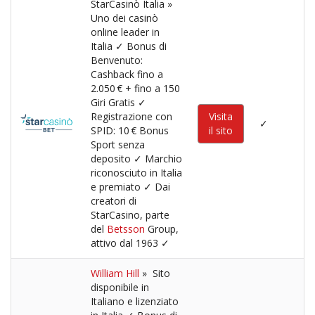
StarCasinò Italia »
Uno dei casinò
online leader in
Italia ✓ Bonus di
Benvenuto:
Cashback fino a
2.050 € + fino a 150
Giri Gratis ✓
Registrazione con
Visita
✓
SPID: 10 € Bonus
il sito
Sport senza
deposito ✓ Marchio
riconosciuto in Italia
e premiato ✓ Dai
creatori di
StarCasino, parte
del
Betsson
Group,
attivo dal 1963 ✓
William Hill
» Sito
disponibile in
Italiano e lizenziato