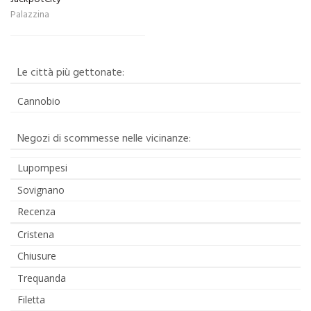
Palazzina
Le città più gettonate:
Cannobio
Negozi di scommesse nelle vicinanze:
Lupompesi
Sovignano
Recenza
Cristena
Chiusure
Trequanda
Filetta