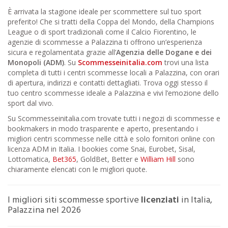
È arrivata la stagione ideale per scommettere sul tuo sport
preferito! Che si tratti della Coppa del Mondo, della Champions
League o di sport tradizionali come il Calcio Fiorentino, le
agenzie di scommesse a Palazzina ti offrono un’esperienza
sicura e regolamentata grazie all’
Agenzia delle Dogane e dei
Monopoli (ADM)
. Su
Scommesseinitalia.com
trovi una lista
completa di tutti i centri scommesse locali a Palazzina, con orari
di apertura, indirizzi e contatti dettagliati. Trova oggi stesso il
tuo centro scommesse ideale a Palazzina e vivi l’emozione dello
sport dal vivo.
Su Scommesseinitalia.com trovate tutti i negozi di scommesse e
bookmakers in modo trasparente e aperto, presentando i
migliori centri scommesse nelle città e solo fornitori online con
licenza ADM in Italia. I bookies come Snai, Eurobet, Sisal,
Lottomatica,
Bet365
, GoldBet, Better e
William Hill
sono
chiaramente elencati con le migliori quote.
I migliori siti scommesse sportive
licenziati
in Italia,
Palazzina nel 2026