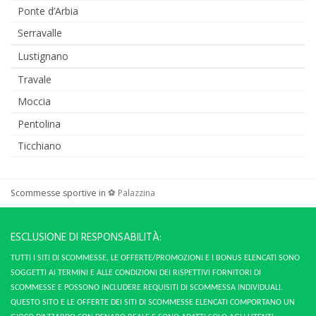
Ponte d’Arbia
Serravalle
Lustignano
Travale
Moccia
Pentolina
Ticchiano
Scommesse sportive in
⚽
Palazzina
ESCLUSIONE DI RESPONSABILITÀ:
TUTTI I SITI DI SCOMMESSE, LE OFFERTE/PROMOZIONI E I BONUS ELENCATI SONO
SOGGETTI AI TERMINI E ALLE CONDIZIONI DEI RISPETTIVI FORNITORI DI
SCOMMESSE E POSSONO INCLUDERE REQUISITI DI SCOMMESSA INDIVIDUALI.
QUESTO SITO E LE OFFERTE DEI SITI DI SCOMMESSE ELENCATI COMPORTANO UN