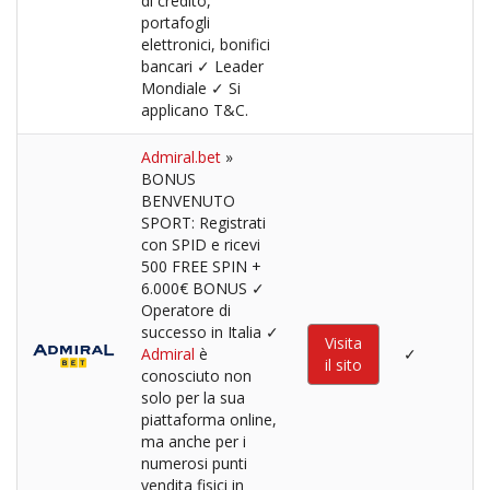
di credito,
portafogli
elettronici, bonifici
bancari ✓ Leader
Mondiale ✓ Si
applicano T&C.
Admiral.bet
»
BONUS
BENVENUTO
SPORT: Registrati
con SPID e ricevi
500 FREE SPIN +
6.000€ BONUS ✓
Operatore di
successo in Italia ✓
Visita
Admiral
è
✓
il sito
conosciuto non
solo per la sua
piattaforma online,
ma anche per i
numerosi punti
vendita fisici in