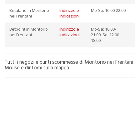
Betaland in Montorio
Indirizzo e
Mo-So: 10:00-22:00
Te
nei Frentani
indicazioni
cu
Betpoint in Montorio
Indirizzo e
Mo-Sa: 10:00-
Te
nei Frentani
indicazioni
21:00, So: 12:00-
in
18:00
Tutti i negozi e punti scommesse di Montorio nei Frentani
Molise e dintorni sulla mappa