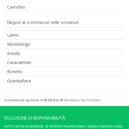
Cannobio
Negozi di scommesse nelle vicinanze:
Larino
Montelongo
Rotello
Casacalenda
Bonefro
Guardialfiera
Scommesse sportive in
⚽
Molise
⚽
Montorio nei Frentani
ESCLUSIONE DI RESPONSABILITÀ:
TUTTI I SITI DI SCOMMESSE, LE OFFERTE/PROMOZIONI E I BONUS ELENCATI SONO