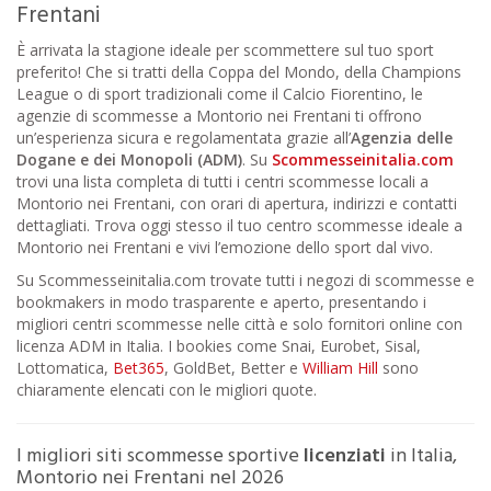
Frentani
È arrivata la stagione ideale per scommettere sul tuo sport
preferito! Che si tratti della Coppa del Mondo, della Champions
League o di sport tradizionali come il Calcio Fiorentino, le
agenzie di scommesse a Montorio nei Frentani ti offrono
un’esperienza sicura e regolamentata grazie all’
Agenzia delle
Dogane e dei Monopoli (ADM)
. Su
Scommesseinitalia.com
trovi una lista completa di tutti i centri scommesse locali a
Montorio nei Frentani, con orari di apertura, indirizzi e contatti
dettagliati. Trova oggi stesso il tuo centro scommesse ideale a
Montorio nei Frentani e vivi l’emozione dello sport dal vivo.
Su Scommesseinitalia.com trovate tutti i negozi di scommesse e
bookmakers in modo trasparente e aperto, presentando i
migliori centri scommesse nelle città e solo fornitori online con
licenza ADM in Italia. I bookies come Snai, Eurobet, Sisal,
Lottomatica,
Bet365
, GoldBet, Better e
William Hill
sono
chiaramente elencati con le migliori quote.
I migliori siti scommesse sportive
licenziati
in Italia,
Montorio nei Frentani nel 2026