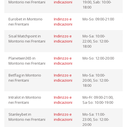
Montorio nei Frentani
indicazioni
19:00, Sab: 10:00-
co
18:00
Eurobet in Montorio
Indirizzo e
Mo-So: 09:00-21:00
Te
nei Frentani
indicazioni
in
Sisal Matchpoint in
Indirizzo e
Mo-Sa: 10:00-
Te
Montorio nei Frentani
indicazioni
22:00, So: 12:00-
as
18:00
Planetwin365 in
Indirizzo e
Mo-So: 12:00-20:00
Te
Montorio nei Frentani
indicazioni
he
Betflag in Montorio
Indirizzo e
Mo-Sa: 10:00-
Te
nei Frentani
indicazioni
20:00, So: 12:00-
su
18:00
Intralot in Montorio
Indirizzo e
Mo-Fr: 09:00-21:00,
Te
nei Frentani
indicazioni
Sa-So: 10:00-19:00
in
Stanleybet in
Indirizzo e
Mo-Sa: 11:00-
Te
Montorio nei Frentani
indicazioni
23:00, So: 12:00-
su
20:00