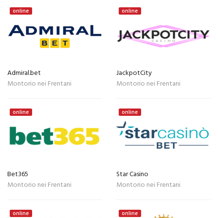
online
online
Admiral.bet
JackpotCity
Montorio nei Frentani
Montorio nei Frentani
online
online
Bet365
Star Casino
Montorio nei Frentani
Montorio nei Frentani
online
online