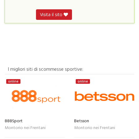
Visita il sito
I migliori siti di scommesse sportive:
online
online
888Sport
Betsson
Montorio nei Frentani
Montorio nei Frentani