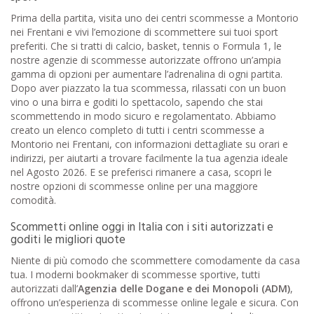
Prima della partita, visita uno dei centri scommesse a Montorio
nei Frentani e vivi l’emozione di scommettere sui tuoi sport
preferiti. Che si tratti di calcio, basket, tennis o Formula 1, le
nostre agenzie di scommesse autorizzate offrono un’ampia
gamma di opzioni per aumentare l’adrenalina di ogni partita.
Dopo aver piazzato la tua scommessa, rilassati con un buon
vino o una birra e goditi lo spettacolo, sapendo che stai
scommettendo in modo sicuro e regolamentato. Abbiamo
creato un elenco completo di tutti i centri scommesse a
Montorio nei Frentani, con informazioni dettagliate su orari e
indirizzi, per aiutarti a trovare facilmente la tua agenzia ideale
nel Agosto 2026. E se preferisci rimanere a casa, scopri le
nostre opzioni di scommesse online per una maggiore
comodità.
Scommetti online oggi in Italia con i siti autorizzati e
goditi le migliori quote
Niente di più comodo che scommettere comodamente da casa
tua. I moderni bookmaker di scommesse sportive, tutti
autorizzati dall’
Agenzia delle Dogane e dei Monopoli (ADM)
,
offrono un’esperienza di scommesse online legale e sicura. Con