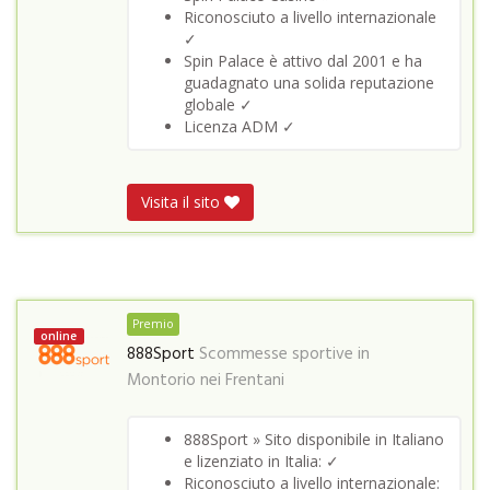
Riconosciuto a livello internazionale
✓
Spin Palace è attivo dal 2001 e ha
guadagnato una solida reputazione
globale ✓
Licenza ADM ✓
Visita il sito
Premio
online
888Sport
Scommesse sportive in
Montorio nei Frentani
888Sport » Sito disponibile in Italiano
e lizenziato in Italia: ✓
Riconosciuto a livello internazionale: