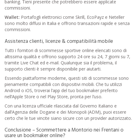
banking. Tieni presente che potrebbero essere applicate
commissioni.
Wallet:
Portafogli elettronici come Skrill, EcoPayz e Neteller
sono molto diffusi in Italia e offrono transazioni rapide e senza
commissioni.
Assistenza clienti, licenze & compatibilità mobile
Tutti i fornitori di scommesse sportive online elencati sono di
altissima qualità e offrono supporto 24 ore su 24, 7 giorni su 7,
tramite Live Chat ed e-mail. Qualunque sia il problema, il
supporto clienti è sempre disponibile per aiutarti.
Essendo piattaforme moderne, questi siti di scommesse sono
pienamente compatibili con dispositivi mobili. Che tu utilizzi
Android o iOS, troverai l’app del tuo bookmaker preferito
nell’Apple Store o nel Play Store, pronta per l’uso.
Con una licenza ufficiale rilasciata dal Governo Italiano e
dall’Agenzia delle Dogane e dei Monopoli (ADM), puoi essere
certo che le tue vincite siano sicure con un provider autorizzato.
Conclusione – Scommettere a Montorio nei Frentani o
usare un bookmaker online?