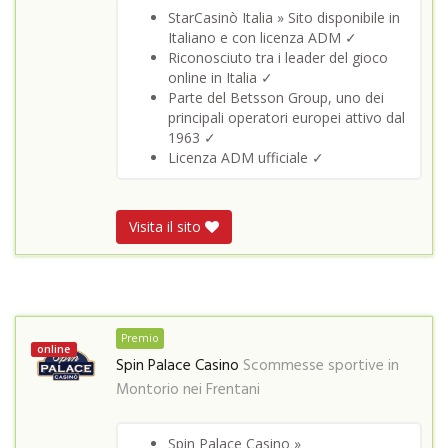
StarCasinò Italia » Sito disponibile in
Italiano e con licenza ADM ✓
Riconosciuto tra i leader del gioco
online in Italia ✓
Parte del Betsson Group, uno dei
principali operatori europei attivo dal
1963 ✓
Licenza ADM ufficiale ✓
Visita il sito
Premio
online
Spin Palace Casino
Scommesse sportive in
Montorio nei Frentani
Spin Palace Casino »