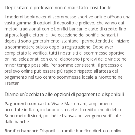
Depositare e prelevare non è mai stato così facile
I moderni bookmaker di scommesse sportive online offrono una
vasta gamma di opzioni di deposito e prelievo, che vanno dai
metodi tradizionali come bonifici bancari e carte di credito fino
ai portafogli elettronici.. Ad eccezione dei bonifici bancari, i
depositi sono generalmente istantanei, permettendoti di iniziare
a scommettere subito dopo la registrazione. Dopo aver
completato la verifica, tutti i nostri siti di scommesse sportive
online, selezionati con cura, elaborano i prelievi delle vincite nel
minor tempo possibile. Per somme consistenti, il processo di
prelievo online può essere più rapido rispetto all’attesa del
pagamento nel tuo centro scommesse locale a Montorio nei
Frentani.
Diamo un’occhiata alle opzioni di pagamento disponibili
Pagamenti con carta:
Visa e Mastercard, ampiamente
accettate in Italia, includono sia carte di credito che di debito.
Sono metodi sicuri, poiché le transazioni vengono verificate
dalle banche.
Bonifici bancari:
Disponibili tramite bonifico diretto o online