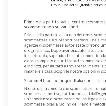
italiane) ✓ Riconosciuto a livello in
Group, uno dei più grandi e antichi 
Prima della partita, vai al centro scommess
scommettendo su vari sport
Prima della partita, visita uno dei centri scom
scommettere sui tuoi sport preferiti. Che si tra
agenzie di scommesse autorizzate offrono un
di ogni partita. Dopo aver piazzato la tua sco
lo spettacolo, sapendo che stai scommettend
elenco completo di tutti i centri scommesse a 
e indirizzi, per aiutarti a trovare facilmente la
rimanere a casa, scopri le nostre opzioni di
Scommetti online oggi in Italia con i siti au
Niente di più comodo che scommettere comod
scommesse sportive, tutti autorizzati dall’
Agen
un’esperienza di scommesse online legale e sic
scommesse locali a Molino del Piano e metodi d