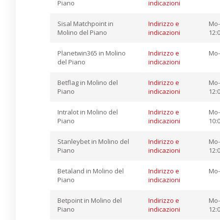
Piano
indicazioni
Sisal Matchpoint in
Indirizzo e
Mo-
Molino del Piano
indicazioni
12:
Planetwin365 in Molino
Indirizzo e
Mo-
del Piano
indicazioni
Betflag in Molino del
Indirizzo e
Mo-
Piano
indicazioni
12:
Intralot in Molino del
Indirizzo e
Mo-
Piano
indicazioni
10:
Stanleybet in Molino del
Indirizzo e
Mo-
Piano
indicazioni
12:
Betaland in Molino del
Indirizzo e
Mo-
Piano
indicazioni
Betpoint in Molino del
Indirizzo e
Mo-
Piano
indicazioni
12: