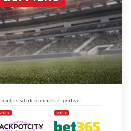
I migliori siti di scommesse sportive:
online
online