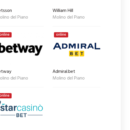
etsson
William Hill
lino del Piano
Molino del Piano
online
online
etway
Admiral.bet
lino del Piano
Molino del Piano
online