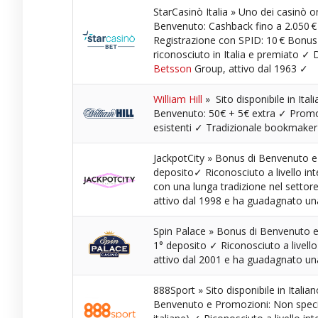
StarCasinò Italia » Uno dei casinò on
Benvenuto: Cashback fino a 2.050 € 
Registrazione con SPID: 10 € Bonu
riconosciuto in Italia e premiato ✓ D
Betsson
Group, attivo dal 1963 ✓
William Hill
» Sito disponibile in Ital
Benvenuto: 50€ + 5€ extra ✓ Promozi
esistenti ✓ Tradizionale bookmaker
JackpotCity » Bonus di Benvenuto e
deposito✓ Riconosciuto a livello int
con una lunga tradizione nel settore
attivo dal 1998 e ha guadagnato un
Spin Palace » Bonus di Benvenuto e
1° deposito ✓ Riconosciuto a livell
attivo dal 2001 e ha guadagnato un
888Sport » Sito disponibile in Italian
Benvenuto e Promozioni: Non specif