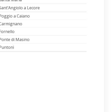
Sant’Angiolo a Lecore
Poggio a Caiano
Carmignano
Fornello
Ponte di Masino
Puntoni