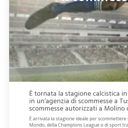
È tornata la stagione calcistica in
in un’agenzia di scommesse a Tus
scommesse autorizzati a Molino 
È arrivata la stagione ideale per scommettere s
Mondo, della Champions League o di sport tradi