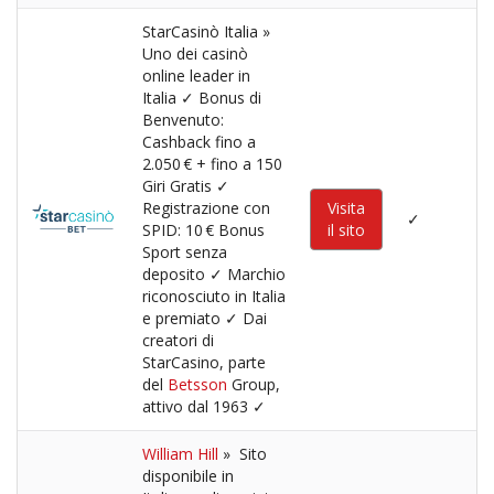
StarCasinò Italia »
Uno dei casinò
online leader in
Italia ✓ Bonus di
Benvenuto:
Cashback fino a
2.050 € + fino a 150
Giri Gratis ✓
Registrazione con
Visita
✓
SPID: 10 € Bonus
il sito
Sport senza
deposito ✓ Marchio
riconosciuto in Italia
e premiato ✓ Dai
creatori di
StarCasino, parte
del
Betsson
Group,
attivo dal 1963 ✓
William Hill
» Sito
disponibile in