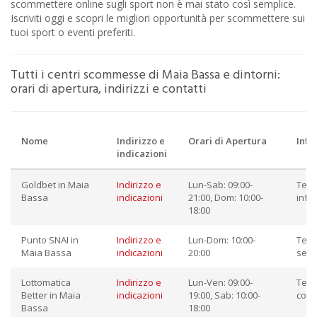
scommettere online sugli sport non è mai stato così semplice.
Iscriviti oggi e scopri le migliori opportunità per scommettere sui
tuoi sport o eventi preferiti.
Tutti i centri scommesse di Maia Bassa e dintorni:
orari di apertura, indirizzi e contatti
Nome
Indirizzo e
Orari di Apertura
Info
indicazioni
Goldbet in Maia
Indirizzo e
Lun-Sab: 09:00-
Tel: 
Bassa
indicazioni
21:00, Dom: 10:00-
info
18:00
Punto SNAI in
Indirizzo e
Lun-Dom: 10:00-
Tel: 
Maia Bassa
indicazioni
20:00
serv
Lottomatica
Indirizzo e
Lun-Ven: 09:00-
Tel: 
Better in Maia
indicazioni
19:00, Sab: 10:00-
cont
Bassa
18:00