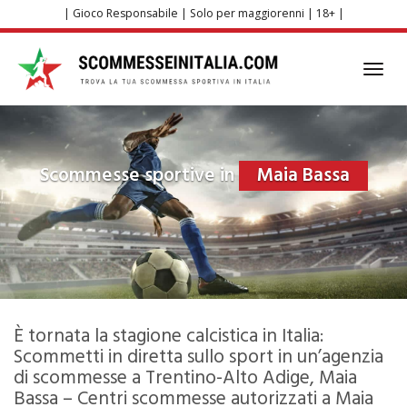
Skip
| Gioco Responsabile | Solo per maggiorenni | 18+ |
to
main
content
Toggl
navig
Scommesse sportive in
Maia Bassa
È tornata la stagione calcistica in Italia:
Scommetti in diretta sullo sport in un’agenzia
di scommesse a Trentino-Alto Adige, Maia
Bassa – Centri scommesse autorizzati a Maia