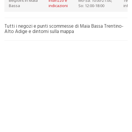
Betpoint in Maia
Indirizzo e
Mo-Sa: 10:00-21:00,
Tel: 
Bassa
indicazioni
So: 12:00-18:00
info
Tutti i negozi e punti scommesse di Maia Bassa Trentino-
Alto Adige e dintorni sulla mappa