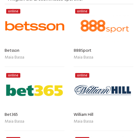
online
online
Betsson
888Sport
Maia Bassa
Maia Bassa
online
online
Bet365
William Hill
Maia Bassa
Maia Bassa