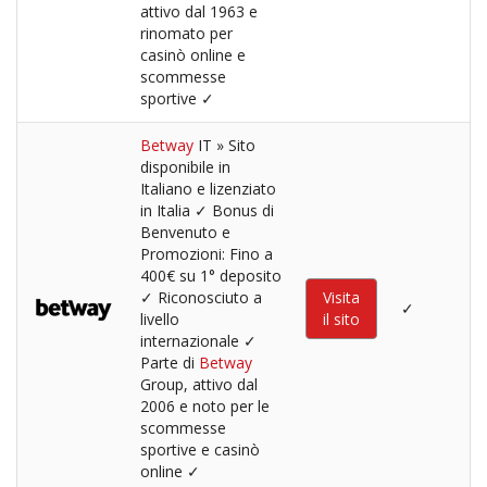
attivo dal 1963 e
rinomato per
casinò online e
scommesse
sportive ✓
Betway
IT » Sito
disponibile in
Italiano e lizenziato
in Italia ✓ Bonus di
Benvenuto e
Promozioni: Fino a
400€ su 1° deposito
✓ Riconosciuto a
Visita
✓
livello
il sito
internazionale ✓
Parte di
Betway
Group, attivo dal
2006 e noto per le
scommesse
sportive e casinò
online ✓