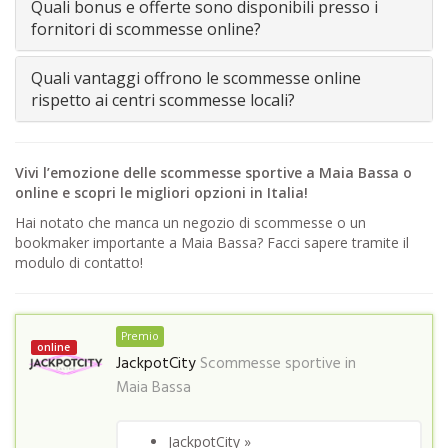
Quali bonus e offerte sono disponibili presso i
fornitori di scommesse online?
Quali vantaggi offrono le scommesse online
rispetto ai centri scommesse locali?
Vivi l’emozione delle scommesse sportive a Maia Bassa o
online e scopri le migliori opzioni in Italia!
Hai notato che manca un negozio di scommesse o un
bookmaker importante a Maia Bassa? Facci sapere tramite il
modulo di contatto!
Premio
online
JackpotCity
Scommesse sportive in
Maia Bassa
JackpotCity »