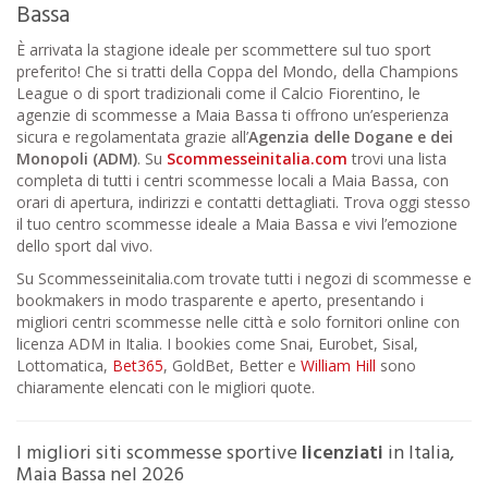
Bassa
È arrivata la stagione ideale per scommettere sul tuo sport
preferito! Che si tratti della Coppa del Mondo, della Champions
League o di sport tradizionali come il Calcio Fiorentino, le
agenzie di scommesse a Maia Bassa ti offrono un’esperienza
sicura e regolamentata grazie all’
Agenzia delle Dogane e dei
Monopoli (ADM)
. Su
Scommesseinitalia.com
trovi una lista
completa di tutti i centri scommesse locali a Maia Bassa, con
orari di apertura, indirizzi e contatti dettagliati. Trova oggi stesso
il tuo centro scommesse ideale a Maia Bassa e vivi l’emozione
dello sport dal vivo.
Su Scommesseinitalia.com trovate tutti i negozi di scommesse e
bookmakers in modo trasparente e aperto, presentando i
migliori centri scommesse nelle città e solo fornitori online con
licenza ADM in Italia. I bookies come Snai, Eurobet, Sisal,
Lottomatica,
Bet365
, GoldBet, Better e
William Hill
sono
chiaramente elencati con le migliori quote.
I migliori siti scommesse sportive
licenziati
in Italia,
Maia Bassa nel 2026