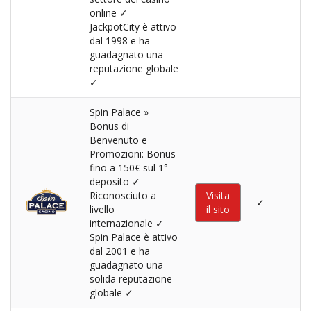
online ✓
JackpotCity è attivo
dal 1998 e ha
guadagnato una
reputazione globale
✓
Spin Palace »
Bonus di
Benvenuto e
Promozioni: Bonus
fino a 150€ sul 1°
deposito ✓
Riconosciuto a
Visita
✓
livello
il sito
internazionale ✓
Spin Palace è attivo
dal 2001 e ha
guadagnato una
solida reputazione
globale ✓