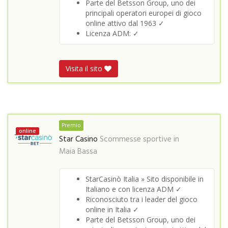
Parte del Betsson Group, uno dei
principali operatori europei di gioco
online attivo dal 1963 ✓
Licenza ADM: ✓
Visita il sito
Premio
online
Star Casino
Scommesse sportive in
Maia Bassa
StarCasinò Italia » Sito disponibile in
Italiano e con licenza ADM ✓
Riconosciuto tra i leader del gioco
online in Italia ✓
Parte del Betsson Group, uno dei