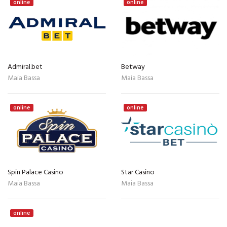
online
online
Admiral.bet
Betway
Maia Bassa
Maia Bassa
online
online
Spin Palace Casino
Star Casino
Maia Bassa
Maia Bassa
online