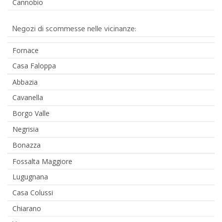
Cannobio
Negozi di scommesse nelle vicinanze:
Fornace
Casa Faloppa
Abbazia
Cavanella
Borgo Valle
Negrisia
Bonazza
Fossalta Maggiore
Lugugnana
Casa Colussi
Chiarano