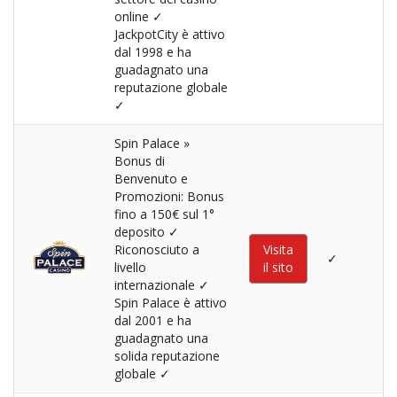
online ✓
JackpotCity è attivo
dal 1998 e ha
guadagnato una
reputazione globale
✓
Spin Palace »
Bonus di
Benvenuto e
Promozioni: Bonus
fino a 150€ sul 1°
deposito ✓
Riconosciuto a
Visita
✓
livello
il sito
internazionale ✓
Spin Palace è attivo
dal 2001 e ha
guadagnato una
solida reputazione
globale ✓