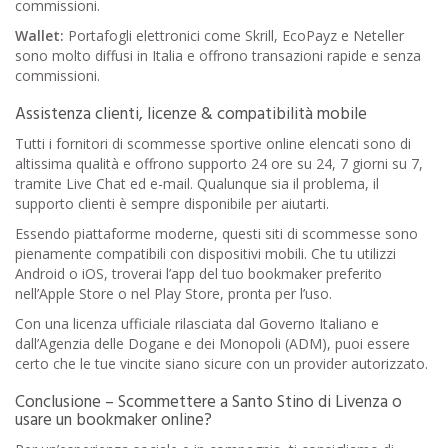
commissioni.
Wallet:
Portafogli elettronici come Skrill, EcoPayz e Neteller
sono molto diffusi in Italia e offrono transazioni rapide e senza
commissioni.
Assistenza clienti, licenze & compatibilità mobile
Tutti i fornitori di scommesse sportive online elencati sono di
altissima qualità e offrono supporto 24 ore su 24, 7 giorni su 7,
tramite Live Chat ed e-mail. Qualunque sia il problema, il
supporto clienti è sempre disponibile per aiutarti.
Essendo piattaforme moderne, questi siti di scommesse sono
pienamente compatibili con dispositivi mobili. Che tu utilizzi
Android o iOS, troverai l’app del tuo bookmaker preferito
nell’Apple Store o nel Play Store, pronta per l’uso.
Con una licenza ufficiale rilasciata dal Governo Italiano e
dall’Agenzia delle Dogane e dei Monopoli (ADM), puoi essere
certo che le tue vincite siano sicure con un provider autorizzato.
Conclusione – Scommettere a Santo Stino di Livenza o
usare un bookmaker online?