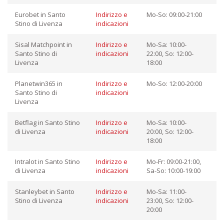
Eurobet in Santo
Indirizzo e
Mo-So: 09:00-21:00
Te
Stino di Livenza
indicazioni
in
Sisal Matchpoint in
Indirizzo e
Mo-Sa: 10:00-
Te
Santo Stino di
indicazioni
22:00, So: 12:00-
as
Livenza
18:00
Planetwin365 in
Indirizzo e
Mo-So: 12:00-20:00
Te
Santo Stino di
indicazioni
he
Livenza
Betflag in Santo Stino
Indirizzo e
Mo-Sa: 10:00-
Te
di Livenza
indicazioni
20:00, So: 12:00-
su
18:00
Intralot in Santo Stino
Indirizzo e
Mo-Fr: 09:00-21:00,
Te
di Livenza
indicazioni
Sa-So: 10:00-19:00
in
Stanleybet in Santo
Indirizzo e
Mo-Sa: 11:00-
Te
Stino di Livenza
indicazioni
23:00, So: 12:00-
su
20:00