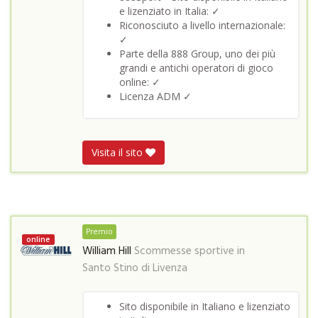
e lizenziato in Italia: ✓
Riconosciuto a livello internazionale:
✓
Parte della 888 Group, uno dei più
grandi e antichi operatori di gioco
online: ✓
Licenza ADM ✓
Visita il sito
Premio
online
William Hill
Scommesse sportive in
Santo Stino di Livenza
Sito disponibile in Italiano e lizenziato