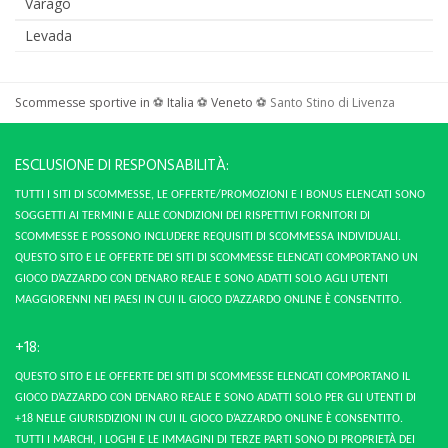
Varago
Levada
Scommesse sportive in
⚽
Italia
⚽
Veneto
⚽
Santo Stino di Livenza
ESCLUSIONE DI RESPONSABILITÀ:
TUTTI I SITI DI SCOMMESSE, LE OFFERTE/PROMOZIONI E I BONUS ELENCATI SONO
SOGGETTI AI TERMINI E ALLE CONDIZIONI DEI RISPETTIVI FORNITORI DI
SCOMMESSE E POSSONO INCLUDERE REQUISITI DI SCOMMESSA INDIVIDUALI.
QUESTO SITO E LE OFFERTE DEI SITI DI SCOMMESSE ELENCATI COMPORTANO UN
GIOCO D’AZZARDO CON DENARO REALE E SONO ADATTI SOLO AGLI UTENTI
MAGGIORENNI NEI PAESI IN CUI IL GIOCO D’AZZARDO ONLINE È CONSENTITO.
+18:
QUESTO SITO E LE OFFERTE DEI SITI DI SCOMMESSE ELENCATI COMPORTANO IL
GIOCO D’AZZARDO CON DENARO REALE E SONO ADATTI SOLO PER GLI UTENTI DI
+18 NELLE GIURISDIZIONI IN CUI IL GIOCO D’AZZARDO ONLINE È CONSENTITO.
TUTTI I MARCHI, I LOGHI E LE IMMAGINI DI TERZE PARTI SONO DI PROPRIETÀ DEI