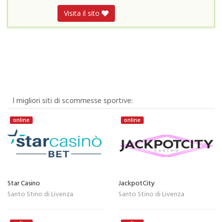
Visita il sito
I migliori siti di scommesse sportive:
online
online
Star Casino
JackpotCity
Santo Stino di Livenza
Santo Stino di Livenza