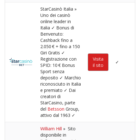
StarCasinò Italia »
Uno dei casinò
online leader in
Italia ✓ Bonus di
Benvenuto:
Cashback fino a
2.050 € + fino a 150
Giri Gratis ✓
Registrazione con
Visita
✓
SPID: 10 € Bonus
il sito
Sport senza
deposito ✓ Marchio
riconosciuto in Italia
e premiato ✓ Dai
creatori di
StarCasino, parte
del
Betsson
Group,
attivo dal 1963 ✓
William Hill
» Sito
disponibile in