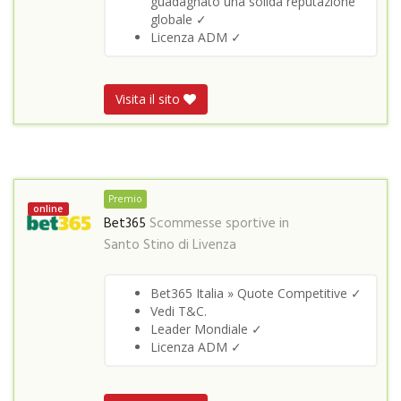
guadagnato una solida reputazione
globale ✓
Licenza ADM ✓
Visita il sito
Premio
online
Bet365
Scommesse sportive in
Santo Stino di Livenza
Bet365 Italia » Quote Competitive ✓
Vedi T&C.
Leader Mondiale ✓
Licenza ADM ✓