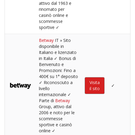
attivo dal 1963 e
rinomato per
casinò online e
scommesse
sportive ✓
Betway
IT » Sito
disponibile in
Italiano e lizenziato
in Italia ✓ Bonus di
Benvenuto e
Promozioni: Fino a
400€ su 1° deposito
✓ Riconosciuto a
Visita
✓
livello
il sito
internazionale ✓
Parte di
Betway
Group, attivo dal
2006 e noto per le
scommesse
sportive e casinò
online ✓