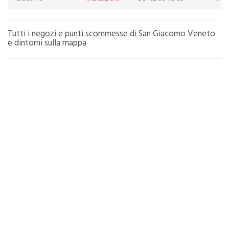
Tutti i negozi e punti scommesse di San Giacomo Veneto
e dintorni sulla mappa