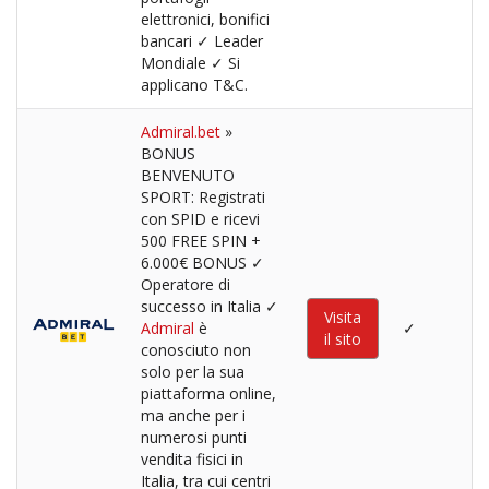
elettronici, bonifici
bancari ✓ Leader
Mondiale ✓ Si
applicano T&C.
Admiral.bet
»
BONUS
BENVENUTO
SPORT: Registrati
con SPID e ricevi
500 FREE SPIN +
6.000€ BONUS ✓
Operatore di
successo in Italia ✓
Visita
Admiral
è
✓
il sito
conosciuto non
solo per la sua
piattaforma online,
ma anche per i
numerosi punti
vendita fisici in
Italia, tra cui centri