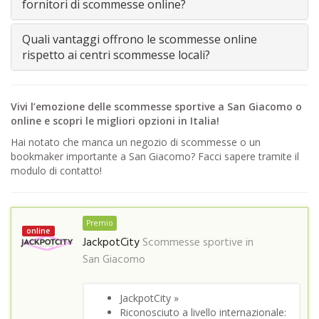
fornitori di scommesse online?
Quali vantaggi offrono le scommesse online
rispetto ai centri scommesse locali?
Vivi l’emozione delle scommesse sportive a San Giacomo o
online e scopri le migliori opzioni in Italia!
Hai notato che manca un negozio di scommesse o un
bookmaker importante a San Giacomo? Facci sapere tramite il
modulo di contatto!
Premio
online
JackpotCity
Scommesse sportive in
San Giacomo
JackpotCity »
Riconosciuto a livello internazionale: