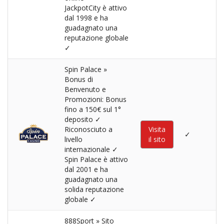
JackpotCity è attivo
dal 1998 e ha
guadagnato una
reputazione globale
✓
Spin Palace »
Bonus di
Benvenuto e
Promozioni: Bonus
fino a 150€ sul 1°
deposito ✓
Riconosciuto a
Visita
✓
livello
il sito
internazionale ✓
Spin Palace è attivo
dal 2001 e ha
guadagnato una
solida reputazione
globale ✓
888Sport » Sito