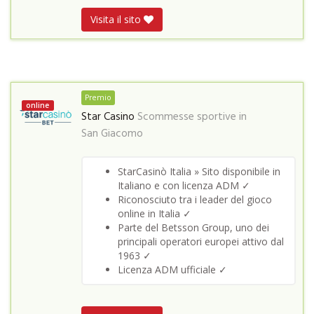
Visita il sito
Premio
online
Star Casino
Scommesse sportive in
San Giacomo
StarCasinò Italia » Sito disponibile in
Italiano e con licenza ADM ✓
Riconosciuto tra i leader del gioco
online in Italia ✓
Parte del Betsson Group, uno dei
principali operatori europei attivo dal
1963 ✓
Licenza ADM ufficiale ✓