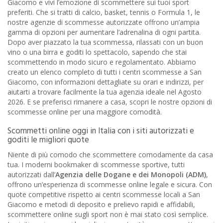
Giacomo e vivi l’emozione di scommettere sui tuoi sport
preferiti. Che si tratti di calcio, basket, tennis o Formula 1, le
nostre agenzie di scommesse autorizzate offrono un’ampia
gamma di opzioni per aumentare l’adrenalina di ogni partita.
Dopo aver piazzato la tua scommessa, rilassati con un buon
vino o una birra e goditi lo spettacolo, sapendo che stai
scommettendo in modo sicuro e regolamentato. Abbiamo
creato un elenco completo di tutti i centri scommesse a San
Giacomo, con informazioni dettagliate su orari e indirizzi, per
aiutarti a trovare facilmente la tua agenzia ideale nel Agosto
2026. E se preferisci rimanere a casa, scopri le nostre opzioni di
scommesse online per una maggiore comodità.
Scommetti online oggi in Italia con i siti autorizzati e
goditi le migliori quote
Niente di più comodo che scommettere comodamente da casa
tua. I moderni bookmaker di scommesse sportive, tutti
autorizzati dall’
Agenzia delle Dogane e dei Monopoli (ADM)
,
offrono un’esperienza di scommesse online legale e sicura. Con
quote competitive rispetto ai centri scommesse locali a San
Giacomo e metodi di deposito e prelievo rapidi e affidabili,
scommettere online sugli sport non è mai stato così semplice.