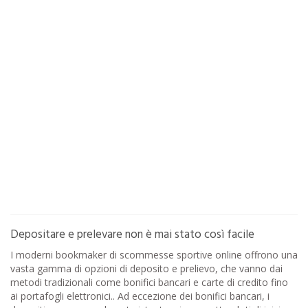
Depositare e prelevare non è mai stato così facile
I moderni bookmaker di scommesse sportive online offrono una
vasta gamma di opzioni di deposito e prelievo, che vanno dai
metodi tradizionali come bonifici bancari e carte di credito fino
ai portafogli elettronici.. Ad eccezione dei bonifici bancari, i