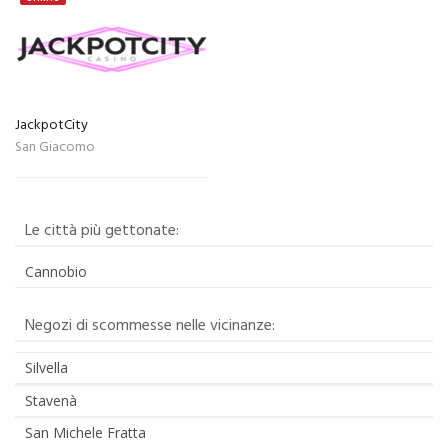
JackpotCity
San Giacomo
Le città più gettonate:
Cannobio
Negozi di scommesse nelle vicinanze:
Silvella
Stavenà
San Michele Fratta