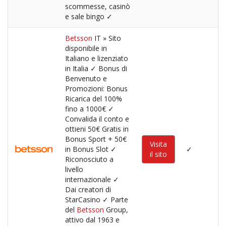
scommesse, casinò
e sale bingo ✓
Betsson
IT » Sito
disponibile in
Italiano e lizenziato
in Italia ✓ Bonus di
Benvenuto e
Promozioni: Bonus
Ricarica del 100%
fino a 1000€ ✓
Convalida il conto e
ottieni 50€ Gratis in
Bonus Sport + 50€
Visita
in Bonus Slot ✓
✓
il sito
Riconosciuto a
livello
internazionale ✓
Dai creatori di
StarCasino ✓ Parte
del
Betsson
Group,
attivo dal 1963 e