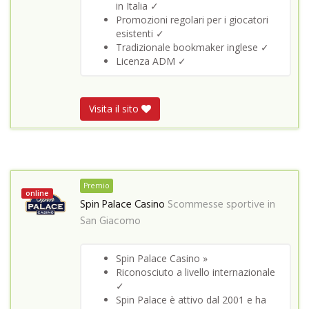
in Italia ✓
Promozioni regolari per i giocatori
esistenti ✓
Tradizionale bookmaker inglese ✓
Licenza ADM ✓
Visita il sito
Premio
online
Spin Palace Casino
Scommesse sportive in
San Giacomo
Spin Palace Casino »
Riconosciuto a livello internazionale
✓
Spin Palace è attivo dal 2001 e ha