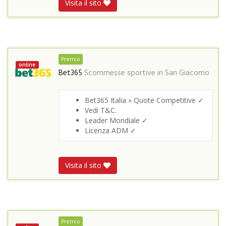
Visita il sito
Premio
online
Bet365
Scommesse sportive in
San Giacomo
Bet365 Italia » Quote Competitive ✓
Vedi T&C.
Leader Mondiale ✓
Licenza ADM ✓
Visita il sito
Premio