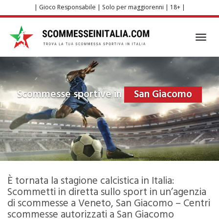
Skip
| Gioco Responsabile | Solo per maggiorenni | 18+ |
to
main
content
Toggl
navig
Scommesse sportive in
San Giacomo
È tornata la stagione calcistica in Italia:
Scommetti in diretta sullo sport in un’agenzia
di scommesse a Veneto, San Giacomo – Centri
scommesse autorizzati a San Giacomo