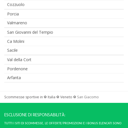
Cozzuolo
Porcia
Valmareno
San Giovanni del Tempio
Ca Molini
Sacile
Val della Cort
Pordenone
Arfanta
Scommesse sportive in
⚽
Italia
⚽
Veneto
⚽
San Giacomo
ESCLUSIONE DI RESPONSABILITÀ:
TUTTI I SITI DI SCOMMESSE, LE OFFERTE/PROMOZIONI E I BONUS ELENCATI SONO