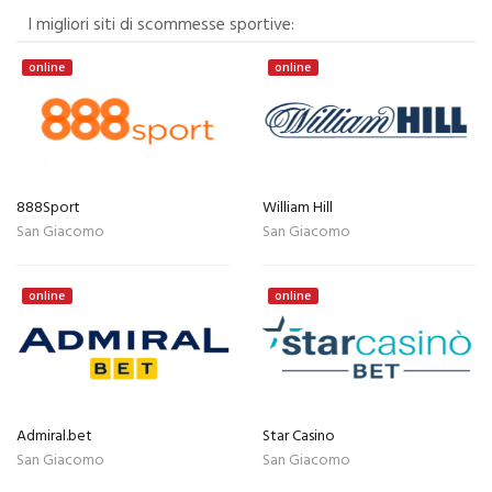
I migliori siti di scommesse sportive:
online
online
888Sport
William Hill
San Giacomo
San Giacomo
online
online
Admiral.bet
Star Casino
San Giacomo
San Giacomo