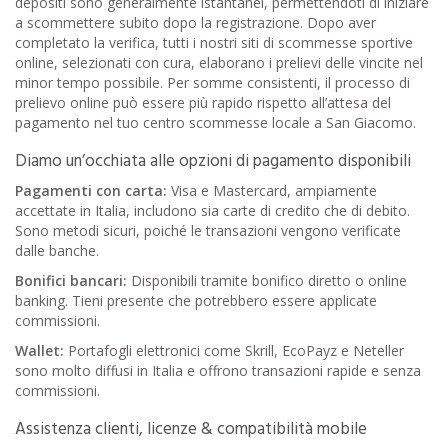
depositi sono generalmente istantanei, permettendoti di iniziare
a scommettere subito dopo la registrazione. Dopo aver
completato la verifica, tutti i nostri siti di scommesse sportive
online, selezionati con cura, elaborano i prelievi delle vincite nel
minor tempo possibile. Per somme consistenti, il processo di
prelievo online può essere più rapido rispetto all’attesa del
pagamento nel tuo centro scommesse locale a San Giacomo.
Diamo un’occhiata alle opzioni di pagamento disponibili
Pagamenti con carta:
Visa e Mastercard, ampiamente
accettate in Italia, includono sia carte di credito che di debito.
Sono metodi sicuri, poiché le transazioni vengono verificate
dalle banche.
Bonifici bancari:
Disponibili tramite bonifico diretto o online
banking. Tieni presente che potrebbero essere applicate
commissioni.
Wallet:
Portafogli elettronici come Skrill, EcoPayz e Neteller
sono molto diffusi in Italia e offrono transazioni rapide e senza
commissioni.
Assistenza clienti, licenze & compatibilità mobile