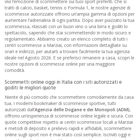
vivi l’emozione di scommettere sui tuoi sport preferiti. Che si
tratti di calcio, basket, tennis o Formula 1, le nostre agenzie di
scommesse autorizzate offrono un’ampia gamma di opzioni per
aumentare l’adrenalina di ogni partita. Dopo aver piazzato la tua
scommessa, rilassati con un buon vino o una birra e goditi lo
spettacolo, sapendo che stai scommettendo in modo sicuro e
regolamentato. Abbiamo creato un elenco completo di tutti i
centri scommesse a Marziai, con informazioni dettagliate su
orari e indirizzi, per aiutarti a trovare facilmente la tua agenzia
ideale nel Agosto 2026. E se preferisci rimanere a casa, scopri le
nostre opzioni di scommesse online per una maggiore
comodità.
Scommetti online oggi in Italia con i siti autorizzati e
goditi le migliori quote
Niente di più comodo che scommettere comodamente da casa
tua. I moderni bookmaker di scommesse sportive, tutti
autorizzati dall’
Agenzia delle Dogane e dei Monopoli (ADM)
,
offrono un’esperienza di scommesse online legale e sicura. Con
quote competitive rispetto ai centri scommesse locali a Marziai
e metodi di deposito e prelievo rapidi e affidabili, scommettere
online sugli sport non è mai stato così semplice. Iscriviti oggi e