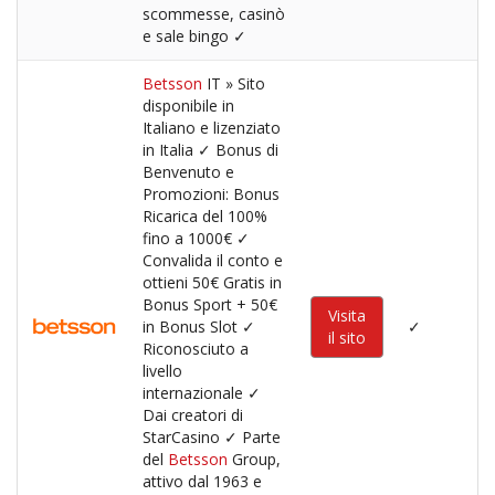
scommesse, casinò
e sale bingo ✓
Betsson
IT » Sito
disponibile in
Italiano e lizenziato
in Italia ✓ Bonus di
Benvenuto e
Promozioni: Bonus
Ricarica del 100%
fino a 1000€ ✓
Convalida il conto e
ottieni 50€ Gratis in
Bonus Sport + 50€
Visita
in Bonus Slot ✓
✓
il sito
Riconosciuto a
livello
internazionale ✓
Dai creatori di
StarCasino ✓ Parte
del
Betsson
Group,
attivo dal 1963 e