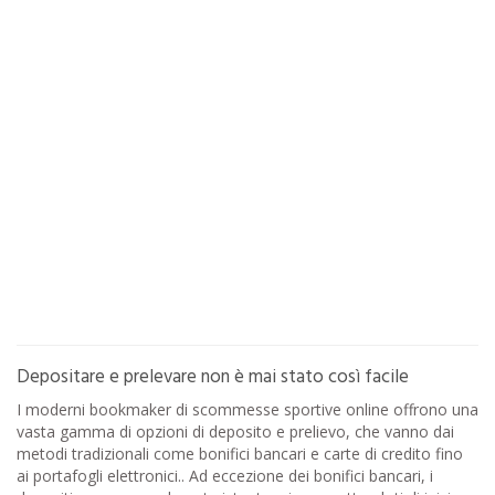
Depositare e prelevare non è mai stato così facile
I moderni bookmaker di scommesse sportive online offrono una
vasta gamma di opzioni di deposito e prelievo, che vanno dai
metodi tradizionali come bonifici bancari e carte di credito fino
ai portafogli elettronici.. Ad eccezione dei bonifici bancari, i