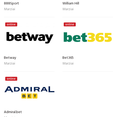
888Sport
William Hill
Marziai
Marziai
online
online
Betway
Bet365
Marziai
Marziai
online
Admiral.bet