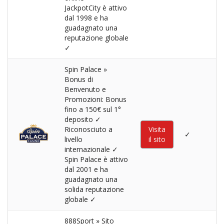
JackpotCity è attivo
dal 1998 e ha
guadagnato una
reputazione globale
✓
Spin Palace »
Bonus di
Benvenuto e
Promozioni: Bonus
fino a 150€ sul 1°
deposito ✓
Riconosciuto a
Visita
✓
livello
il sito
internazionale ✓
Spin Palace è attivo
dal 2001 e ha
guadagnato una
solida reputazione
globale ✓
888Sport » Sito