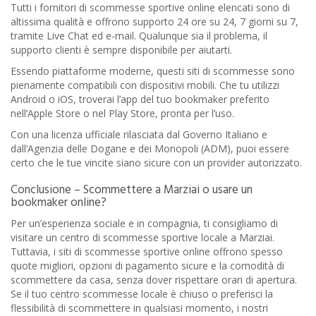
Tutti i fornitori di scommesse sportive online elencati sono di
altissima qualità e offrono supporto 24 ore su 24, 7 giorni su 7,
tramite Live Chat ed e-mail. Qualunque sia il problema, il
supporto clienti è sempre disponibile per aiutarti.
Essendo piattaforme moderne, questi siti di scommesse sono
pienamente compatibili con dispositivi mobili. Che tu utilizzi
Android o iOS, troverai l’app del tuo bookmaker preferito
nell’Apple Store o nel Play Store, pronta per l’uso.
Con una licenza ufficiale rilasciata dal Governo Italiano e
dall’Agenzia delle Dogane e dei Monopoli (ADM), puoi essere
certo che le tue vincite siano sicure con un provider autorizzato.
Conclusione – Scommettere a Marziai o usare un
bookmaker online?
Per un’esperienza sociale e in compagnia, ti consigliamo di
visitare un centro di scommesse sportive locale a Marziai.
Tuttavia, i siti di scommesse sportive online offrono spesso
quote migliori, opzioni di pagamento sicure e la comodità di
scommettere da casa, senza dover rispettare orari di apertura.
Se il tuo centro scommesse locale è chiuso o preferisci la
flessibilità di scommettere in qualsiasi momento, i nostri