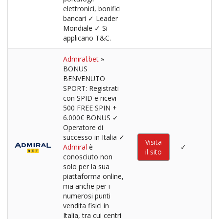
elettronici, bonifici
bancari ✓ Leader
Mondiale ✓ Si
applicano T&C.
Admiral.bet
»
BONUS
BENVENUTO
SPORT: Registrati
con SPID e ricevi
500 FREE SPIN +
6.000€ BONUS ✓
Operatore di
successo in Italia ✓
Visita
Admiral
è
✓
il sito
conosciuto non
solo per la sua
piattaforma online,
ma anche per i
numerosi punti
vendita fisici in
Italia, tra cui centri