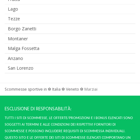
Lago
Tezze
Borgo Zanetti
Montaner
Malga Fossetta
Anzano
San Lorenzo
Scommesse sportive in
⚽
Italia
⚽
Veneto
⚽
Marziai
ESCLUSIONE DI RESPONSABILITÀ:
TUTTI I SITI DI SCOMMESSE, LE OFFERTE/PROMOZIONI E I BONUS ELENCATI SONO
SOGGETTI AI TERMINI E ALLE CONDIZIONI DEI RISPETTIVI FORNITORI DI
SCOMMESSE E POSSONO INCLUDERE REQUISITI DI SCOMMESSA INDIVIDUALI.
QUESTO SITO E LE OFFERTE DEI SITI DI SCOMMESSE ELENCATI COMPORTANO UN