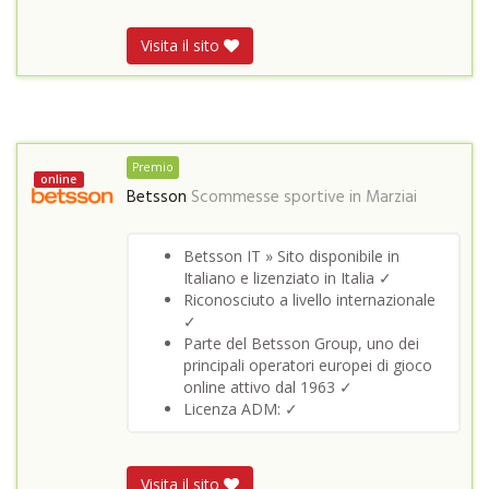
Visita il sito
Premio
online
Betsson
Scommesse sportive in
Marziai
Betsson IT » Sito disponibile in
Italiano e lizenziato in Italia ✓
Riconosciuto a livello internazionale
✓
Parte del Betsson Group, uno dei
principali operatori europei di gioco
online attivo dal 1963 ✓
Licenza ADM: ✓
Visita il sito