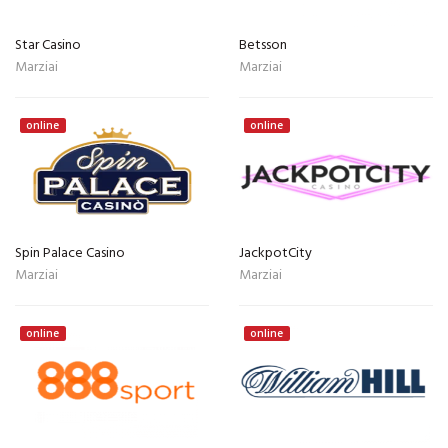
Star Casino
Betsson
Marziai
Marziai
online
online
Spin Palace Casino
JackpotCity
Marziai
Marziai
online
online