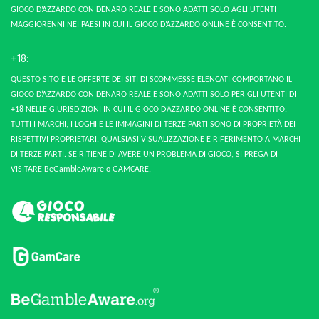
GIOCO D’AZZARDO CON DENARO REALE E SONO ADATTI SOLO AGLI UTENTI
MAGGIORENNI NEI PAESI IN CUI IL GIOCO D’AZZARDO ONLINE È CONSENTITO.
+18:
QUESTO SITO E LE OFFERTE DEI SITI DI SCOMMESSE ELENCATI COMPORTANO IL
GIOCO D’AZZARDO CON DENARO REALE E SONO ADATTI SOLO PER GLI UTENTI DI
+18 NELLE GIURISDIZIONI IN CUI IL GIOCO D’AZZARDO ONLINE È CONSENTITO.
TUTTI I MARCHI, I LOGHI E LE IMMAGINI DI TERZE PARTI SONO DI PROPRIETÀ DEI
RISPETTIVI PROPRIETARI. QUALSIASI VISUALIZZAZIONE E RIFERIMENTO A MARCHI
DI TERZE PARTI. SE RITIENE DI AVERE UN PROBLEMA DI GIOCO, SI PREGA DI
VISITARE BeGambleAware o GAMCARE.