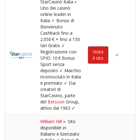
StarCasinò Italia »
Uno dei casinò
online leader in
Italia ✓ Bonus di
Benvenuto:
Cashback fino a
2.050 € + fino a 150
Giri Gratis ✓
Registrazione con
Visita
✓
SPID: 10 € Bonus
il sito
Sport senza
deposito ✓ Marchio
riconosciuto in Italia
e premiato ✓ Dai
creatori di
StarCasino, parte
del
Betsson
Group,
attivo dal 1963 ✓
William Hill
» Sito
disponibile in
Italiano e lizenziato