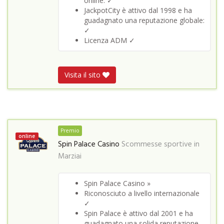
online: ✓
JackpotCity è attivo dal 1998 e ha
guadagnato una reputazione globale:
✓
Licenza ADM ✓
Visita il sito
Premio
online
Spin Palace Casino
Scommesse sportive in
Marziai
Spin Palace Casino »
Riconosciuto a livello internazionale
✓
Spin Palace è attivo dal 2001 e ha
guadagnato una solida reputazione