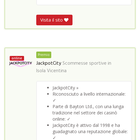
Visita il sito
Premio
online
JackpotCity
Scommesse sportive in
Isola Vicentina
JackpotCity »
Riconosciuto a livello internazionale:
✓
Parte di Bayton Ltd., con una lunga
tradizione nel settore dei casinò
online: ✓
JackpotCity è attivo dal 1998 e ha
guadagnato una reputazione globale:
✓