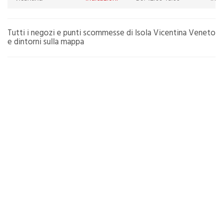
Tutti i negozi e punti scommesse di Isola Vicentina Veneto
e dintorni sulla mappa