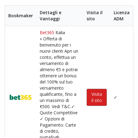
Dettagli e
Visita il
Licenza
Bookmaker
Vantaggi
sito
ADM
Bet365
Italia
» Offerta di
benvenuto per i
nuovi clienti Apri un
conto, effettua un
versamento di
almeno €5 e potrai
ottenere un bonus
del 100% sul tuo
versamento
qualificante, fino a
Visita
✓
un massimo di
il sito
€500. Vedi T&C.✓
Quote Competitive
✓ Opzioni di
Pagamento: Carte
di credito,
portafogli