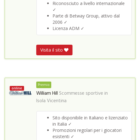
Riconosciuto a livello internazionale
✓
Parte di Betway Group, attivo dal
2006 ✓
Licenza ADM ✓
Visita il sito
Premio
online
William Hill
Scommesse sportive in
Isola Vicentina
Sito disponibile in Italiano e lizenziato
in Italia ✓
Promozioni regolari per i giocatori
esistenti ✓