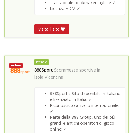
Tradizionale bookmaker inglese ✓
Licenza ADM ✓
Visita il sito
Premio
online
888Sport
Scommesse sportive in
Isola Vicentina
888Sport » Sito disponibile in Italiano
e lizenziato in Italia: ✓
Riconosciuto a livello internazionale:
✓
Parte della 888 Group, uno dei più
grandi e antichi operatori di gioco
online: ✓