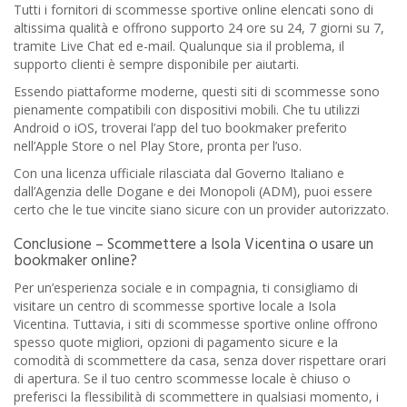
Tutti i fornitori di scommesse sportive online elencati sono di
altissima qualità e offrono supporto 24 ore su 24, 7 giorni su 7,
tramite Live Chat ed e-mail. Qualunque sia il problema, il
supporto clienti è sempre disponibile per aiutarti.
Essendo piattaforme moderne, questi siti di scommesse sono
pienamente compatibili con dispositivi mobili. Che tu utilizzi
Android o iOS, troverai l’app del tuo bookmaker preferito
nell’Apple Store o nel Play Store, pronta per l’uso.
Con una licenza ufficiale rilasciata dal Governo Italiano e
dall’Agenzia delle Dogane e dei Monopoli (ADM), puoi essere
certo che le tue vincite siano sicure con un provider autorizzato.
Conclusione – Scommettere a Isola Vicentina o usare un
bookmaker online?
Per un’esperienza sociale e in compagnia, ti consigliamo di
visitare un centro di scommesse sportive locale a Isola
Vicentina. Tuttavia, i siti di scommesse sportive online offrono
spesso quote migliori, opzioni di pagamento sicure e la
comodità di scommettere da casa, senza dover rispettare orari
di apertura. Se il tuo centro scommesse locale è chiuso o
preferisci la flessibilità di scommettere in qualsiasi momento, i