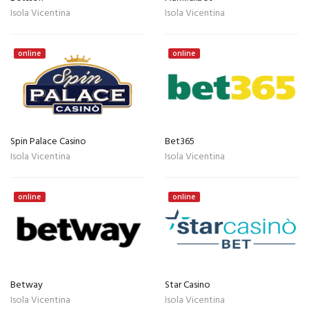
Isola Vicentina
Isola Vicentina
online
online
Spin Palace Casino
Bet365
Isola Vicentina
Isola Vicentina
online
online
Betway
Star Casino
Isola Vicentina
Isola Vicentina