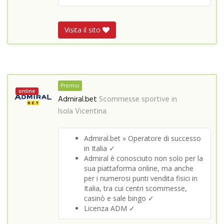
Visita il sito
Premio
online
Admiral.bet
Scommesse sportive in
Isola Vicentina
Admiral.bet » Operatore di successo
in Italia ✓
Admiral è conosciuto non solo per la
sua piattaforma online, ma anche
per i numerosi punti vendita fisici in
Italia, tra cui centri scommesse,
casinò e sale bingo ✓
Licenza ADM ✓