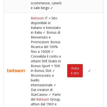
scommesse, casinò
e sale bingo ✓
Betsson
IT » Sito
disponibile in
Italiano e lizenziato
in Italia ✓ Bonus di
Benvenuto e
Promozioni: Bonus
Ricarica del 100%
fino a 1000€ ✓
Convalida il conto e
ottieni 50€ Gratis in
Bonus Sport + 50€
Visita
in Bonus Slot ✓
✓
il sito
Riconosciuto a
livello
internazionale ✓
Dai creatori di
StarCasino ✓ Parte
del
Betsson
Group,
attivo dal 1963 e