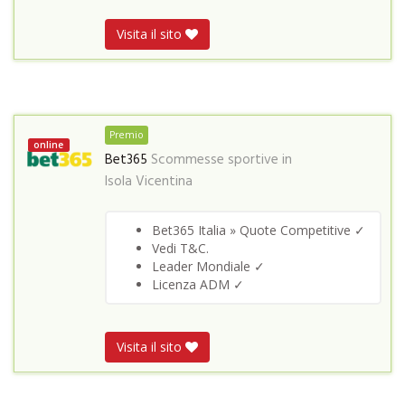
Visita il sito
Premio
online
Bet365
Scommesse sportive in
Isola Vicentina
Bet365 Italia » Quote Competitive ✓
Vedi T&C.
Leader Mondiale ✓
Licenza ADM ✓
Visita il sito