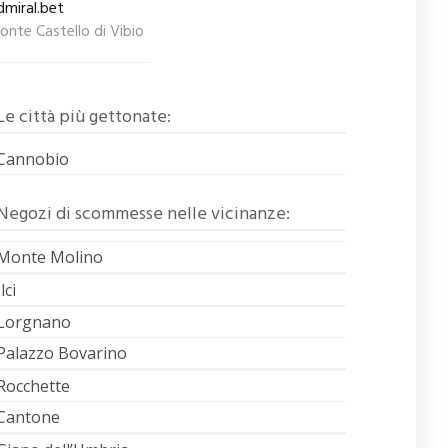
dmiral.bet
nte Castello di Vibio
Le città più gettonate:
Cannobio
Negozi di scommesse nelle vicinanze:
Monte Molino
Ilci
Lorgnano
Palazzo Bovarino
Rocchette
Cantone