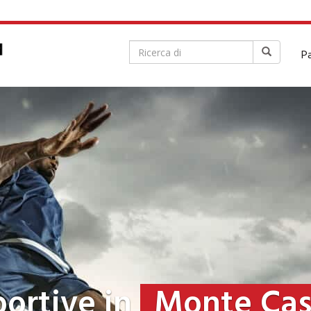
|
Pa
ortive in
Monte Cast