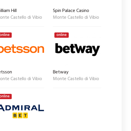
lliam Hill
Spin Palace Casino
nte Castello di Vibio
Monte Castello di Vibio
online
online
etsson
Betway
nte Castello di Vibio
Monte Castello di Vibio
online