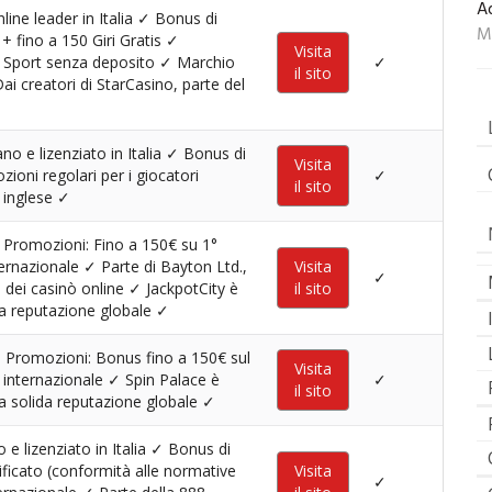
A
line leader in Italia ✓ Bonus di
Mo
+ fino a 150 Giri Gratis ✓
Visita
s Sport senza deposito ✓ Marchio
✓
il sito
ai creatori di StarCasino, parte del
iano e lizenziato in Italia ✓ Bonus di
Visita
oni regolari per i giocatori
✓
il sito
 inglese ✓
 Promozioni: Fino a 150€ su 1°
ernazionale ✓ Parte di Bayton Ltd.,
Visita
✓
 dei casinò online ✓ JackpotCity è
il sito
a reputazione globale ✓
 Promozioni: Bonus fino a 150€ sul
Visita
o internazionale ✓ Spin Palace è
✓
il sito
a solida reputazione globale ✓
o e lizenziato in Italia ✓ Bonus di
icato (conformità alle normative
Visita
✓