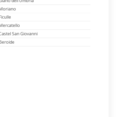
Giano dell’Umbria
Moriano
Ficulle
Mercatello
Castel San Giovanni
Beroide