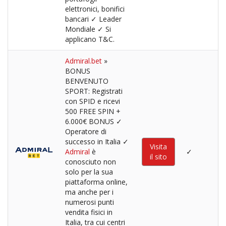
elettronici, bonifici
bancari ✓ Leader
Mondiale ✓ Si
applicano T&C.
Admiral.bet
»
BONUS
BENVENUTO
SPORT: Registrati
con SPID e ricevi
500 FREE SPIN +
6.000€ BONUS ✓
Operatore di
successo in Italia ✓
Visita
Admiral
è
✓
il sito
conosciuto non
solo per la sua
piattaforma online,
ma anche per i
numerosi punti
vendita fisici in
Italia, tra cui centri