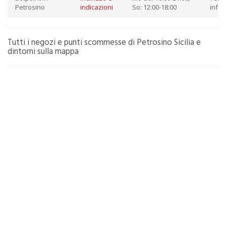
Petrosino
indicazioni
So: 12:00-18:00
info@
Tutti i negozi e punti scommesse di Petrosino Sicilia e
dintorni sulla mappa