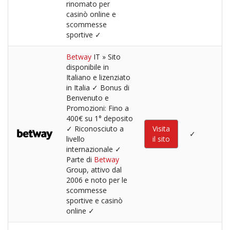
rinomato per
casinò online e
scommesse
sportive ✓
Betway
IT » Sito
disponibile in
Italiano e lizenziato
in Italia ✓ Bonus di
Benvenuto e
Promozioni: Fino a
400€ su 1° deposito
✓ Riconosciuto a
Visita
✓
livello
il sito
internazionale ✓
Parte di
Betway
Group, attivo dal
2006 e noto per le
scommesse
sportive e casinò
online ✓