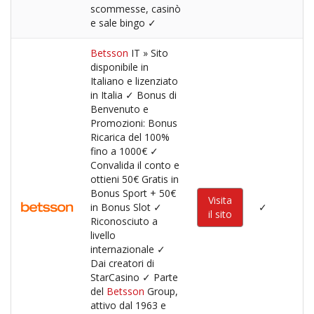
scommesse, casinò
e sale bingo ✓
Betsson
IT » Sito
disponibile in
Italiano e lizenziato
in Italia ✓ Bonus di
Benvenuto e
Promozioni: Bonus
Ricarica del 100%
fino a 1000€ ✓
Convalida il conto e
ottieni 50€ Gratis in
Bonus Sport + 50€
Visita
in Bonus Slot ✓
✓
il sito
Riconosciuto a
livello
internazionale ✓
Dai creatori di
StarCasino ✓ Parte
del
Betsson
Group,
attivo dal 1963 e