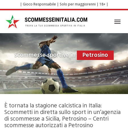
Skip
| Gioco Responsabile | Solo per maggiorenni | 18+ |
to
main
content
Toggl
navig
Scommesse sportive in
Petrosino
È tornata la stagione calcistica in Italia:
Scommetti in diretta sullo sport in un’agenzia
di scommesse a Sicilia, Petrosino – Centri
scommesse autorizzati a Petrosino