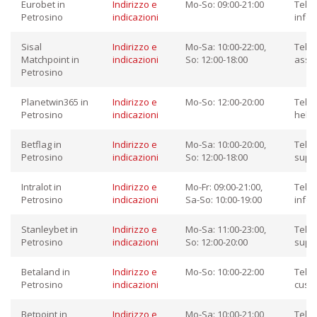
Eurobet in
Indirizzo e
Mo-So: 09:00-21:00
Tel: 
Petrosino
indicazioni
info@
Sisal
Indirizzo e
Mo-Sa: 10:00-22:00,
Tel: 
Matchpoint in
indicazioni
So: 12:00-18:00
assis
Petrosino
Planetwin365 in
Indirizzo e
Mo-So: 12:00-20:00
Tel: 
Petrosino
indicazioni
help
Betflag in
Indirizzo e
Mo-Sa: 10:00-20:00,
Tel: 
Petrosino
indicazioni
So: 12:00-18:00
suppo
Intralot in
Indirizzo e
Mo-Fr: 09:00-21:00,
Tel: 
Petrosino
indicazioni
Sa-So: 10:00-19:00
info@
Stanleybet in
Indirizzo e
Mo-Sa: 11:00-23:00,
Tel: 
Petrosino
indicazioni
So: 12:00-20:00
supp
Betaland in
Indirizzo e
Mo-So: 10:00-22:00
Tel: 
Petrosino
indicazioni
cust
Betpoint in
Indirizzo e
Mo-Sa: 10:00-21:00,
Tel: 