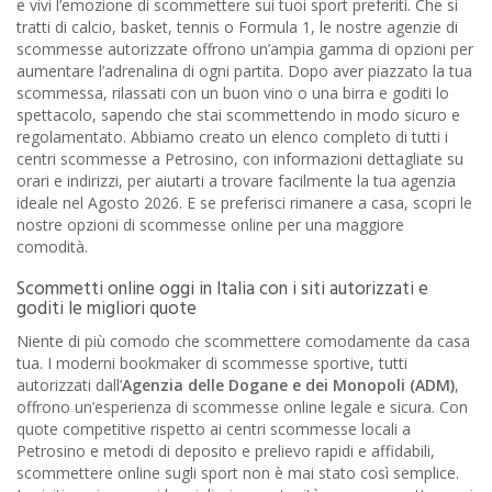
e vivi l’emozione di scommettere sui tuoi sport preferiti. Che si
tratti di calcio, basket, tennis o Formula 1, le nostre agenzie di
scommesse autorizzate offrono un’ampia gamma di opzioni per
aumentare l’adrenalina di ogni partita. Dopo aver piazzato la tua
scommessa, rilassati con un buon vino o una birra e goditi lo
spettacolo, sapendo che stai scommettendo in modo sicuro e
regolamentato. Abbiamo creato un elenco completo di tutti i
centri scommesse a Petrosino, con informazioni dettagliate su
orari e indirizzi, per aiutarti a trovare facilmente la tua agenzia
ideale nel Agosto 2026. E se preferisci rimanere a casa, scopri le
nostre opzioni di scommesse online per una maggiore
comodità.
Scommetti online oggi in Italia con i siti autorizzati e
goditi le migliori quote
Niente di più comodo che scommettere comodamente da casa
tua. I moderni bookmaker di scommesse sportive, tutti
autorizzati dall’
Agenzia delle Dogane e dei Monopoli (ADM)
,
offrono un’esperienza di scommesse online legale e sicura. Con
quote competitive rispetto ai centri scommesse locali a
Petrosino e metodi di deposito e prelievo rapidi e affidabili,
scommettere online sugli sport non è mai stato così semplice.