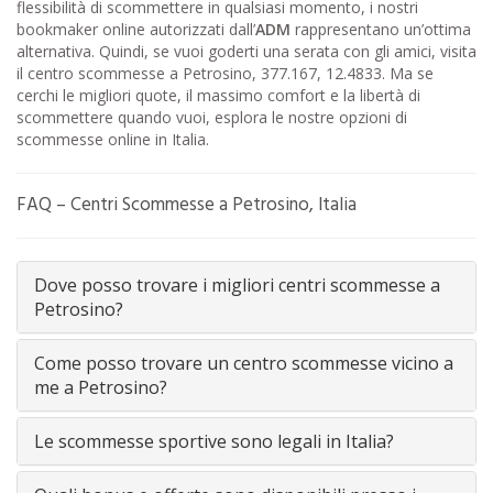
flessibilità di scommettere in qualsiasi momento, i nostri
bookmaker online autorizzati dall’
ADM
rappresentano un’ottima
alternativa. Quindi, se vuoi goderti una serata con gli amici, visita
il centro scommesse a Petrosino, 377.167, 12.4833. Ma se
cerchi le migliori quote, il massimo comfort e la libertà di
scommettere quando vuoi, esplora le nostre opzioni di
scommesse online in Italia.
FAQ – Centri Scommesse a Petrosino, Italia
Dove posso trovare i migliori centri scommesse a
Petrosino?
Come posso trovare un centro scommesse vicino a
me a Petrosino?
Le scommesse sportive sono legali in Italia?