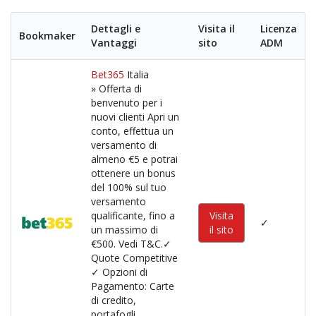
Dettagli e
Visita il
Licenza
Bookmaker
Vantaggi
sito
ADM
Bet365
Italia
» Offerta di
benvenuto per i
nuovi clienti Apri un
conto, effettua un
versamento di
almeno €5 e potrai
ottenere un bonus
del 100% sul tuo
versamento
qualificante, fino a
Visita
✓
un massimo di
il sito
€500. Vedi T&C.✓
Quote Competitive
✓ Opzioni di
Pagamento: Carte
di credito,
portafogli