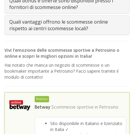
Quali bonus e offerte sono disponibili presso i
fornitori di scommesse online?
Quali vantaggi offrono le scommesse online
rispetto ai centri scommesse locali?
Vivi l’emozione delle scommesse sportive a Petrosino o
online e scopri le migliori opzioni in Italia!
Hai notato che manca un negozio di scommesse o un
bookmaker importante a Petrosino? Facci sapere tramite il
modulo di contatto!
Premio
online
Betway
Scommesse sportive in
Petrosino
Sito disponibile in Italiano e lizenziato
in Italia ✓