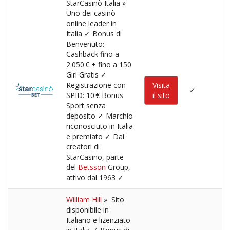
StarCasinò Italia »
Uno dei casinò
online leader in
Italia ✓ Bonus di
Benvenuto:
Cashback fino a
2.050 € + fino a 150
Giri Gratis ✓
Registrazione con
Visita
✓
SPID: 10 € Bonus
il sito
Sport senza
deposito ✓ Marchio
riconosciuto in Italia
e premiato ✓ Dai
creatori di
StarCasino, parte
del
Betsson
Group,
attivo dal 1963 ✓
William Hill
» Sito
disponibile in
Italiano e lizenziato