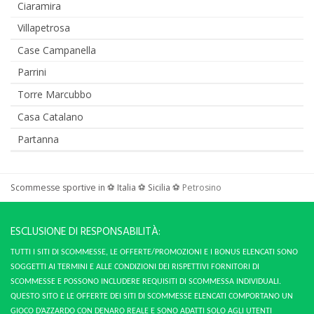
Ciaramira
Villapetrosa
Case Campanella
Parrini
Torre Marcubbo
Casa Catalano
Partanna
Scommesse sportive in
⚽
Italia
⚽
Sicilia
⚽
Petrosino
ESCLUSIONE DI RESPONSABILITÀ:
TUTTI I SITI DI SCOMMESSE, LE OFFERTE/PROMOZIONI E I BONUS ELENCATI SONO
SOGGETTI AI TERMINI E ALLE CONDIZIONI DEI RISPETTIVI FORNITORI DI
SCOMMESSE E POSSONO INCLUDERE REQUISITI DI SCOMMESSA INDIVIDUALI.
QUESTO SITO E LE OFFERTE DEI SITI DI SCOMMESSE ELENCATI COMPORTANO UN
GIOCO D’AZZARDO CON DENARO REALE E SONO ADATTI SOLO AGLI UTENTI