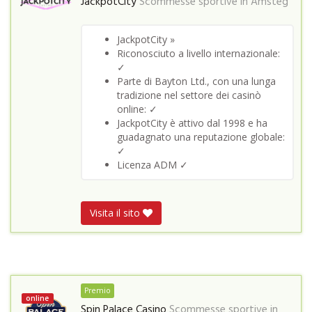
JackpotCity
Scommesse sportive in
Amsteg
JackpotCity »
Riconosciuto a livello internazionale:
✓
Parte di Bayton Ltd., con una lunga
tradizione nel settore dei casinò
online: ✓
JackpotCity è attivo dal 1998 e ha
guadagnato una reputazione globale:
✓
Licenza ADM ✓
Visita il sito
Premio
online
Spin Palace Casino
Scommesse sportive in