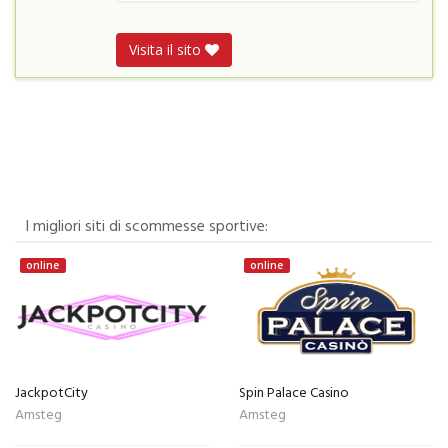
Visita il sito
I migliori siti di scommesse sportive:
online
online
JackpotCity
Spin Palace Casino
Amsteg
Amsteg