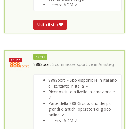
Licenza ADM ✓
Visita il sito
Premio
online
888Sport
Scommesse sportive in
Amsteg
888Sport » Sito disponibile in Italiano
e lizenziato in Italia: ✓
Riconosciuto a livello internazionale:
✓
Parte della 888 Group, uno dei più
grandi e antichi operatori di gioco
online: ✓
Licenza ADM ✓