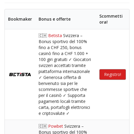
Scommetti
Bookmaker
Bonus e offerte
ora!
🇨🇭
Betista
Svizzera –
Bonus sportivo del 100%
fino a CHF 250, bonus
casinò fino a CHF 1.000 +
100 giri gratuiti ✓ Giocatori
svizzeri accettati tramite
piattaforma internazionale
Registro!
✓ Generosa offerta di
benvenuto sia per le
scommesse sportive che
per il casinò ✓ Supporta
pagamenti locali tramite
carta, portafogli elettronici
e criptovalute ✓
🇨🇭
Powbet
Svizzera –
Bonus sportivo del 100%