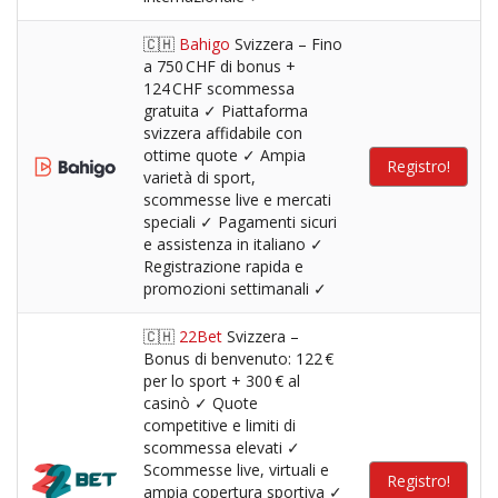
🇨🇭
Bahigo
Svizzera – Fino
a 750 CHF di bonus +
124 CHF scommessa
gratuita ✓ Piattaforma
svizzera affidabile con
ottime quote ✓ Ampia
Registro!
varietà di sport,
scommesse live e mercati
speciali ✓ Pagamenti sicuri
e assistenza in italiano ✓
Registrazione rapida e
promozioni settimanali ✓
🇨🇭
22Bet
Svizzera –
Bonus di benvenuto: 122 €
per lo sport + 300 € al
casinò ✓ Quote
competitive e limiti di
scommessa elevati ✓
Scommesse live, virtuali e
Registro!
ampia copertura sportiva ✓