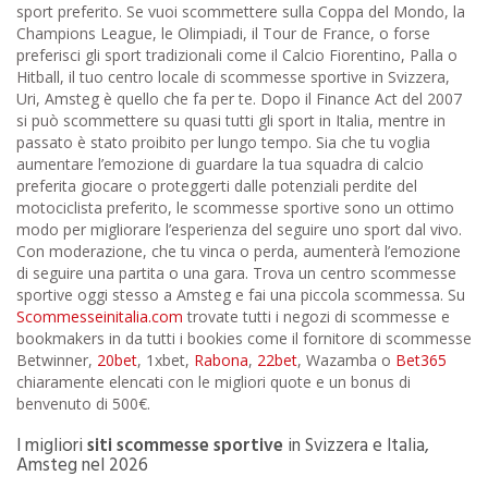
sport preferito. Se vuoi scommettere sulla Coppa del Mondo, la
Champions League, le Olimpiadi, il Tour de France, o forse
preferisci gli sport tradizionali come il Calcio Fiorentino, Palla o
Hitball, il tuo centro locale di scommesse sportive in Svizzera,
Uri, Amsteg è quello che fa per te. Dopo il Finance Act del 2007
si può scommettere su quasi tutti gli sport in Italia, mentre in
passato è stato proibito per lungo tempo. Sia che tu voglia
aumentare l’emozione di guardare la tua squadra di calcio
preferita giocare o proteggerti dalle potenziali perdite del
motociclista preferito, le scommesse sportive sono un ottimo
modo per migliorare l’esperienza del seguire uno sport dal vivo.
Con moderazione, che tu vinca o perda, aumenterà l’emozione
di seguire una partita o una gara. Trova un centro scommesse
sportive oggi stesso a Amsteg e fai una piccola scommessa. Su
Scommesseinitalia.com
trovate tutti i negozi di scommesse e
bookmakers in da tutti i bookies come il fornitore di scommesse
Betwinner,
20bet
, 1xbet,
Rabona
,
22bet
, Wazamba o
Bet365
chiaramente elencati con le migliori quote e un bonus di
benvenuto di 500€.
I migliori
siti scommesse sportive
in Svizzera e Italia,
Amsteg nel 2026