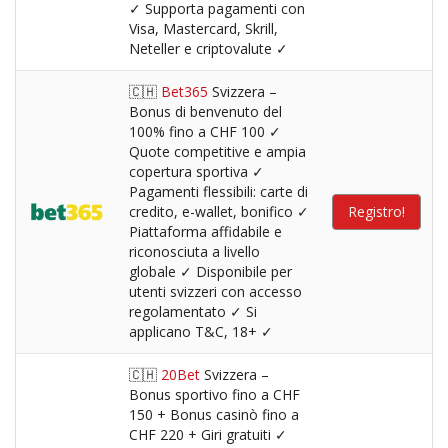
✓ Supporta pagamenti con
Visa, Mastercard, Skrill,
Neteller e criptovalute ✓
🇨🇭
Bet365
Svizzera –
Bonus di benvenuto del
100% fino a CHF 100 ✓
Quote competitive e ampia
copertura sportiva ✓
Pagamenti flessibili: carte di
credito, e-wallet, bonifico ✓
Registro!
Piattaforma affidabile e
riconosciuta a livello
globale ✓ Disponibile per
utenti svizzeri con accesso
regolamentato ✓ Si
applicano T&C, 18+ ✓
🇨🇭
20Bet
Svizzera –
Bonus sportivo fino a CHF
150 + Bonus casinò fino a
CHF 220 + Giri gratuiti ✓