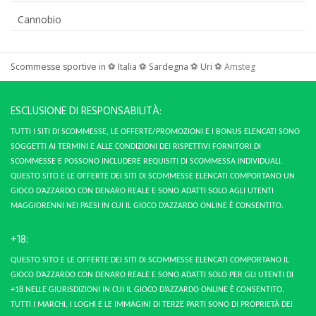
Cannobio
Scommesse sportive in
⚽
Italia
⚽
Sardegna
⚽
Uri
⚽
Amsteg
ESCLUSIONE DI RESPONSABILITÀ:
TUTTI I SITI DI SCOMMESSE, LE OFFERTE/PROMOZIONI E I BONUS ELENCATI SONO
SOGGETTI AI TERMINI E ALLE CONDIZIONI DEI RISPETTIVI FORNITORI DI
SCOMMESSE E POSSONO INCLUDERE REQUISITI DI SCOMMESSA INDIVIDUALI.
QUESTO SITO E LE OFFERTE DEI SITI DI SCOMMESSE ELENCATI COMPORTANO UN
GIOCO D’AZZARDO CON DENARO REALE E SONO ADATTI SOLO AGLI UTENTI
MAGGIORENNI NEI PAESI IN CUI IL GIOCO D’AZZARDO ONLINE È CONSENTITO.
+18:
QUESTO SITO E LE OFFERTE DEI SITI DI SCOMMESSE ELENCATI COMPORTANO IL
GIOCO D’AZZARDO CON DENARO REALE E SONO ADATTI SOLO PER GLI UTENTI DI
+18 NELLE GIURISDIZIONI IN CUI IL GIOCO D’AZZARDO ONLINE È CONSENTITO.
TUTTI I MARCHI, I LOGHI E LE IMMAGINI DI TERZE PARTI SONO DI PROPRIETÀ DEI