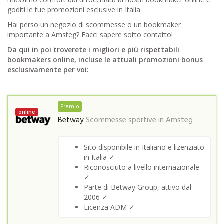
goditi le tue promozioni esclusive in Italia.
Hai perso un negozio di scommesse o un bookmaker
importante a Amsteg? Facci sapere sotto contatto!
Da qui in poi troverete i migliori e più rispettabili
bookmakers online, incluse le attuali promozioni bonus
esclusivamente per voi:
Premio
online
Betway
Scommesse sportive in
Amsteg
Sito disponibile in Italiano e lizenziato
in Italia ✓
Riconosciuto a livello internazionale
✓
Parte di Betway Group, attivo dal
2006 ✓
Licenza ADM ✓