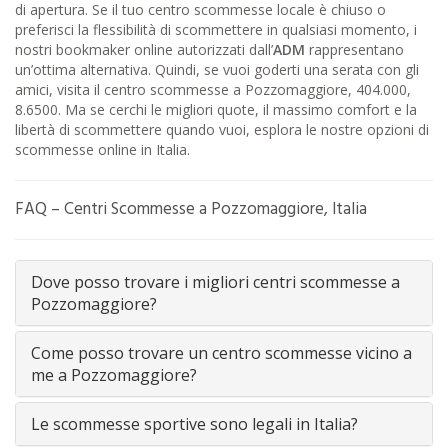
di apertura. Se il tuo centro scommesse locale è chiuso o
preferisci la flessibilità di scommettere in qualsiasi momento, i
nostri bookmaker online autorizzati dall’
ADM
rappresentano
un’ottima alternativa. Quindi, se vuoi goderti una serata con gli
amici, visita il centro scommesse a Pozzomaggiore, 404.000,
8.6500. Ma se cerchi le migliori quote, il massimo comfort e la
libertà di scommettere quando vuoi, esplora le nostre opzioni di
scommesse online in Italia.
FAQ – Centri Scommesse a Pozzomaggiore, Italia
Dove posso trovare i migliori centri scommesse a
Pozzomaggiore?
Come posso trovare un centro scommesse vicino a
me a Pozzomaggiore?
Le scommesse sportive sono legali in Italia?