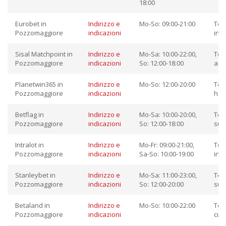
18:00
Eurobet in
Indirizzo e
Mo-So: 09:00-21:00
Tel:
Pozzomaggiore
indicazioni
inf
Sisal Matchpoint in
Indirizzo e
Mo-Sa: 10:00-22:00,
Tel:
Pozzomaggiore
indicazioni
So: 12:00-18:00
ass
Planetwin365 in
Indirizzo e
Mo-So: 12:00-20:00
Tel:
Pozzomaggiore
indicazioni
hel
Betflag in
Indirizzo e
Mo-Sa: 10:00-20:00,
Tel:
Pozzomaggiore
indicazioni
So: 12:00-18:00
sup
Intralot in
Indirizzo e
Mo-Fr: 09:00-21:00,
Tel:
Pozzomaggiore
indicazioni
Sa-So: 10:00-19:00
info
Stanleybet in
Indirizzo e
Mo-Sa: 11:00-23:00,
Tel:
Pozzomaggiore
indicazioni
So: 12:00-20:00
sup
Betaland in
Indirizzo e
Mo-So: 10:00-22:00
Tel:
Pozzomaggiore
indicazioni
cus