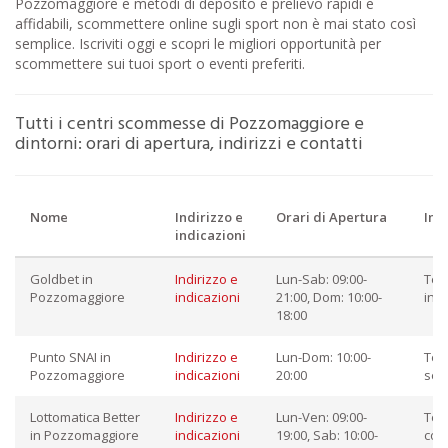
Pozzomaggiore e metodi di deposito e prelievo rapidi e
affidabili, scommettere online sugli sport non è mai stato così
semplice. Iscriviti oggi e scopri le migliori opportunità per
scommettere sui tuoi sport o eventi preferiti.
Tutti i centri scommesse di Pozzomaggiore e
dintorni: orari di apertura, indirizzi e contatti
Nome
Indirizzo e
Orari di Apertura
Inf
indicazioni
Goldbet in
Indirizzo e
Lun-Sab: 09:00-
Tel:
Pozzomaggiore
indicazioni
21:00, Dom: 10:00-
inf
18:00
Punto SNAI in
Indirizzo e
Lun-Dom: 10:00-
Tel:
Pozzomaggiore
indicazioni
20:00
ser
Lottomatica Better
Indirizzo e
Lun-Ven: 09:00-
Tel:
in Pozzomaggiore
indicazioni
19:00, Sab: 10:00-
con