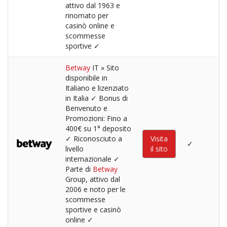
attivo dal 1963 e
rinomato per
casinò online e
scommesse
sportive ✓
Betway
IT » Sito
disponibile in
Italiano e lizenziato
in Italia ✓ Bonus di
Benvenuto e
Promozioni: Fino a
400€ su 1° deposito
✓ Riconosciuto a
Visita
✓
livello
il sito
internazionale ✓
Parte di
Betway
Group, attivo dal
2006 e noto per le
scommesse
sportive e casinò
online ✓