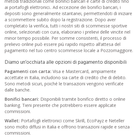
metodi tradizionali come bonifici bancari e carte di credito fino
ai portafogli elettronici.. Ad eccezione dei bonifici bancari, i
depositi sono generalmente istantanei, permettendoti di iniziare
a scommettere subito dopo la registrazione. Dopo aver
completato la verifica, tutti i nostri siti di scommesse sportive
online, selezionati con cura, elaborano i prelievi delle vincite nel
minor tempo possibile. Per somme consistenti, il processo di
prelievo online può essere più rapido rispetto all’attesa del
pagamento nel tuo centro scommesse locale a Pozzomaggiore.
Diamo un’occhiata alle opzioni di pagamento disponibili
Pagamenti con carta:
Visa e Mastercard, ampiamente
accettate in Italia, includono sia carte di credito che di debito.
Sono metodi sicuri, poiché le transazioni vengono verificate
dalle banche.
Bonifici bancari:
Disponibili tramite bonifico diretto o online
banking. Tieni presente che potrebbero essere applicate
commissioni.
Wallet:
Portafogli elettronici come Skrill, EcoPayz e Neteller
sono molto diffusi in Italia e offrono transazioni rapide e senza
commissioni.