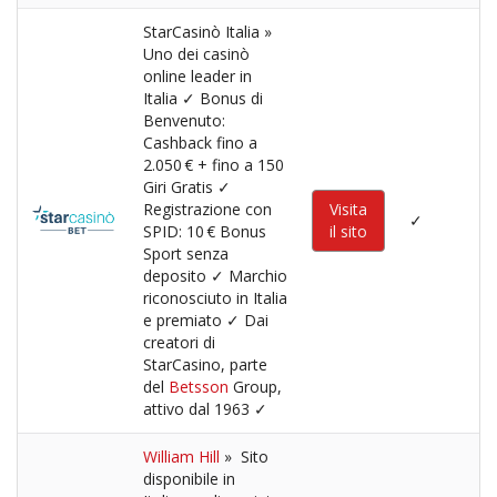
StarCasinò Italia »
Uno dei casinò
online leader in
Italia ✓ Bonus di
Benvenuto:
Cashback fino a
2.050 € + fino a 150
Giri Gratis ✓
Registrazione con
Visita
✓
SPID: 10 € Bonus
il sito
Sport senza
deposito ✓ Marchio
riconosciuto in Italia
e premiato ✓ Dai
creatori di
StarCasino, parte
del
Betsson
Group,
attivo dal 1963 ✓
William Hill
» Sito
disponibile in