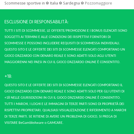
Scommesse sportive in
⚽
Italia
⚽
Sardegna
⚽
Pozzomaggiore
ESCLUSIONE DI RESPONSABILITÀ:
TUTTI I SITI DI SCOMMESSE, LE OFFERTE/PROMOZIONI E I BONUS ELENCATI SONO
SOGGETTI AI TERMINI E ALLE CONDIZIONI DEI RISPETTIVI FORNITORI DI
SCOMMESSE E POSSONO INCLUDERE REQUISITI DI SCOMMESSA INDIVIDUALI.
QUESTO SITO E LE OFFERTE DEI SITI DI SCOMMESSE ELENCATI COMPORTANO UN
GIOCO D’AZZARDO CON DENARO REALE E SONO ADATTI SOLO AGLI UTENTI
MAGGIORENNI NEI PAESI IN CUI IL GIOCO D’AZZARDO ONLINE È CONSENTITO.
+18:
QUESTO SITO E LE OFFERTE DEI SITI DI SCOMMESSE ELENCATI COMPORTANO IL
GIOCO D’AZZARDO CON DENARO REALE E SONO ADATTI SOLO PER GLI UTENTI DI
+18 NELLE GIURISDIZIONI IN CUI IL GIOCO D’AZZARDO ONLINE È CONSENTITO.
TUTTI I MARCHI, I LOGHI E LE IMMAGINI DI TERZE PARTI SONO DI PROPRIETÀ DEI
RISPETTIVI PROPRIETARI. QUALSIASI VISUALIZZAZIONE E RIFERIMENTO A MARCHI
DI TERZE PARTI. SE RITIENE DI AVERE UN PROBLEMA DI GIOCO, SI PREGA DI
VISITARE BeGambleAware o GAMCARE.