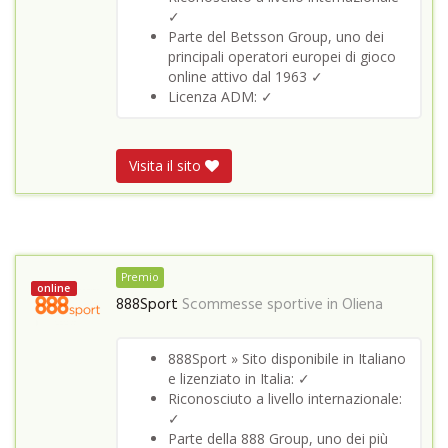
✓
Parte del Betsson Group, uno dei
principali operatori europei di gioco
online attivo dal 1963 ✓
Licenza ADM: ✓
Visita il sito
Premio
online
888Sport
Scommesse sportive in
Oliena
888Sport » Sito disponibile in Italiano
e lizenziato in Italia: ✓
Riconosciuto a livello internazionale:
✓
Parte della 888 Group, uno dei più