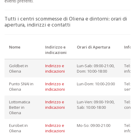
eventi preferiti.
Tutti i centri scommesse di Oliena e dintorni: orari di
apertura, indirizzi e contatti
Nome
Indirizzo e
Orari di Apertura
Infor
indicazioni
Goldbet in
Indirizzo e
Lun-Sab: 09:00-21:00,
Tel: +
Oliena
indicazioni
Dom: 10:00-18:00
info@
Punto SNAI in
Indirizzo e
Lun-Dom: 10:00-20:00
Tel: +
Oliena
indicazioni
servi
Lottomatica
Indirizzo e
Lun-Ven: 09:00-19:00,
Tel: +
Better in
indicazioni
Sab: 10:00-18:00
conta
Oliena
Eurobet in
Indirizzo e
Mo-So: 09:00-21:00
Tel: +
Oliena
indicazioni
info@