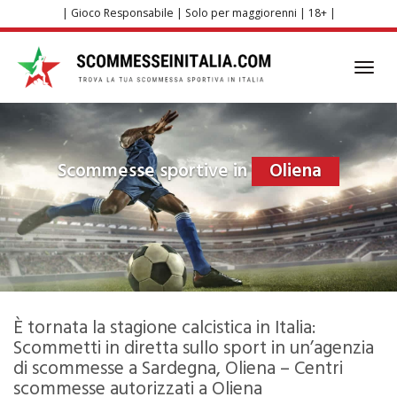
Skip
| Gioco Responsabile | Solo per maggiorenni | 18+ |
to
main
content
Toggl
navig
Scommesse sportive in
Oliena
È tornata la stagione calcistica in Italia:
Scommetti in diretta sullo sport in un’agenzia
di scommesse a Sardegna, Oliena – Centri
scommesse autorizzati a Oliena