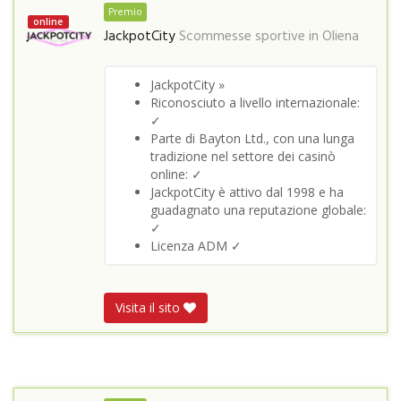
Premio
online
JackpotCity
Scommesse sportive in
Oliena
JackpotCity »
Riconosciuto a livello internazionale:
✓
Parte di Bayton Ltd., con una lunga
tradizione nel settore dei casinò
online: ✓
JackpotCity è attivo dal 1998 e ha
guadagnato una reputazione globale:
✓
Licenza ADM ✓
Visita il sito