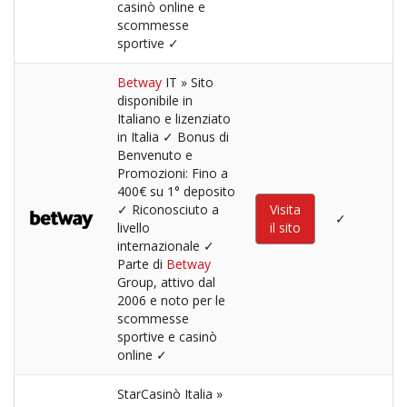
casinò online e
scommesse
sportive ✓
Betway
IT » Sito
disponibile in
Italiano e lizenziato
in Italia ✓ Bonus di
Benvenuto e
Promozioni: Fino a
400€ su 1° deposito
✓ Riconosciuto a
Visita
✓
livello
il sito
internazionale ✓
Parte di
Betway
Group, attivo dal
2006 e noto per le
scommesse
sportive e casinò
online ✓
StarCasinò Italia »