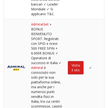
bancari ✓ Leader
Mondiale ✓ Si
applicano T&C.
Admiral.bet
»
BONUS
BENVENUTO
SPORT: Registrati
con SPID e ricevi
500 FREE SPIN +
6.000€ BONUS ✓
Operatore di
successo in Italia ✓
Visita
Admiral
è
✓
il sito
conosciuto non
solo per la sua
piattaforma online,
ma anche per i
numerosi punti
vendita fisici in
Italia, tra cui centri
scommesse, casinò