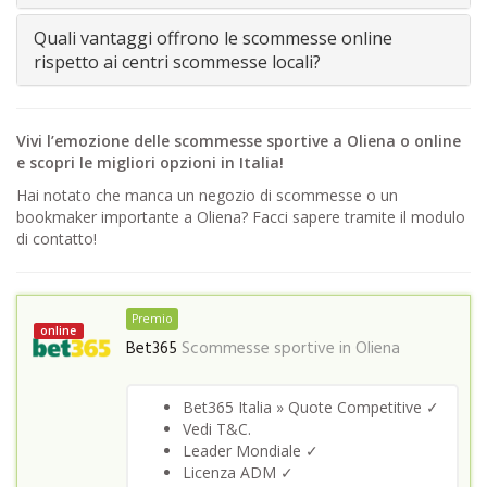
Quali vantaggi offrono le scommesse online
rispetto ai centri scommesse locali?
Vivi l’emozione delle scommesse sportive a Oliena o online
e scopri le migliori opzioni in Italia!
Hai notato che manca un negozio di scommesse o un
bookmaker importante a Oliena? Facci sapere tramite il modulo
di contatto!
Premio
online
Bet365
Scommesse sportive in
Oliena
Bet365 Italia » Quote Competitive ✓
Vedi T&C.
Leader Mondiale ✓
Licenza ADM ✓