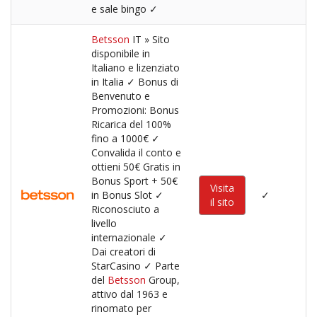
e sale bingo ✓
Betsson
IT » Sito
disponibile in
Italiano e lizenziato
in Italia ✓ Bonus di
Benvenuto e
Promozioni: Bonus
Ricarica del 100%
fino a 1000€ ✓
Convalida il conto e
ottieni 50€ Gratis in
Bonus Sport + 50€
Visita
in Bonus Slot ✓
✓
il sito
Riconosciuto a
livello
internazionale ✓
Dai creatori di
StarCasino ✓ Parte
del
Betsson
Group,
attivo dal 1963 e
rinomato per