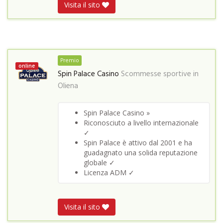
Visita il sito
Premio
online
Spin Palace Casino
Scommesse sportive in
Oliena
Spin Palace Casino »
Riconosciuto a livello internazionale
✓
Spin Palace è attivo dal 2001 e ha
guadagnato una solida reputazione
globale ✓
Licenza ADM ✓
Visita il sito