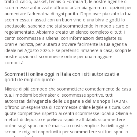
tratti di calcio, basket, tennis o Formula 1, le nostre agenzie di
scommesse autorizzate offrono un’ampia gamma di opzioni per
aumentare l’adrenalina di ogni partita. Dopo aver piazzato la tua
scommessa, rilassati con un buon vino o una birra e goditi lo
spettacolo, sapendo che stai scommettendo in modo sicuro e
regolamentato. Abbiamo creato un elenco completo di tutti i
centri scommesse a Oliena, con informazioni dettagliate su
orari e indirizzi, per aiutarti a trovare facilmente la tua agenzia
ideale nel Agosto 2026. E se preferisci rimanere a casa, scopri le
nostre opzioni di scommesse online per una maggiore
comodità.
Scommetti online oggi in Italia con i siti autorizzati e
goditi le migliori quote
Niente di più comodo che scommettere comodamente da casa
tua. I moderni bookmaker di scommesse sportive, tutti
autorizzati dall’
Agenzia delle Dogane e dei Monopoli (ADM)
,
offrono un’esperienza di scommesse online legale e sicura. Con
quote competitive rispetto ai centri scommesse locali a Oliena e
metodi di deposito e prelievo rapidi e affidabili, scommettere
online sugli sport non è mai stato così semplice. Iscriviti oggi e
scopri le migliori opportunità per scommettere sui tuoi sport o