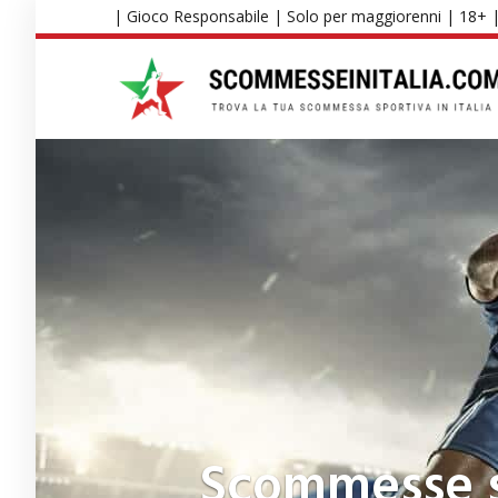
Skip
| Gioco Responsabile | Solo per maggiorenni | 18+ 
to
main
content
Scommesse s