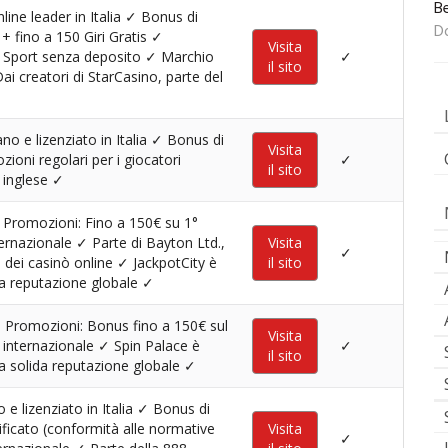
B
line leader in Italia ✓ Bonus di
D
+ fino a 150 Giri Gratis ✓
Visita
s Sport senza deposito ✓ Marchio
✓
il sito
ai creatori di StarCasino, parte del
iano e lizenziato in Italia ✓ Bonus di
Visita
oni regolari per i giocatori
✓
il sito
 inglese ✓
 Promozioni: Fino a 150€ su 1°
ernazionale ✓ Parte di Bayton Ltd.,
Visita
✓
 dei casinò online ✓ JackpotCity è
il sito
a reputazione globale ✓
 Promozioni: Bonus fino a 150€ sul
Visita
o internazionale ✓ Spin Palace è
✓
il sito
a solida reputazione globale ✓
o e lizenziato in Italia ✓ Bonus di
icato (conformità alle normative
Visita
✓