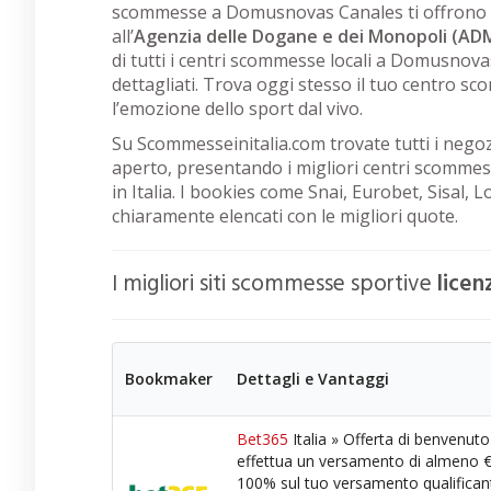
scommesse a Domusnovas Canales ti offrono u
all’
Agenzia delle Dogane e dei Monopoli (AD
di tutti i centri scommesse locali a Domusnovas
dettagliati. Trova oggi stesso il tuo centro 
l’emozione dello sport dal vivo.
Su Scommesseinitalia.com trovate tutti i neg
aperto, presentando i migliori centri scommess
in Italia. I bookies come Snai, Eurobet, Sisal, 
chiaramente elencati con le migliori quote.
I migliori siti scommesse sportive
licen
Bookmaker
Dettagli e Vantaggi
Bet365
Italia » Offerta di benvenuto 
effettua un versamento di almeno €
100% sul tuo versamento qualifican