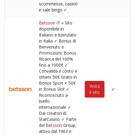
scommesse, casinò
e sale bingo ✓
Betsson
IT » Sito
disponibile in
Italiano e lizenziato
in Italia ✓ Bonus di
Benvenuto e
Promozioni: Bonus
Ricarica del 100%
fino a 1000€ ✓
Convalida il conto e
ottieni 50€ Gratis in
Bonus Sport + 50€
Visita
in Bonus Slot ✓
✓
il sito
Riconosciuto a
livello
internazionale ✓
Dai creatori di
StarCasino ✓ Parte
del
Betsson
Group,
attivo dal 1963 e