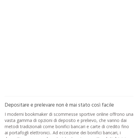
Depositare e prelevare non è mai stato così facile
I moderni bookmaker di scommesse sportive online offrono una
vasta gamma di opzioni di deposito e prelievo, che vanno dai
metodi tradizionali come bonifici bancari e carte di credito fino
ai portafogli elettronici.. Ad eccezione dei bonifici bancari, i