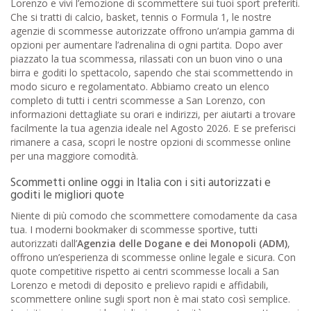
Lorenzo e vivi l’emozione di scommettere sui tuoi sport preferiti.
Che si tratti di calcio, basket, tennis o Formula 1, le nostre
agenzie di scommesse autorizzate offrono un’ampia gamma di
opzioni per aumentare l’adrenalina di ogni partita. Dopo aver
piazzato la tua scommessa, rilassati con un buon vino o una
birra e goditi lo spettacolo, sapendo che stai scommettendo in
modo sicuro e regolamentato. Abbiamo creato un elenco
completo di tutti i centri scommesse a San Lorenzo, con
informazioni dettagliate su orari e indirizzi, per aiutarti a trovare
facilmente la tua agenzia ideale nel Agosto 2026. E se preferisci
rimanere a casa, scopri le nostre opzioni di scommesse online
per una maggiore comodità.
Scommetti online oggi in Italia con i siti autorizzati e
goditi le migliori quote
Niente di più comodo che scommettere comodamente da casa
tua. I moderni bookmaker di scommesse sportive, tutti
autorizzati dall’
Agenzia delle Dogane e dei Monopoli (ADM)
,
offrono un’esperienza di scommesse online legale e sicura. Con
quote competitive rispetto ai centri scommesse locali a San
Lorenzo e metodi di deposito e prelievo rapidi e affidabili,
scommettere online sugli sport non è mai stato così semplice.