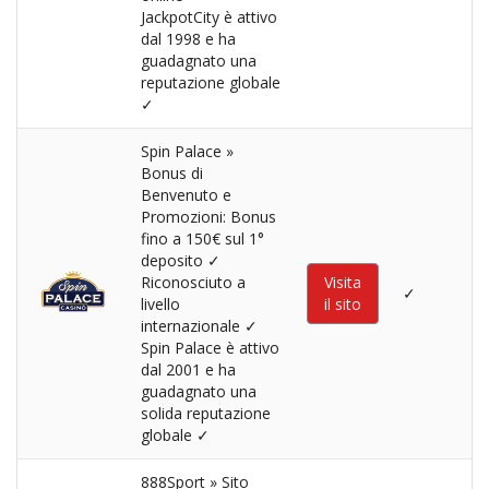
JackpotCity è attivo
dal 1998 e ha
guadagnato una
reputazione globale
✓
Spin Palace »
Bonus di
Benvenuto e
Promozioni: Bonus
fino a 150€ sul 1°
deposito ✓
Riconosciuto a
Visita
✓
livello
il sito
internazionale ✓
Spin Palace è attivo
dal 2001 e ha
guadagnato una
solida reputazione
globale ✓
888Sport » Sito