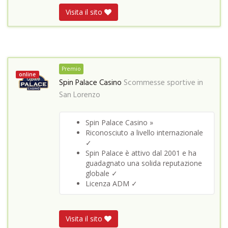
Visita il sito
Premio
online
Spin Palace Casino
Scommesse sportive in
San Lorenzo
Spin Palace Casino »
Riconosciuto a livello internazionale
✓
Spin Palace è attivo dal 2001 e ha
guadagnato una solida reputazione
globale ✓
Licenza ADM ✓
Visita il sito