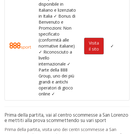
disponibile in
Italiano e lizenziato
in Italia ✓ Bonus di
Benvenuto e
Promozioni: Non
specificato
(conformità alle
Visita
normative italiane)
✓
il sito
✓ Riconosciuto a
livello
internazionale ✓
Parte della 888
Group, uno dei più
grandi e antichi
operatori di gioco
online ✓
Prima della partita, vai al centro scommesse a San Lorenzo
e mettiti alla prova scommettendo su vari sport
Prima della partita, visita uno dei centri scommesse a San