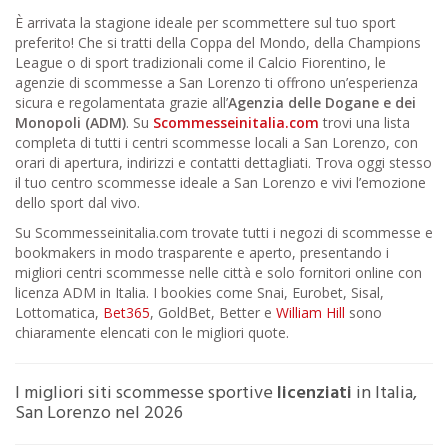
È arrivata la stagione ideale per scommettere sul tuo sport
preferito! Che si tratti della Coppa del Mondo, della Champions
League o di sport tradizionali come il Calcio Fiorentino, le
agenzie di scommesse a San Lorenzo ti offrono un’esperienza
sicura e regolamentata grazie all’
Agenzia delle Dogane e dei
Monopoli (ADM)
. Su
Scommesseinitalia.com
trovi una lista
completa di tutti i centri scommesse locali a San Lorenzo, con
orari di apertura, indirizzi e contatti dettagliati. Trova oggi stesso
il tuo centro scommesse ideale a San Lorenzo e vivi l’emozione
dello sport dal vivo.
Su Scommesseinitalia.com trovate tutti i negozi di scommesse e
bookmakers in modo trasparente e aperto, presentando i
migliori centri scommesse nelle città e solo fornitori online con
licenza ADM in Italia. I bookies come Snai, Eurobet, Sisal,
Lottomatica,
Bet365
, GoldBet, Better e
William Hill
sono
chiaramente elencati con le migliori quote.
I migliori siti scommesse sportive
licenziati
in Italia,
San Lorenzo nel 2026