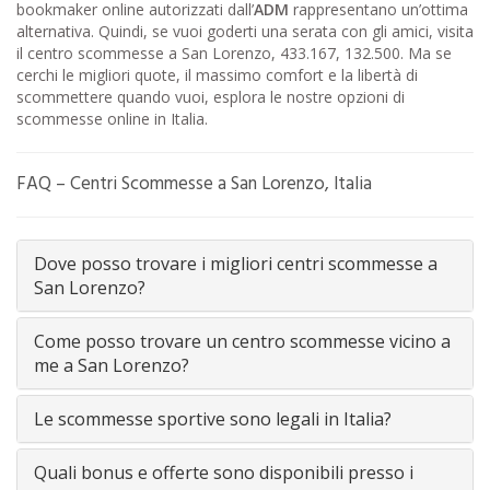
bookmaker online autorizzati dall’
ADM
rappresentano un’ottima
alternativa. Quindi, se vuoi goderti una serata con gli amici, visita
il centro scommesse a San Lorenzo, 433.167, 132.500. Ma se
cerchi le migliori quote, il massimo comfort e la libertà di
scommettere quando vuoi, esplora le nostre opzioni di
scommesse online in Italia.
FAQ – Centri Scommesse a San Lorenzo, Italia
Dove posso trovare i migliori centri scommesse a
San Lorenzo?
Come posso trovare un centro scommesse vicino a
me a San Lorenzo?
Le scommesse sportive sono legali in Italia?
Quali bonus e offerte sono disponibili presso i