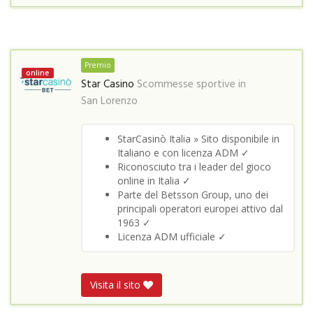
Premio
online
Star Casino
Scommesse sportive in
San Lorenzo
StarCasinò Italia » Sito disponibile in
Italiano e con licenza ADM ✓
Riconosciuto tra i leader del gioco
online in Italia ✓
Parte del Betsson Group, uno dei
principali operatori europei attivo dal
1963 ✓
Licenza ADM ufficiale ✓
Visita il sito