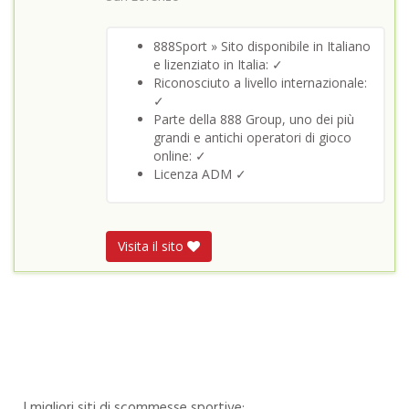
888Sport » Sito disponibile in Italiano
e lizenziato in Italia: ✓
Riconosciuto a livello internazionale:
✓
Parte della 888 Group, uno dei più
grandi e antichi operatori di gioco
online: ✓
Licenza ADM ✓
Visita il sito
I migliori siti di scommesse sportive: