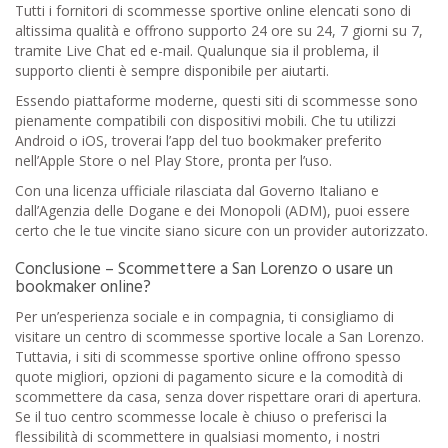
Tutti i fornitori di scommesse sportive online elencati sono di
altissima qualità e offrono supporto 24 ore su 24, 7 giorni su 7,
tramite Live Chat ed e-mail. Qualunque sia il problema, il
supporto clienti è sempre disponibile per aiutarti.
Essendo piattaforme moderne, questi siti di scommesse sono
pienamente compatibili con dispositivi mobili. Che tu utilizzi
Android o iOS, troverai l’app del tuo bookmaker preferito
nell’Apple Store o nel Play Store, pronta per l’uso.
Con una licenza ufficiale rilasciata dal Governo Italiano e
dall’Agenzia delle Dogane e dei Monopoli (ADM), puoi essere
certo che le tue vincite siano sicure con un provider autorizzato.
Conclusione – Scommettere a San Lorenzo o usare un
bookmaker online?
Per un’esperienza sociale e in compagnia, ti consigliamo di
visitare un centro di scommesse sportive locale a San Lorenzo.
Tuttavia, i siti di scommesse sportive online offrono spesso
quote migliori, opzioni di pagamento sicure e la comodità di
scommettere da casa, senza dover rispettare orari di apertura.
Se il tuo centro scommesse locale è chiuso o preferisci la
flessibilità di scommettere in qualsiasi momento, i nostri