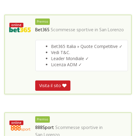
Premio
online
Bet365
Scommesse sportive in
San Lorenzo
Bet365 Italia » Quote Competitive ✓
Vedi T&C.
Leader Mondiale ✓
Licenza ADM ✓
Visita il sito
Premio
online
888Sport
Scommesse sportive in
San Lorenzo