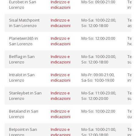
Eurobet in San
Indirizzo e
Mo-So: 09:00-21:00
Tel:
Lorenzo
indicazioni
info
Sisal Matchpoint
Indirizzo e
Mo-Sa: 10:00-22:00,
Tel:
in San Lorenzo
indicazioni
So: 12:00-18:00
assi
Planetwin365 in
Indirizzo e
Mo-So: 12:00-20:00
Tel:
San Lorenzo
indicazioni
help
Betflag in San
Indirizzo e
Mo-Sa: 10:00-20:00,
Tel:
Lorenzo
indicazioni
So: 12:00-18:00
supp
Intralot in San
Indirizzo e
Mo-Fr: 09:00-21:00,
Tel:
Lorenzo
indicazioni
Sa-So: 10:00-19:00
info@
Stanleybet in San
Indirizzo e
Mo-Sa: 11:00-23:00,
Tel:
Lorenzo
indicazioni
So: 12:00-20:00
supp
Betaland in San
Indirizzo e
Mo-So: 10:00-22:00
Tel:
Lorenzo
indicazioni
cust
Betpoint in San
Indirizzo e
Mo-Sa: 10:00-21:00,
Tel:
Lorenzo
indicazioni
So: 12:00-18:00
info