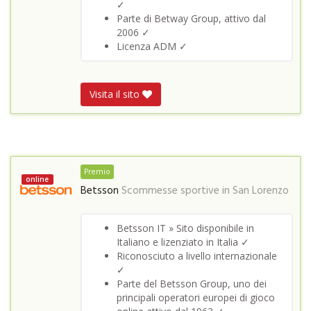
✓
Parte di Betway Group, attivo dal
2006 ✓
Licenza ADM ✓
Visita il sito
Premio
online
Betsson
Scommesse sportive in
San Lorenzo
Betsson IT » Sito disponibile in
Italiano e lizenziato in Italia ✓
Riconosciuto a livello internazionale
✓
Parte del Betsson Group, uno dei
principali operatori europei di gioco